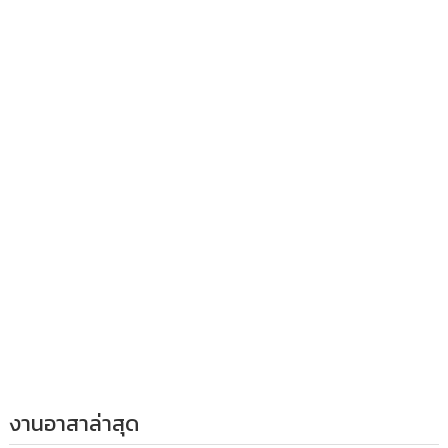
งานอาสาล่าสุด