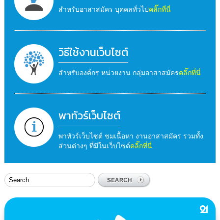
สำหรับอาสาสมัคร บุคคลทั่วไป
คลิ๊กที่นี่
วิธีใช้งานเว็บไซต์
สำหรับองค์กร หน่วยงาน กลุ่มอาสาสมัคร
คลิ๊กที่นี่
พาทัวร์เว็บไซต์
พาทัวร์เว็บไซต์ ชมเนื้อหา งานอาสาสมัคร รวมทั้ง
ส่วนต่างๆ ที่มีในเว็บไซต์
คลิ๊กที่นี่