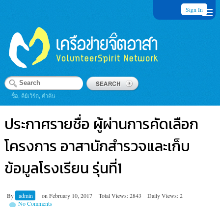
Sign In
ชื่อ, คีย์เวิร์ด, คำค้น
ประกาศรายชื่อ ผู้ผ่านการคัดเลือก
โครงการ อาสานักสำรวจและเก็บ
ข้อมูลโรงเรียน รุ่นที่1
By
admin
on
February 10, 2017
Total Views: 2843
Daily Views: 2
No Comments