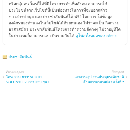
หรือกลุ่มคน ใครก็ได้ที่มีโครงการทำเพื่อสังคม สามารถใช้
ประโยชน์จากเว็บไซต์นี้เป็นช่องทางในการที่จะบอกกล่าว
ข่าวสารข้อมูล และประชาสัมพันธ์ได้ ฟรี! โดยการ ใส่ข้อมูล
องค์กรของท่านลงในเว็บไซต์ได้ด้วยตนเอง ไม่ว่าจะเป็น กิจกรรม
อาสาสมัคร ประชาสัมพันธ์โครงการทำความดีต่างๆ ไม่ว่าอยู่ที่ใด
ในประเทศก็สามารถแบ่งปันร่วมกันได้
ดูโพสทั้งหมดของ admin
ประชาสัมพันธ์
Previous post
Next post
โครงการ DEEP SOUTH
เอกสารสรุป งานประชุมระดับชาติ
VOLUNTEER PROJECT รุ่น 1
ด้านการอาสาสมัคร ครั้งที่ 2