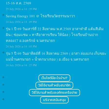
15-16 ส.ค. 2569
29 July 2026 at 14 : 39 PM
Saving Energy 101 @ โรงเรียนวัดธรรมนาวา
24 July 2026 at 14 : 09 PM
รุ่น 1 ปี 69 วันเสาร์ที่ 22 สิงหาคม พ.ศ.2569 อาสาทำดี แต้มสีเติม
ฝัน ( ซ่อมแซม + ทาสีอาคารเรียน ให้น้อง ) โรงเรียนบ้านปาก
คลอง17 อ.องครักษ์ จ.นครนายก
24 July 2026 at 14 : 05 PM
รุ่น 5 ปี 69 วันอาทิตย์ที่ 16 สิงหาคม 2569 ( อาสา ล่องแก่ง เก็บขยะ
แม่น้ำนครนายก + น้ำตกนางรอง ) อ.เมือง จ.นครนายก
24 July 2026 at 14 : 27 PM
เว็บไซต์มีอะไรบ้าง?
วิธีใช้งานสำหรับสมาชิก
วิธีใช้งานสำหรับองค์กรเครือข่าย
บริจาคสนับสนุน