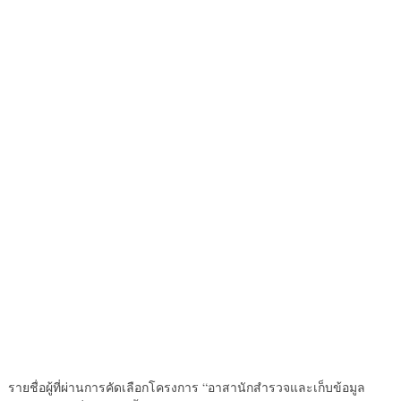
รายชื่อผู้ที่ผ่านการคัดเลือกโครงการ “อาสานักสำรวจและเก็บข้อมูล