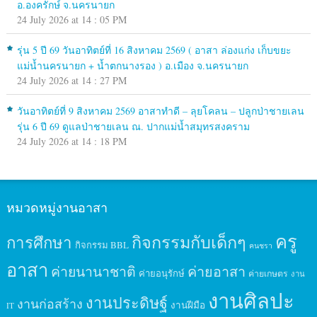
อ.องครักษ์ จ.นครนายก
24 July 2026 at 14 : 05 PM
รุ่น 5 ปี 69 วันอาทิตย์ที่ 16 สิงหาคม 2569 ( อาสา ล่องแก่ง เก็บขยะ
แม่น้ำนครนายก + น้ำตกนางรอง ) อ.เมือง จ.นครนายก
24 July 2026 at 14 : 27 PM
วันอาทิตย์ที่ 9 สิงหาคม 2569 อาสาทำดี – ลุยโคลน – ปลูกป่าชายเลน
รุ่น 6 ปี 69 ดูแลป่าชายเลน ณ. ปากแม่น้ำสมุทรสงคราม
24 July 2026 at 14 : 18 PM
หมวดหมู่งานอาสา
ครู
กิจกรรมกับเด็กๆ
การศึกษา
กิจกรรม BBL
คนชรา
อาสา
ค่ายนานาชาติ
ค่ายอาสา
ค่ายอนุรักษ์
ค่ายเกษตร
งาน
งานศิลปะ
งานประดิษฐ์
งานก่อสร้าง
งานฝีมือ
IT