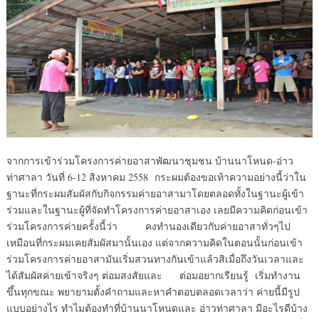
จากการเข้าร่วมโครงการค่ายอาสาพัฒนาชุมชน บ้านนาโหนด-อ่าว
ท่าศาลา วันที่ 6-12 สิงหาคม 2558 กระผมต้องขอเท้าความอย่างนี้ว่าใน
ฐานะที่กระผมสัมผัสกับกิจกรรมค่ายอาสามาโดยตลอดทั้งในฐานะผู้เข้า
ร่วมและในฐานะผู้ที่จัดทำโครงการค่ายอาสาเอง เลยมีความคิดก่อนเข้า
ร่วมโครงการค่ายครั้งนี้ว่า คงทำนองเดียวกับค่ายอาสาทั่วๆไป
เหมือนที่กระผมเคยสัมผัสมานั้นเอง แต่จากความคิดในตอนนั้นก่อนเข้า
ร่วมโครงการค่ายอาสามันเริ่มสวนทางกันเข้าแล้วสิเมื่อถึงวันเวลาและ
ได้สัมผัสค่ายเข้าจริงๆ ต่อมสงสัยและ ต่อมอยากเรียนรู้ เริ่มทำงาน
ขึ้นทุกขณะ พยายามตั้งคำถามและหาคำตอบตลอดเวลาว่า ค่ายนี้มีรูป
แบบอย่างไร ทำไมต้องทำที่บ้านนาโหนดและ อ่าวท่าศาลา มีอะไรดีบ้าง