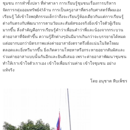
ชุมชน การทำซั้งปลา ที่ท่าศาลา การเรียนรู้ชุมชนเรื่องการบริหาร
จัดการกลุ่มออมทรัพย์45ล้าน การเป็นครูอาสาที่ตรงกับศาสตร์ที่ผมเอง
เรียนรู้ ได้เข้าใจพฤติกรรมเด็กว่าถึงจะเรียนรู้ห้องเดียวกันแต่การเรียนรู้
ต่างกันตรงกับพัฒนาการตามวัยและสัมผัสของจริงยิ่งเข้าใจตัวผู้เรียน
มากขึ้น สิ่งสำคัญคือการเรียนรู้คำว่าเพื่อนคำว่าพี่และน้องจากกระบวน
ค่ายอาสาที่จัดทำขึ้น ความรู้สึกต่างๆมันมีมากเกินกว่าจะบรรยายได้หมด
แต่อยากบอกว่ามิตรภาพแห่งค่ายอาสายังตราตรึงฝั่งแน่นในจิตใจผม
ตลอดและยิ่งทวีมากขึ้น ยิ่งเกิดความโหยหาหรือกระหายอยากสัมผัสและ
ร่วมค่ายอาสาแบบนั้นกันอีกและยินดีเสมอ เพราะค่ายอาสาพัฒนาชุมชน
ทำให้เราเข้าใจตัวเราเอง เข้าใจเพื่อนร่วมค่าย เข้าใจชุมชน อย่าง
แท้จริง
โดย อนุชาต หีบเพ็ชร