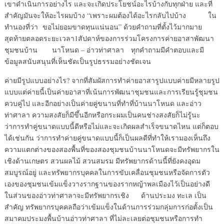
เขาดำเนินการอย่างไร และจะเกิดประโยชน์อะไรบ้างกับทุกฝ่าย และที่
สำคัญมันจะให้อะไรผมบ้าง “เพราะผมต้องได้อะไรกลับไปบ้าง ใน
ทำนองที่ว่า ขอไม่ยอมขาดทุนแน่นอน” ด้วยคำถามที่ตั้งไว้มากมาย
สุดท้ายตลอดระยะเวลา1สัปดาห์ของการร่วมโครงการค่ายอาสาพัฒนา
ชุมชนบ้าน นาโหนด – อ่าวท่าศาลา ทุกคำถามมีคำตอบและมี
ข้อมูลสนับสนุนที่เห็นชัดเป็นรูปธรรมอย่างชัดเจน
ค่ายมีรูปแบบอย่างไร? จากที่สัมผัสการทำค่ายอาสารูปแบบค่ายมีหลายรูป
แบบแต่ค่ายนี้เป็นค่ายอาสาที่เน้นการพัฒนาชุมชนและการเรียนรู้ชุมชน
ควบคู่ไป และอีกอย่างเป็นค่ายคู่ขนานที่ทำที่บ้านนาโหนด และอ่าว
ท่าศาลา ความสงสัยก็มีขึ้นอีกหรือกระผมเป็นคนช่างสงสัยก็ไม่รู้นะ
ว่าการทำคู่ขนาดแบบนี้ดีหรือไม่และจะเกิดผลสำเร็จขนาดไหน แต่ก็ตอบ
ได้เช่นกัน ว่าการทำค่ายคู่ขนาดแบบนี้ก็เป็นผลดีที่ทำให้เรามองเห็นถึง
ความแตกต่างของสองพื้นที่ของสองชุมชนบ้านนาโหนดจะมีทรัพยากรใน
เชิงด้านเกษตร สวนผลไม้ สวนสมรม มีทรัพยากรด้านนี้ที่ยังคงอุดม
สมบูรณ์อยู่ และทรัพยากรบุคคลในการขับเคลื่อนชุมชนหรือจัดการตัว
เองของชุมชนเข้มแข็งวางรากฐานของรากหญ้าพลเมืองไว้เป็นอย่างดี
ในส่วนของอ่าวท่าศาลาจะมีทรัพยากรเชิง ด้านประมง ทะเล เป็น
สำคัญ ทรัพยากรบุคคลถือว่าเข้มแข็งในด้านการร่วมกลุ่มการก่อตั้งเป็น
สมาคมประมงพื้นบ้านอ่าวท่าศาลา ที่ไม่ละเลยต่อชุมชนหรือการทำ