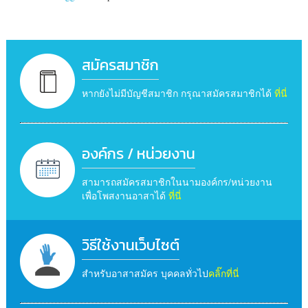
สมัครสมาชิก
หากยังไม่มีบัญชีสมาชิก กรุณาสมัครสมาชิกได้
ที่นี่
องค์กร / หน่วยงาน
สามารถสมัครสมาชิกในนามองค์กร/หน่วยงาน
เพื่อโพสงานอาสาได้
ที่นี่
วิธีใช้งานเว็บไซต์
สำหรับอาสาสมัคร บุคคลทั่วไป
คลิ๊กที่นี่