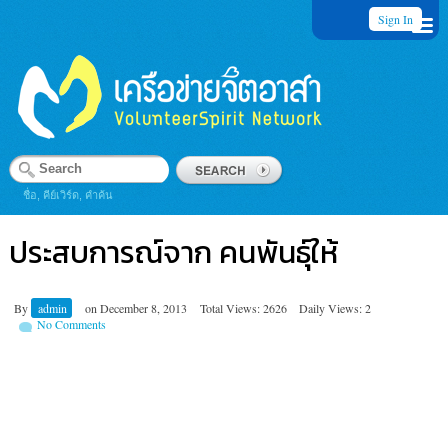
Sign In
ชื่อ, คีย์เวิร์ด, คำค้น
ประสบการณ์จาก คนพันธุ์ให้
By
admin
on
December 8, 2013
Total Views: 2626
Daily Views: 2
No Comments