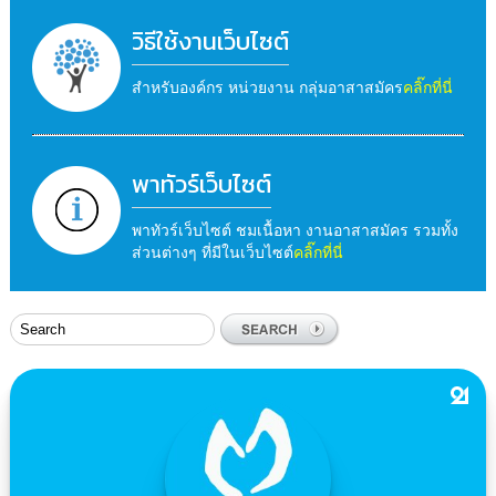
วิธีใช้งานเว็บไซต์
สำหรับองค์กร หน่วยงาน กลุ่มอาสาสมัคร
คลิ๊กที่นี่
พาทัวร์เว็บไซต์
พาทัวร์เว็บไซต์ ชมเนื้อหา งานอาสาสมัคร รวมทั้ง
ส่วนต่างๆ ที่มีในเว็บไซต์
คลิ๊กที่นี่