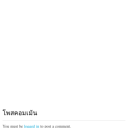
โพสคอมเม้น
You must be
logged in
to post a comment.