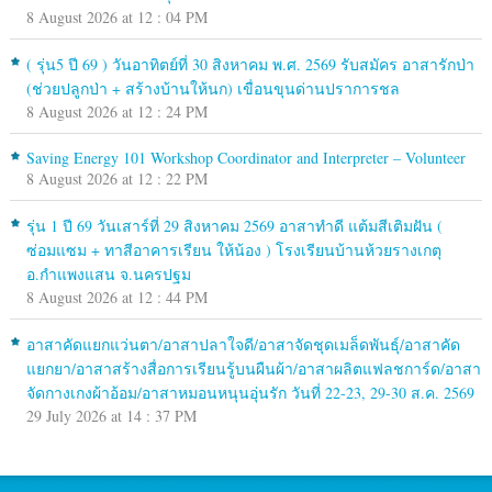
8 August 2026 at 12 : 04 PM
( รุ่น5 ปี 69 ) วันอาทิตย์ที่ 30 สิงหาคม พ.ศ. 2569 รับสมัคร อาสารักป่า
(ช่วยปลูกป่า + สร้างบ้านให้นก) เขื่อนขุนด่านปราการชล
8 August 2026 at 12 : 24 PM
Saving Energy 101 Workshop Coordinator and Interpreter – Volunteer
8 August 2026 at 12 : 22 PM
รุ่น 1 ปี 69 วันเสาร์ที่ 29 สิงหาคม 2569 อาสาทำดี แต้มสีเติมฝัน (
ซ่อมแซม + ทาสีอาคารเรียน ให้น้อง ) โรงเรียนบ้านห้วยรางเกตุ
อ.กำแพงแสน จ.นครปฐม
8 August 2026 at 12 : 44 PM
อาสาคัดแยกแว่นตา/อาสาปลาใจดี/อาสาจัดชุดเมล็ดพันธุ์/อาสาคัด
แยกยา/อาสาสร้างสื่อการเรียนรู้บนผืนผ้า/อาสาผลิตแฟลชการ์ด/อาสา
จัดกางเกงผ้าอ้อม/อาสาหมอนหนุนอุ่นรัก วันที่ 22-23, 29-30 ส.ค. 2569
29 July 2026 at 14 : 37 PM