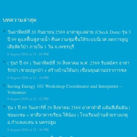
บทความล่าสุด
วันอาทิตย์ที่ 20 กันยายน 2569 อาสาดูแลฝาย (Check Dam) รุ่น 3
ปี 69 ดูแลฟื้นฟูสายน้ำ คืนความชุมชื้นให้ระบบนิเวศ ลดการสูญ
เสียสัตว์ป่า ภายใน 1 วัน จ.เพชรบุรี
8 August 2026 at 12 : 04 PM
( รุ่น5 ปี 69 ) วันอาทิตย์ที่ 30 สิงหาคม พ.ศ. 2569 รับสมัคร อาสา
รักป่า (ช่วยปลูกป่า + สร้างบ้านให้นก) เขื่อนขุนด่านปราการชล
8 August 2026 at 12 : 24 PM
Saving Energy 101 Workshop Coordinator and Interpreter –
Volunteer
8 August 2026 at 12 : 22 PM
รุ่น 1 ปี 69 วันเสาร์ที่ 29 สิงหาคม 2569 อาสาทำดี แต้มสีเติมฝัน (
ซ่อมแซม + ทาสีอาคารเรียน ให้น้อง ) โรงเรียนบ้านห้วยรางเกตุ
อ.กำแพงแสน จ.นครปฐม
8 August 2026 at 12 : 44 PM