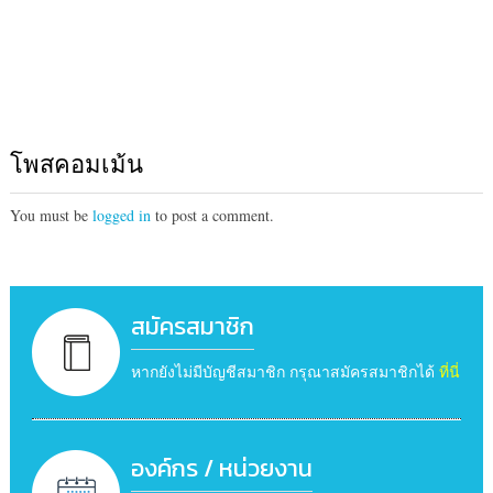
โพสคอมเม้น
You must be
logged in
to post a comment.
สมัครสมาชิก
หากยังไม่มีบัญชีสมาชิก กรุณาสมัครสมาชิกได้
ที่นี่
องค์กร / หน่วยงาน