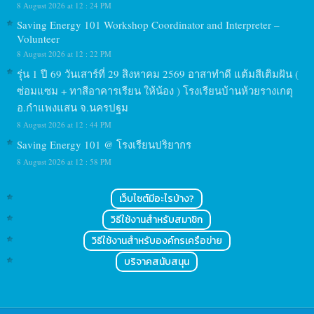
8 August 2026 at 12 : 24 PM
Saving Energy 101 Workshop Coordinator and Interpreter –
Volunteer
8 August 2026 at 12 : 22 PM
รุ่น 1 ปี 69 วันเสาร์ที่ 29 สิงหาคม 2569 อาสาทำดี แต้มสีเติมฝัน (
ซ่อมแซม + ทาสีอาคารเรียน ให้น้อง ) โรงเรียนบ้านห้วยรางเกตุ
อ.กำแพงแสน จ.นครปฐม
8 August 2026 at 12 : 44 PM
Saving Energy 101 @ โรงเรียนปริยากร
8 August 2026 at 12 : 58 PM
เว็บไซต์มีอะไรบ้าง?
วิธีใช้งานสำหรับสมาชิก
วิธีใช้งานสำหรับองค์กรเครือข่าย
บริจาคสนับสนุน