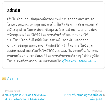
admin
เว็บไซต์รวบรวมข้อมูลองค์กรต่างๆที่มี งานอาสาสมัคร ประจำ
โดยแบ่งแยกหมวดหมู่ตามประเด็น พื้นที่ เพื่อความสะดวกแก่อาสา
สมัครทุกท่าน ในการค้นหาข้อมูล องค์กร หน่วยงาน อาสาสมัคร
หรือกลุ่มคน ใครก็ได้ที่มีโครงการทำเพื่อสังคม สามารถใช้
ประโยชน์จากเว็บไซต์นี้เป็นช่องทางในการที่จะบอกกล่าว
ข่าวสารข้อมูล และประชาสัมพันธ์ได้ ฟรี! โดยการ ใส่ข้อมูล
องค์กรของท่านลงในเว็บไซต์ได้ด้วยตนเอง ไม่ว่าจะเป็น กิจกรรม
อาสาสมัคร ประชาสัมพันธ์โครงการทำความดีต่างๆ ไม่ว่าอยู่ที่ใด
ในประเทศก็สามารถแบ่งปันร่วมกันได้
ดูโพสทั้งหมดของ admin
เรื่องราว
Previous post
Next post
ขอเชิญเข้าร่วมประกวด Slideshow
แบบฟอร์มสมัคร ครูอาสาเกื้อฝัน
หัวข้อ “เป็นสุขได้แม้ไม่เพอร์เฟค”
เด็ก รุ่นที่6