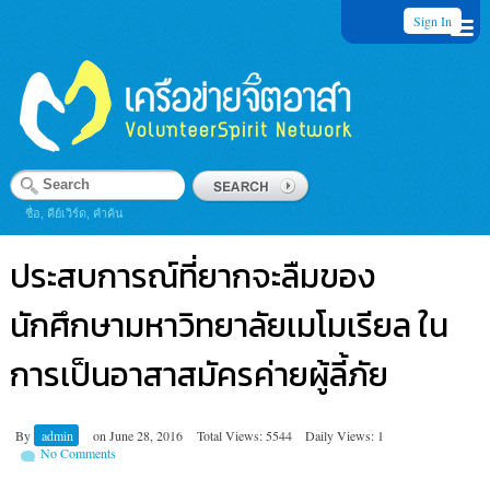
Sign In
ชื่อ, คีย์เวิร์ด, คำค้น
ประสบการณ์ที่ยากจะลืมของ
นักศึกษามหาวิทยาลัยเมโมเรียล ใน
การเป็นอาสาสมัครค่ายผู้ลี้ภัย
By
admin
on
June 28, 2016
Total Views: 5544
Daily Views: 1
No Comments