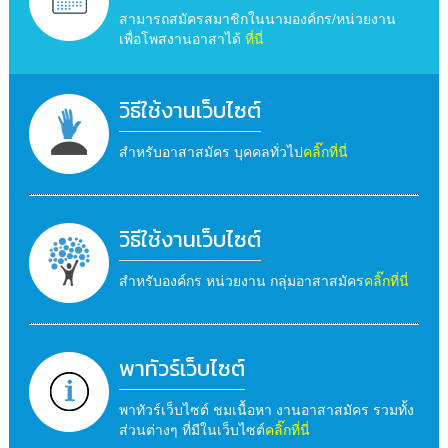
สามารถสมัครสมาชิกในนามองค์กร/หน่วยงาน
เพื่อโพสงานอาสาได้
ที่นี่
วิธีใช้งานเว็บไซต์
สำหรับอาสาสมัคร บุคคลทั่วไป
คลิ๊กที่นี่
วิธีใช้งานเว็บไซต์
สำหรับองค์กร หน่วยงาน กลุ่มอาสาสมัคร
คลิ๊กที่นี่
พาทัวร์เว็บไซต์
พาทัวร์เว็บไซต์ ชมเนื้อหา งานอาสาสมัคร รวมทั้ง
ส่วนต่างๆ ที่มีในเว็บไซต์
คลิ๊กที่นี่