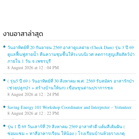
งานอาสาล่าสุด
วันอาทิตย์ที่ 20 กันยายน 2569 อาสาดูแลฝาย (Check Dam) รุ่น 3 ปี 69
ดูแลฟื้นฟูสายน้ำ คืนความชุมชื้นให้ระบบนิเวศ ลดการสูญเสียสัตว์ป่า
ภายใน 1 วัน จ.เพชรบุรี
8 August 2026 at 12 : 04 PM
( รุ่น5 ปี 69 ) วันอาทิตย์ที่ 30 สิงหาคม พ.ศ. 2569 รับสมัคร อาสารักป่า
(ช่วยปลูกป่า + สร้างบ้านให้นก) เขื่อนขุนด่านปราการชล
8 August 2026 at 12 : 24 PM
Saving Energy 101 Workshop Coordinator and Interpreter – Volunteer
8 August 2026 at 12 : 22 PM
รุ่น 1 ปี 69 วันเสาร์ที่ 29 สิงหาคม 2569 อาสาทำดี แต้มสีเติมฝัน (
ซ่อมแซม + ทาสีอาคารเรียน ให้น้อง ) โรงเรียนบ้านห้วยรางเกตุ