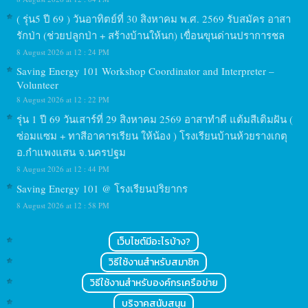
( รุ่น5 ปี 69 ) วันอาทิตย์ที่ 30 สิงหาคม พ.ศ. 2569 รับสมัคร อาสา
รักป่า (ช่วยปลูกป่า + สร้างบ้านให้นก) เขื่อนขุนด่านปราการชล
8 August 2026 at 12 : 24 PM
Saving Energy 101 Workshop Coordinator and Interpreter –
Volunteer
8 August 2026 at 12 : 22 PM
รุ่น 1 ปี 69 วันเสาร์ที่ 29 สิงหาคม 2569 อาสาทำดี แต้มสีเติมฝัน (
ซ่อมแซม + ทาสีอาคารเรียน ให้น้อง ) โรงเรียนบ้านห้วยรางเกตุ
อ.กำแพงแสน จ.นครปฐม
8 August 2026 at 12 : 44 PM
Saving Energy 101 @ โรงเรียนปริยากร
8 August 2026 at 12 : 58 PM
เว็บไซต์มีอะไรบ้าง?
วิธีใช้งานสำหรับสมาชิก
วิธีใช้งานสำหรับองค์กรเครือข่าย
บริจาคสนับสนุน