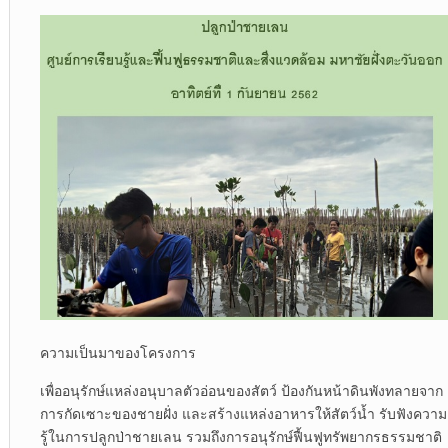
ความเป็นมาของโครงการ
เพื่ออนุรักษ์แหล่งอนุบาลตัวอ่อนของสัตว์ ป้องกันหน้าดินพังทลายจาก
การกัดเซาะของชายฝั่ง และสร้างแหล่งอาหารให้สัตว์น้ำ รับฟังความ
รู้ในการปลูกป่าชายเลน รวมถึงการอนุรักษ์ฟื้นฟูทรัพยากรธรรมชาติ