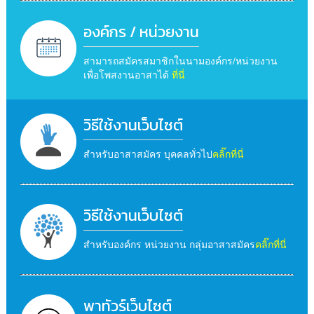
องค์กร / หน่วยงาน
สามารถสมัครสมาชิกในนามองค์กร/หน่วยงาน
เพื่อโพสงานอาสาได้
ที่นี่
วิธีใช้งานเว็บไซต์
สำหรับอาสาสมัคร บุคคลทั่วไป
คลิ๊กที่นี่
วิธีใช้งานเว็บไซต์
สำหรับองค์กร หน่วยงาน กลุ่มอาสาสมัคร
คลิ๊กที่นี่
พาทัวร์เว็บไซต์