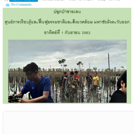
No Comments