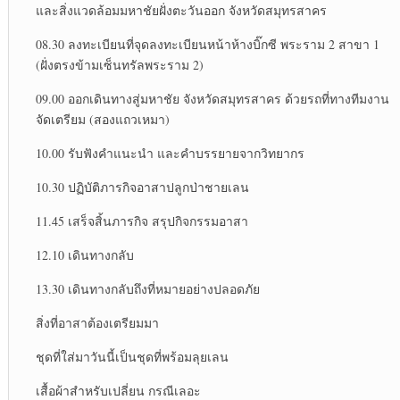
และสิ่งแวดล้อมมหาชัยฝั่งตะวันออก จังหวัดสมุทรสาคร
08.30 ลงทะเบียนที่จุดลงทะเบียนหน้าห้างบิ๊กซี พระราม 2 สาขา 1
(ฝั่งตรงข้ามเซ็นทรัลพระราม 2)
09.00 ออกเดินทางสู่มหาชัย จังหวัดสมุทรสาคร ด้วยรถที่ทางทีมงาน
จัดเตรียม (สองแถวเหมา)
10.00 รับฟังคำแนะนำ และคำบรรยายจากวิทยากร
10.30 ปฏิบัติภารกิจอาสาปลูกป่าชายเลน
11.45 เสร็จสิ้นภารกิจ สรุปกิจกรรมอาสา
12.10 เดินทางกลับ
13.30 เดินทางกลับถึงที่หมายอย่างปลอดภัย
สิ่งที่อาสาต้องเตรียมมา
ชุดที่ใส่มาวันนี้เป็นชุดที่พร้อมลุยเลน
เสื้อผ้าสำหรับเปลี่ยน กรณีเลอะ