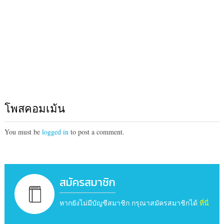
โพสคอมเม้น
You must be
logged in
to post a comment.
สมัครสมาชิก
หากยังไม่มีบัญชีสมาชิก กรุณาสมัครสมาชิกได้
ที่นี่