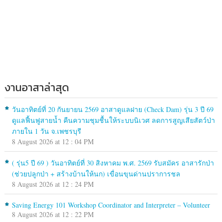
งานอาสาล่าสุด
วันอาทิตย์ที่ 20 กันยายน 2569 อาสาดูแลฝาย (Check Dam) รุ่น 3 ปี 69
ดูแลฟื้นฟูสายน้ำ คืนความชุมชื้นให้ระบบนิเวศ ลดการสูญเสียสัตว์ป่า
ภายใน 1 วัน จ.เพชรบุรี
8 August 2026 at 12 : 04 PM
( รุ่น5 ปี 69 ) วันอาทิตย์ที่ 30 สิงหาคม พ.ศ. 2569 รับสมัคร อาสารักป่า
(ช่วยปลูกป่า + สร้างบ้านให้นก) เขื่อนขุนด่านปราการชล
8 August 2026 at 12 : 24 PM
Saving Energy 101 Workshop Coordinator and Interpreter – Volunteer
8 August 2026 at 12 : 22 PM