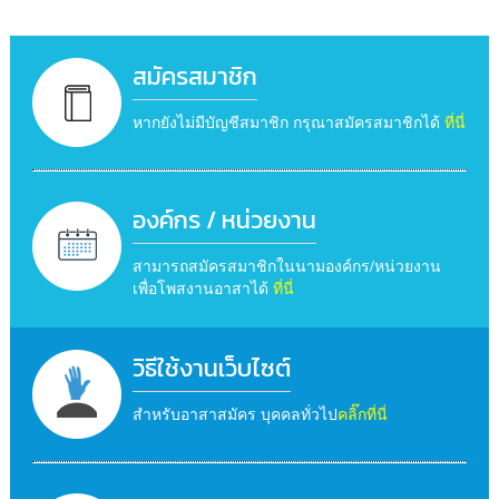
สมัครสมาชิก
หากยังไม่มีบัญชีสมาชิก กรุณาสมัครสมาชิกได้
ที่นี่
องค์กร / หน่วยงาน
สามารถสมัครสมาชิกในนามองค์กร/หน่วยงาน
เพื่อโพสงานอาสาได้
ที่นี่
วิธีใช้งานเว็บไซต์
สำหรับอาสาสมัคร บุคคลทั่วไป
คลิ๊กที่นี่