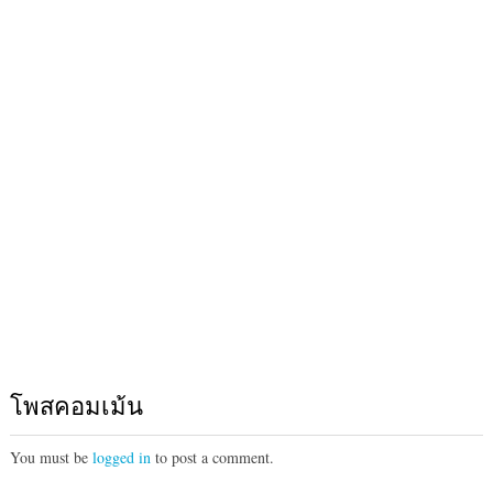
โพสคอมเม้น
You must be
logged in
to post a comment.