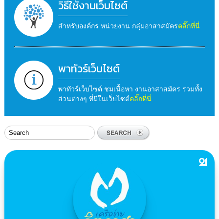
วิธีใช้งานเว็บไซต์
สำหรับองค์กร หน่วยงาน กลุ่มอาสาสมัคร
คลิ๊กที่นี่
พาทัวร์เว็บไซต์
พาทัวร์เว็บไซต์ ชมเนื้อหา งานอาสาสมัคร รวมทั้ง
ส่วนต่างๆ ที่มีในเว็บไซต์
คลิ๊กที่นี่