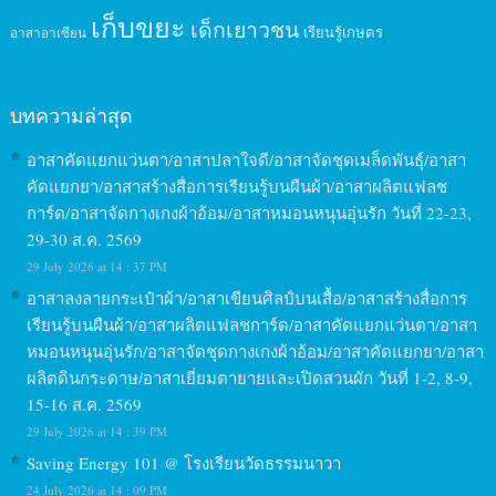
เก็บขยะ
เด็กเยาวชน
เรียนรู้เกษตร
อาสาอาเซียน
บทความล่าสุด
อาสาคัดแยกแว่นตา/อาสาปลาใจดี/อาสาจัดชุดเมล็ดพันธุ์/อาสา
คัดแยกยา/อาสาสร้างสื่อการเรียนรู้บนผืนผ้า/อาสาผลิตแฟลช
การ์ด/อาสาจัดกางเกงผ้าอ้อม/อาสาหมอนหนุนอุ่นรัก วันที่ 22-23,
29-30 ส.ค. 2569
29 July 2026 at 14 : 37 PM
อาสาลงลายกระเป๋าผ้า/อาสาเขียนศิลป์บนเสื้อ/อาสาสร้างสื่อการ
เรียนรู้บนผืนผ้า/อาสาผลิตแฟลชการ์ด/อาสาคัดแยกแว่นตา/อาสา
หมอนหนุนอุ่นรัก/อาสาจัดชุดกางเกงผ้าอ้อม/อาสาคัดแยกยา/อาสา
ผลิตดินกระดาษ/อาสาเยี่ยมตายายและเปิดสวนผัก วันที่ 1-2, 8-9,
15-16 ส.ค. 2569
29 July 2026 at 14 : 39 PM
Saving Energy 101 @ โรงเรียนวัดธรรมนาวา
24 July 2026 at 14 : 09 PM