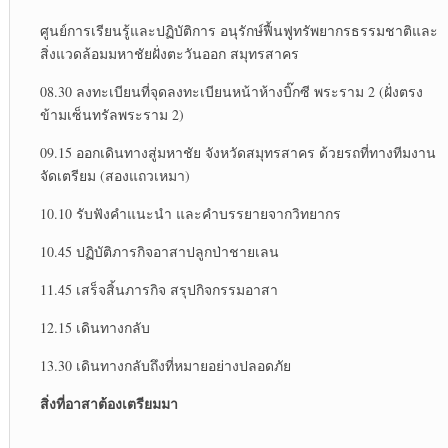
ศูนย์การเรียนรู้และปฏิบัติการ อนุรักษ์ฟื้นฟูทรัพยากรธรรมชาติและ
สิ่งแวดล้อมมหาชัยฝั่งตะวันออก สมุทรสาคร
08.30 ลงทะเบียนที่จุดลงทะเบียนหน้าห้างบิ๊กซี พระราม 2 (ฝั่งตรง
ข้ามเซ็นทรัลพระราม 2)
09.15 ออกเดินทางสู่มหาชัย จังหวัดสมุทรสาคร ด้วยรถที่ทางทีมงาน
จัดเตรียม (สองแถวเหมา)
10.10 รับฟังคำแนะนำ และคำบรรยายจากวิทยากร
10.45 ปฏิบัติภารกิจอาสาปลูกป่าชายเลน
11.45 เสร็จสิ้นภารกิจ สรุปกิจกรรมอาสา
12.15 เดินทางกลับ
13.30 เดินทางกลับถึงที่หมายอย่างปลอดภัย
สิ่งที่อาสาต้องเตรียมมา