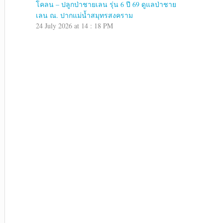
โคลน – ปลูกป่าชายเลน รุ่น 6 ปี 69 ดูแลป่าชาย
เลน ณ. ปากแม่น้ำสมุทรสงคราม
24 July 2026 at 14 : 18 PM