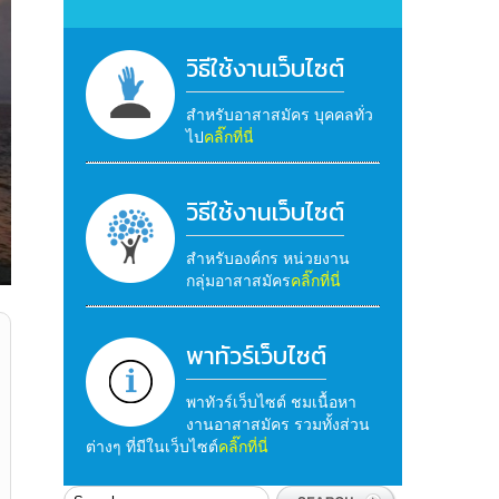
วิธีใช้งานเว็บไซต์
สำหรับอาสาสมัคร บุคคลทั่ว
ไป
คลิ๊กที่นี่
วิธีใช้งานเว็บไซต์
สำหรับองค์กร หน่วยงาน
กลุ่มอาสาสมัคร
คลิ๊กที่นี่
พาทัวร์เว็บไซต์
พาทัวร์เว็บไซต์ ชมเนื้อหา
งานอาสาสมัคร รวมทั้งส่วน
ต่างๆ ที่มีในเว็บไซต์
คลิ๊กที่นี่