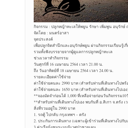
กิจกรรม : ปลูกหญ้าทะเลให้พยูน รักษา เพิ่มพูน อนุรักษ์ ณ
จัดโดย : มนตร์อาสา
จุดประสงค์
เพื่อปลูกจิตสำนึกและอนุรักษ์พยูน ผ่านกิจกรรมเรียนรู้
รวมทั้งฟังบรรยายจากผู้ดูแลการปลูกหญ้าทะเล
ช่วงเวลาทำกิจกรรม
วันศุกร์ที่ 16 เมษายน 2564 เวลา 21.00 น.
ถึง วันอาทิตย์ที่ 18 เมษายน 2564 เวลา 24.00 น.
รายละเอียดค่าใช้จ่าย
ค่าใช้จ่ายคนละ 2990 บาท (สำหรับท่านที่เดินทางไปพร้
ค่าใช้จ่ายคนละ 1650 บาท (สำหรับท่านที่เดินทางไปเอง
**จองมัดจำก่อนได้ 1,000 ที่เหลือจ่ายก่อนวันกิจกรรม10ว
**สำหรับท่านที่เดินทางไปเอง พบกันที่ อ.สิเกา จ.ตรัง
สิ่งที่รวมอยู่ใน 2990 บาท
1. รถตู้ ไปกลับ กรุงเทพฯ – ตรัง
2. ประกันการเดินทาง (เฉพาะผู้เข้าร่วมที่เดินทางไปกับ
3.ค่าเรือนั่งชมระบบนิเวศป่าชายเลน