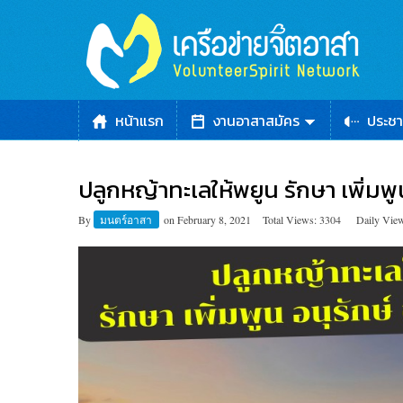
หน้าแรก
งานอาสาสมัคร
ประชา
ปลูกหญ้าทะเลให้พยูน รักษา เพิ่มพูน
By
มนตร์อาสา
on
February 8, 2021
Total Views: 3304
Daily View