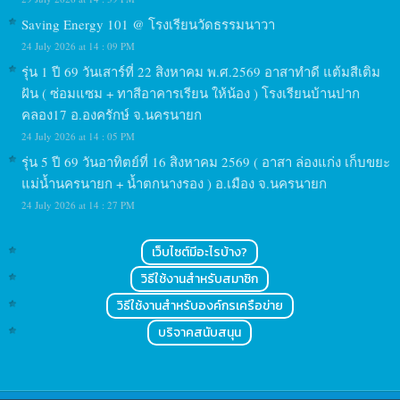
Saving Energy 101 @ โรงเรียนวัดธรรมนาวา
24 July 2026 at 14 : 09 PM
รุ่น 1 ปี 69 วันเสาร์ที่ 22 สิงหาคม พ.ศ.2569 อาสาทำดี แต้มสีเติม
ฝัน ( ซ่อมแซม + ทาสีอาคารเรียน ให้น้อง ) โรงเรียนบ้านปาก
คลอง17 อ.องครักษ์ จ.นครนายก
24 July 2026 at 14 : 05 PM
รุ่น 5 ปี 69 วันอาทิตย์ที่ 16 สิงหาคม 2569 ( อาสา ล่องแก่ง เก็บขยะ
แม่น้ำนครนายก + น้ำตกนางรอง ) อ.เมือง จ.นครนายก
24 July 2026 at 14 : 27 PM
เว็บไซต์มีอะไรบ้าง?
วิธีใช้งานสำหรับสมาชิก
วิธีใช้งานสำหรับองค์กรเครือข่าย
บริจาคสนับสนุน