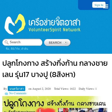
Sign In
ชื่อ, คีย์เวิร์ด, คำค้น
ปลูกโกงกาง สร้างกิ่งก้าน กลางชาย
เลน รุ่น17 บางปู (8สิงหา)
By
มนตร์อาสา
on
August 2, 2020
Total Views: 1622
Daily Views: 1
No Comments