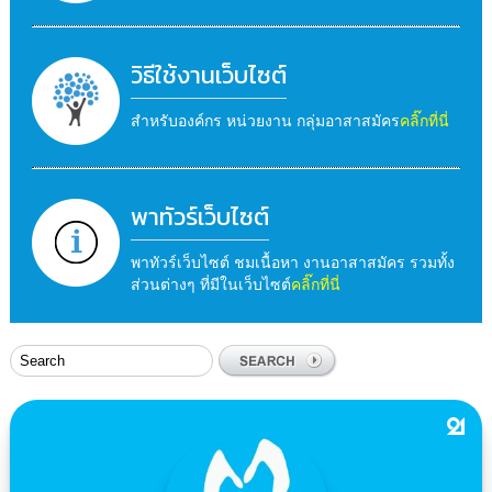
วิธีใช้งานเว็บไซต์
สำหรับองค์กร หน่วยงาน กลุ่มอาสาสมัคร
คลิ๊กที่นี่
พาทัวร์เว็บไซต์
พาทัวร์เว็บไซต์ ชมเนื้อหา งานอาสาสมัคร รวมทั้ง
ส่วนต่างๆ ที่มีในเว็บไซต์
คลิ๊กที่นี่