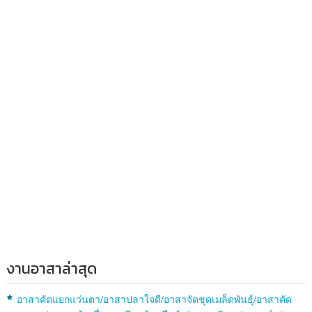
งานอาสาล่าสุด
อาสาคัดแยกแว่นตา/อาสาปลาใจดี/อาสาจัดชุดเมล็ดพันธุ์/อาสาคัด