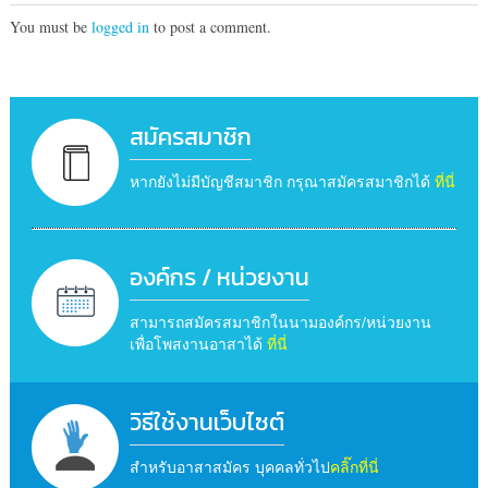
You must be
logged in
to post a comment.
สมัครสมาชิก
หากยังไม่มีบัญชีสมาชิก กรุณาสมัครสมาชิกได้
ที่นี่
องค์กร / หน่วยงาน
สามารถสมัครสมาชิกในนามองค์กร/หน่วยงาน
เพื่อโพสงานอาสาได้
ที่นี่
วิธีใช้งานเว็บไซต์
สำหรับอาสาสมัคร บุคคลทั่วไป
คลิ๊กที่นี่