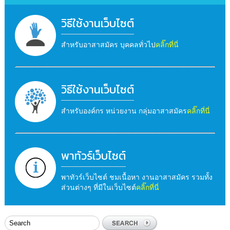
วิธีใช้งานเว็บไซต์
สำหรับอาสาสมัคร บุคคลทั่วไป
คลิ๊กที่นี่
วิธีใช้งานเว็บไซต์
สำหรับองค์กร หน่วยงาน กลุ่มอาสาสมัคร
คลิ๊กที่นี่
พาทัวร์เว็บไซต์
พาทัวร์เว็บไซต์ ชมเนื้อหา งานอาสาสมัคร รวมทั้ง
ส่วนต่างๆ ที่มีในเว็บไซต์
คลิ๊กที่นี่