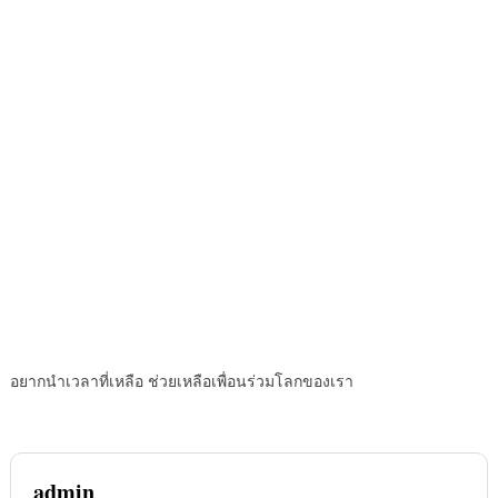
อยากนำเวลาที่เหลือ ช่วยเหลือเพื่อนร่วมโลกของเรา
admin