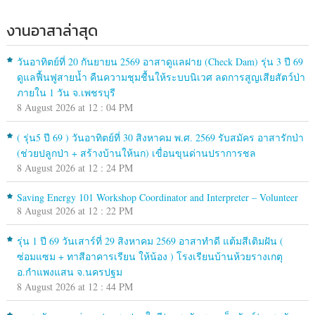
งานอาสาล่าสุด
วันอาทิตย์ที่ 20 กันยายน 2569 อาสาดูแลฝาย (Check Dam) รุ่น 3 ปี 69
ดูแลฟื้นฟูสายน้ำ คืนความชุมชื้นให้ระบบนิเวศ ลดการสูญเสียสัตว์ป่า
ภายใน 1 วัน จ.เพชรบุรี
8 August 2026 at 12 : 04 PM
( รุ่น5 ปี 69 ) วันอาทิตย์ที่ 30 สิงหาคม พ.ศ. 2569 รับสมัคร อาสารักป่า
(ช่วยปลูกป่า + สร้างบ้านให้นก) เขื่อนขุนด่านปราการชล
8 August 2026 at 12 : 24 PM
Saving Energy 101 Workshop Coordinator and Interpreter – Volunteer
8 August 2026 at 12 : 22 PM
รุ่น 1 ปี 69 วันเสาร์ที่ 29 สิงหาคม 2569 อาสาทำดี แต้มสีเติมฝัน (
ซ่อมแซม + ทาสีอาคารเรียน ให้น้อง ) โรงเรียนบ้านห้วยรางเกตุ
อ.กำแพงแสน จ.นครปฐม
8 August 2026 at 12 : 44 PM