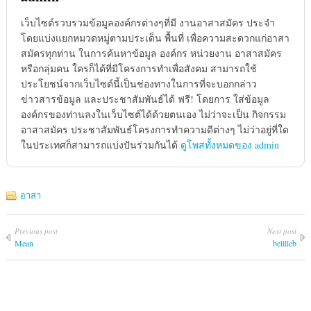
เว็บไซต์รวบรวมข้อมูลองค์กรต่างๆที่มี งานอาสาสมัคร ประจำ
โดยแบ่งแยกหมวดหมู่ตามประเด็น พื้นที่ เพื่อความสะดวกแก่อาสา
สมัครทุกท่าน ในการค้นหาข้อมูล องค์กร หน่วยงาน อาสาสมัคร
หรือกลุ่มคน ใครก็ได้ที่มีโครงการทำเพื่อสังคม สามารถใช้
ประโยชน์จากเว็บไซต์นี้เป็นช่องทางในการที่จะบอกกล่าว
ข่าวสารข้อมูล และประชาสัมพันธ์ได้ ฟรี! โดยการ ใส่ข้อมูล
องค์กรของท่านลงในเว็บไซต์ได้ด้วยตนเอง ไม่ว่าจะเป็น กิจกรรม
อาสาสมัคร ประชาสัมพันธ์โครงการทำความดีต่างๆ ไม่ว่าอยู่ที่ใด
ในประเทศก็สามารถแบ่งปันร่วมกันได้
ดูโพสทั้งหมดของ admin
อาสา
Previous post
Next post
Mean
belllleb