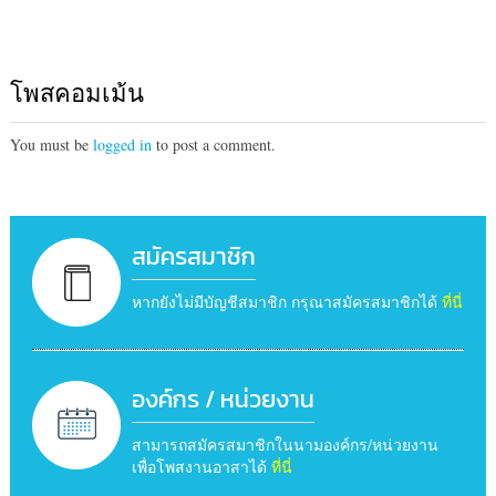
โพสคอมเม้น
You must be
logged in
to post a comment.
สมัครสมาชิก
หากยังไม่มีบัญชีสมาชิก กรุณาสมัครสมาชิกได้
ที่นี่
องค์กร / หน่วยงาน
สามารถสมัครสมาชิกในนามองค์กร/หน่วยงาน
เพื่อโพสงานอาสาได้
ที่นี่