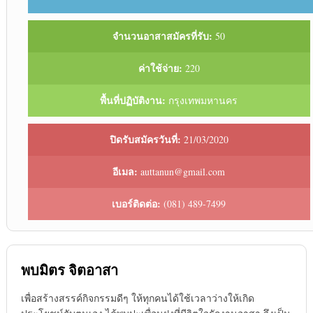
จำนวนอาสาสมัครที่รับ:
50
ค่าใช้จ่าย:
220
พื้นที่ปฏิบัติงาน:
กรุงเทพมหานคร
ปิดรับสมัครวันที่:
21/03/2020
อีเมล:
auttanun@gmail.com
เบอร์ติดต่อ:
(081) 489-7499
พบมิตร จิตอาสา
เพื่อสร้างสรรค์กิจกรรมดีๆ ให้ทุกคนได้ใช้เวลาว่างให้เกิด