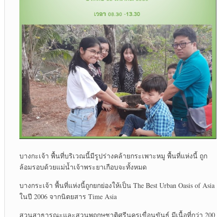
บางกะเจ้า พื้นที่บริเวณนี้มีรูปร่างคล้ายกระเพาะหมู พื้นที่แห่งนี้ ถูก
ล้อมรอบด้วยแม่น้ำเจ้าพระยาเกือบจะทั้งหมด
บางกระเจ้า พื้นที่แห่งนี้ถูกยกย่องให้เป็น The Best Urban Oasis of Asia
ในปี 2006 จากนิตยสาร Time Asia
สวนสาธารณะและสวนพฤกษชาติศรีนครเขื่อนขันธ์ มีเนื้อที่กว่า 200