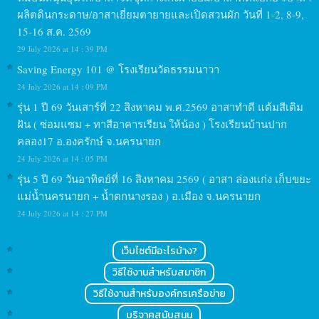
ผลิตดินกระดาษ/อาสาเยี่ยมตายายและเปิดสวนผัก วันที่ 1-2, 8-9,
15-16 ส.ค. 2569
29 July 2026 at 14 : 39 PM
Saving Energy 101 @ โรงเรียนวัดธรรมนาวา
24 July 2026 at 14 : 09 PM
รุ่น 1 ปี 69 วันเสาร์ที่ 22 สิงหาคม พ.ศ.2569 อาสาทำดี แต้มสีเติม
ฝัน ( ซ่อมแซม + ทาสีอาคารเรียน ให้น้อง ) โรงเรียนบ้านปาก
คลอง17 อ.องครักษ์ จ.นครนายก
24 July 2026 at 14 : 05 PM
รุ่น 5 ปี 69 วันอาทิตย์ที่ 16 สิงหาคม 2569 ( อาสา ล่องแก่ง เก็บขยะ
แม่น้ำนครนายก + น้ำตกนางรอง ) อ.เมือง จ.นครนายก
24 July 2026 at 14 : 27 PM
เว็บไซต์มีอะไรบ้าง?
วิธีใช้งานสำหรับสมาชิก
วิธีใช้งานสำหรับองค์กรเครือข่าย
บริจาคสนับสนุน