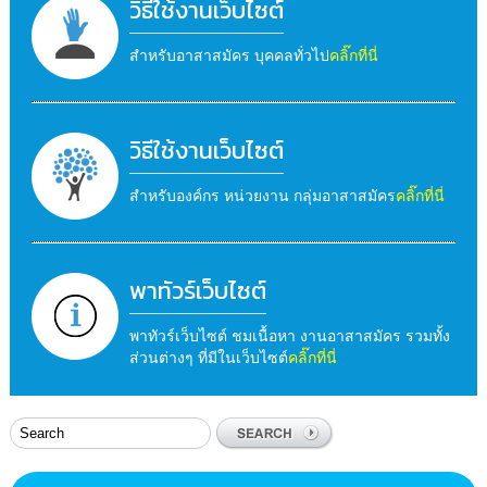
วิธีใช้งานเว็บไซต์
สำหรับอาสาสมัคร บุคคลทั่วไป
คลิ๊กที่นี่
วิธีใช้งานเว็บไซต์
สำหรับองค์กร หน่วยงาน กลุ่มอาสาสมัคร
คลิ๊กที่นี่
พาทัวร์เว็บไซต์
พาทัวร์เว็บไซต์ ชมเนื้อหา งานอาสาสมัคร รวมทั้ง
ส่วนต่างๆ ที่มีในเว็บไซต์
คลิ๊กที่นี่