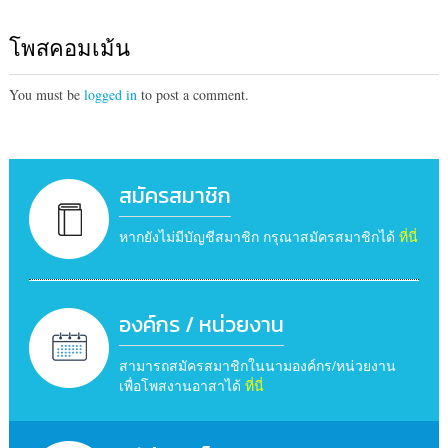
โพสคอมเม้น
You must be
logged in
to post a comment.
สมัครสมาชิก
หากยังไม่มีบัญชีสมาชิก กรุณาสมัครสมาชิกได้
ที่นี่
องค์กร / หน่วยงาน
สามารถสมัครสมาชิกในนามองค์กร/หน่วยงาน
เพื่อโพสงานอาสาได้
ที่นี่