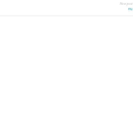
Next post
กบ