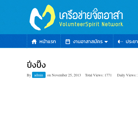
หน้าแรก
งานอาสาสมัคร
ประชา
ปิ่งปิ๊ง
By
admin
on
November 25, 2013
Total Views: 1771
Daily Views: 