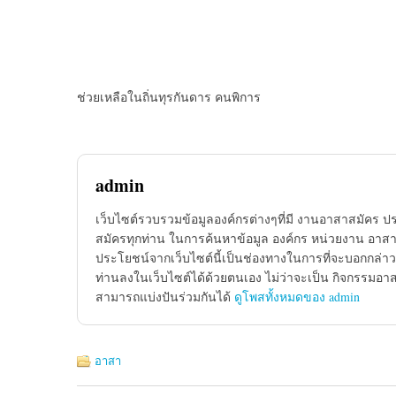
ช่วยเหลือในถิ่นทุรกันดาร คนพิการ
admin
เว็บไซต์รวบรวมข้อมูลองค์กรต่างๆที่มี งานอาสาสมัคร ป
สมัครทุกท่าน ในการค้นหาข้อมูล องค์กร หน่วยงาน อาสาส
ประโยชน์จากเว็บไซต์นี้เป็นช่องทางในการที่จะบอกกล่าว
ท่านลงในเว็บไซต์ได้ด้วยตนเอง ไม่ว่าจะเป็น กิจกรรมอา
สามารถแบ่งปันร่วมกันได้
ดูโพสทั้งหมดของ admin
อาสา