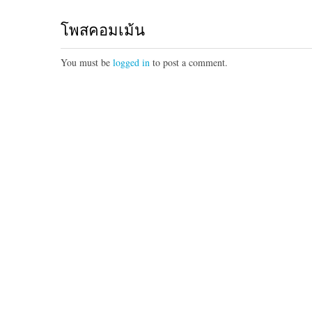
โพสคอมเม้น
You must be
logged in
to post a comment.