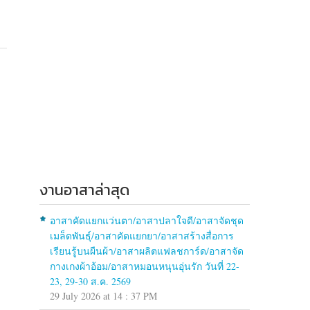
งานอาสาล่าสุด
อาสาคัดแยกแว่นตา/อาสาปลาใจดี/อาสาจัดชุด
เมล็ดพันธุ์/อาสาคัดแยกยา/อาสาสร้างสื่อการ
เรียนรู้บนผืนผ้า/อาสาผลิตแฟลชการ์ด/อาสาจัด
กางเกงผ้าอ้อม/อาสาหมอนหนุนอุ่นรัก วันที่ 22-
23, 29-30 ส.ค. 2569
29 July 2026 at 14 : 37 PM