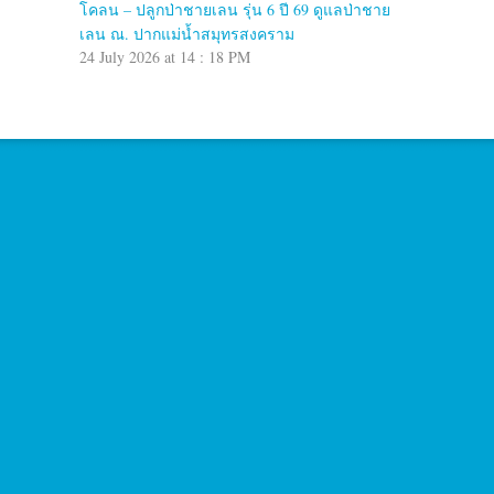
โคลน – ปลูกป่าชายเลน รุ่น 6 ปี 69 ดูแลป่าชาย
เลน ณ. ปากแม่น้ำสมุทรสงคราม
24 July 2026 at 14 : 18 PM