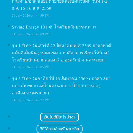
กระดาษ/อาสาเยี่ยมตายายและเปิดสวนผัก วันที่ 1-2,
8-9, 15-16 ส.ค. 2569
29 July 2026 at 14 : 39 PM
Saving Energy 101 @ โรงเรียนวัดธรรมนาวา
24 July 2026 at 14 : 09 PM
รุ่น 1 ปี 69 วันเสาร์ที่ 22 สิงหาคม พ.ศ.2569 อาสาทำดี
แต้มสีเติมฝัน ( ซ่อมแซม + ทาสีอาคารเรียน ให้น้อง )
โรงเรียนบ้านปากคลอง17 อ.องครักษ์ จ.นครนายก
24 July 2026 at 14 : 05 PM
รุ่น 5 ปี 69 วันอาทิตย์ที่ 16 สิงหาคม 2569 ( อาสา ล่อง
แก่ง เก็บขยะ แม่น้ำนครนายก + น้ำตกนางรอง )
อ.เมือง จ.นครนายก
24 July 2026 at 14 : 27 PM
เว็บไซต์มีอะไรบ้าง?
วิธีใช้งานสำหรับสมาชิก