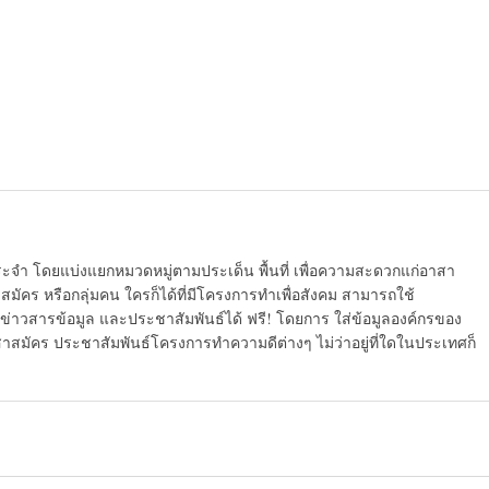
ระจำ โดยแบ่งแยกหมวดหมู่ตามประเด็น พื้นที่ เพื่อความสะดวกแก่อาสา
มัคร หรือกลุ่มคน ใครก็ได้ที่มีโครงการทำเพื่อสังคม สามารถใช้
ข่าวสารข้อมูล และประชาสัมพันธ์ได้ ฟรี! โดยการ ใส่ข้อมูลองค์กรของ
สาสมัคร ประชาสัมพันธ์โครงการทำความดีต่างๆ ไม่ว่าอยู่ที่ใดในประเทศก็