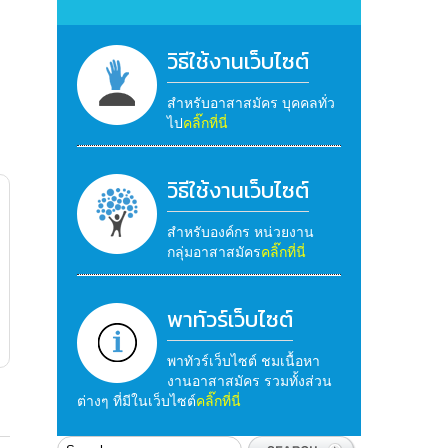
วิธีใช้งานเว็บไซต์
สำหรับอาสาสมัคร บุคคลทั่ว
ไป
คลิ๊กที่นี่
วิธีใช้งานเว็บไซต์
สำหรับองค์กร หน่วยงาน
กลุ่มอาสาสมัคร
คลิ๊กที่นี่
พาทัวร์เว็บไซต์
พาทัวร์เว็บไซต์ ชมเนื้อหา
งานอาสาสมัคร รวมทั้งส่วน
ต่างๆ ที่มีในเว็บไซต์
คลิ๊กที่นี่