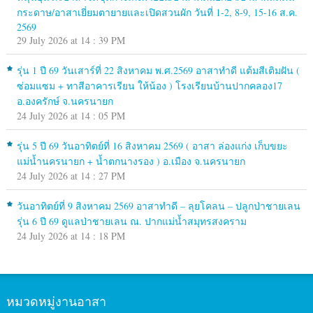
กระดาษ/อาสาเยี่ยมตายายและเปิดสวนผัก วันที่ 1-2, 8-9, 15-16 ส.ค.
2569
29 July 2026 at 14 : 39 PM
รุ่น 1 ปี 69 วันเสาร์ที่ 22 สิงหาคม พ.ศ.2569 อาสาทำดี แต้มสีเติมฝัน (
ซ่อมแซม + ทาสีอาคารเรียน ให้น้อง ) โรงเรียนบ้านปากคลอง17
อ.องครักษ์ จ.นครนายก
24 July 2026 at 14 : 05 PM
รุ่น 5 ปี 69 วันอาทิตย์ที่ 16 สิงหาคม 2569 ( อาสา ล่องแก่ง เก็บขยะ
แม่น้ำนครนายก + น้ำตกนางรอง ) อ.เมือง จ.นครนายก
24 July 2026 at 14 : 27 PM
วันอาทิตย์ที่ 9 สิงหาคม 2569 อาสาทำดี – ลุยโคลน – ปลูกป่าชายเลน
รุ่น 6 ปี 69 ดูแลป่าชายเลน ณ. ปากแม่น้ำสมุทรสงคราม
24 July 2026 at 14 : 18 PM
หมวดหมู่งานอาสา