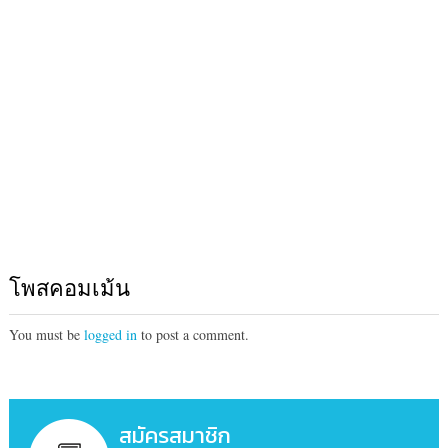
โพสคอมเม้น
You must be
logged in
to post a comment.
สมัครสมาชิก