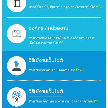
หากยังไม่มีบัญชีสมาชิก กรุณาสมัครสมาชิกได้
ที่นี่
องค์กร / หน่วยงาน
สามารถสมัครสมาชิกในนามองค์กร/หน่วยงาน
เพื่อโพสงานอาสาได้
ที่นี่
วิธีใช้งานเว็บไซต์
สำหรับอาสาสมัคร บุคคลทั่วไป
คลิ๊กที่นี่
วิธีใช้งานเว็บไซต์
สำหรับองค์กร หน่วยงาน กลุ่มอาสาสมัคร
คลิ๊กที่นี่