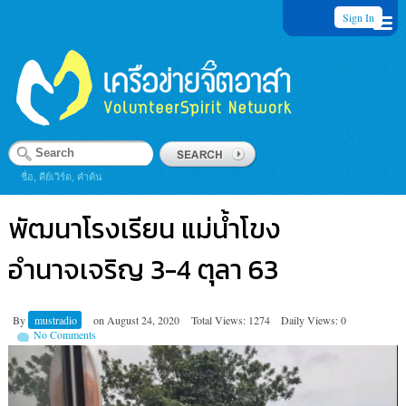
Sign In
ชื่อ, คีย์เวิร์ด, คำค้น
พัฒนาโรงเรียน แม่น้ำโขง
อำนาจเจริญ 3-4 ตุลา 63
By
mustradio
on
August 24, 2020
Total Views: 1274
Daily Views: 0
No Comments