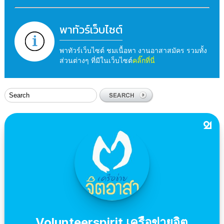
พาทัวร์เว็บไซต์
พาทัวร์เว็บไซต์ ชมเนื้อหา งานอาสาสมัคร รวมทั้ง
ส่วนต่างๆ ที่มีในเว็บไซต์
คลิ๊กที่นี่