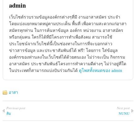
admin
เว็บไซต์รวบรวมข้อมูลองค์กรต่างๆที่มี งานอาสาสมัคร ประจำ
โดยแบ่งแยกหมวดหมู่ตามประเด็น พื้นที่ เพื่อความสะดวกแก่อาสา
สมัครทุกท่าน ในการค้นหาข้อมูล องค์กร หน่วยงาน อาสาสมัคร
หรือกลุ่มคน ใครก็ได้ที่มีโครงการทำเพื่อสังคม สามารถใช้
ประโยชน์จากเว็บไซต์นี้เป็นช่องทางในการที่จะบอกกล่าว
ข่าวสารข้อมูล และประชาสัมพันธ์ได้ ฟรี! โดยการ ใส่ข้อมูล
องค์กรของท่านลงในเว็บไซต์ได้ด้วยตนเอง ไม่ว่าจะเป็น กิจกรรม
อาสาสมัคร ประชาสัมพันธ์โครงการทำความดีต่างๆ ไม่ว่าอยู่ที่ใด
ในประเทศก็สามารถแบ่งปันร่วมกันได้
ดูโพสทั้งหมดของ admin
อาสา
Previous post
Next post
ส้ม
NUNU