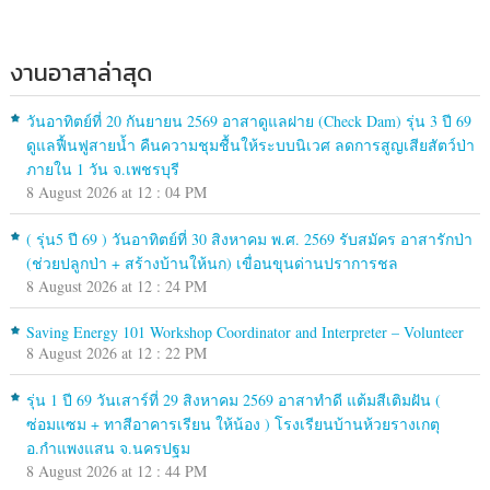
งานอาสาล่าสุด
วันอาทิตย์ที่ 20 กันยายน 2569 อาสาดูแลฝาย (Check Dam) รุ่น 3 ปี 69
ดูแลฟื้นฟูสายน้ำ คืนความชุมชื้นให้ระบบนิเวศ ลดการสูญเสียสัตว์ป่า
ภายใน 1 วัน จ.เพชรบุรี
8 August 2026 at 12 : 04 PM
( รุ่น5 ปี 69 ) วันอาทิตย์ที่ 30 สิงหาคม พ.ศ. 2569 รับสมัคร อาสารักป่า
(ช่วยปลูกป่า + สร้างบ้านให้นก) เขื่อนขุนด่านปราการชล
8 August 2026 at 12 : 24 PM
Saving Energy 101 Workshop Coordinator and Interpreter – Volunteer
8 August 2026 at 12 : 22 PM
รุ่น 1 ปี 69 วันเสาร์ที่ 29 สิงหาคม 2569 อาสาทำดี แต้มสีเติมฝัน (
ซ่อมแซม + ทาสีอาคารเรียน ให้น้อง ) โรงเรียนบ้านห้วยรางเกตุ
อ.กำแพงแสน จ.นครปฐม
8 August 2026 at 12 : 44 PM