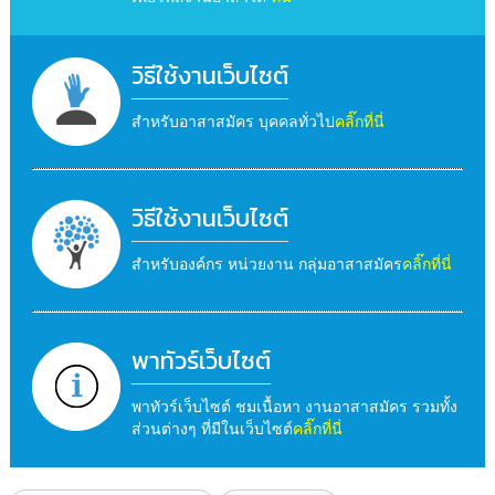
วิธีใช้งานเว็บไซต์
สำหรับอาสาสมัคร บุคคลทั่วไป
คลิ๊กที่นี่
วิธีใช้งานเว็บไซต์
สำหรับองค์กร หน่วยงาน กลุ่มอาสาสมัคร
คลิ๊กที่นี่
พาทัวร์เว็บไซต์
พาทัวร์เว็บไซต์ ชมเนื้อหา งานอาสาสมัคร รวมทั้ง
ส่วนต่างๆ ที่มีในเว็บไซต์
คลิ๊กที่นี่