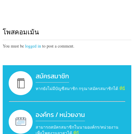
โพสคอมเม้น
You must be
logged in
to post a comment.
สมัครสมาชิก
หากยังไม่มีบัญชีสมาชิก กรุณาสมัครสมาชิกได้
ที่นี่
องค์กร / หน่วยงาน
สามารถสมัครสมาชิกในนามองค์กร/หน่วยงาน
เพื่อโพสงานอาสาได้
ที่นี่