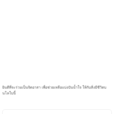
ยินดีที่จะร่วมเป็นจิตอาสา เพื่อช่วยเหลือแบ่งปันน้ำใจ ให้กับสิ่งมีชีวิตบ
นโลใบนี้