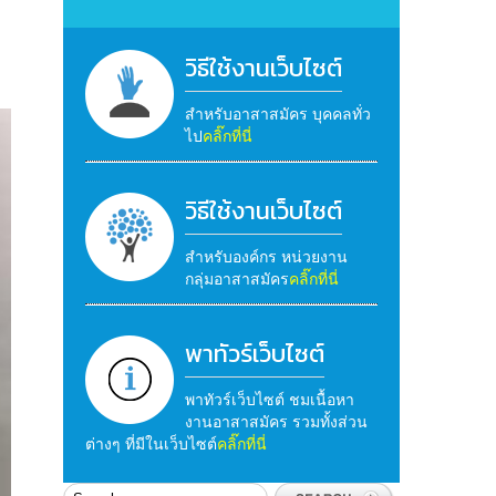
วิธีใช้งานเว็บไซต์
สำหรับอาสาสมัคร บุคคลทั่ว
ไป
คลิ๊กที่นี่
วิธีใช้งานเว็บไซต์
สำหรับองค์กร หน่วยงาน
กลุ่มอาสาสมัคร
คลิ๊กที่นี่
พาทัวร์เว็บไซต์
พาทัวร์เว็บไซต์ ชมเนื้อหา
งานอาสาสมัคร รวมทั้งส่วน
ต่างๆ ที่มีในเว็บไซต์
คลิ๊กที่นี่