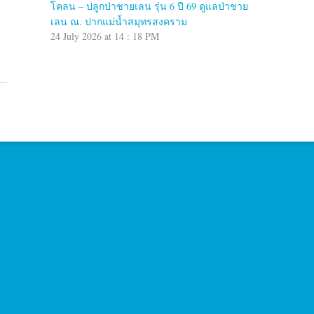
โคลน – ปลูกป่าชายเลน รุ่น 6 ปี 69 ดูแลป่าชาย
เลน ณ. ปากแม่น้ำสมุทรสงคราม
24 July 2026 at 14 : 18 PM