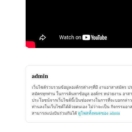
admin
เว็บไซต์รวบรวมข้อมูลองค์กรต่างๆที่มี งานอาสาสมัคร ป
สมัครทุกท่าน ในการค้นหาข้อมูล องค์กร หน่วยงาน อาสาส
ประโยชน์จากเว็บไซต์นี้เป็นช่องทางในการที่จะบอกกล่าว
ท่านลงในเว็บไซต์ได้ด้วยตนเอง ไม่ว่าจะเป็น กิจกรรมอา
สามารถแบ่งปันร่วมกันได้
ดูโพสทั้งหมดของ admin