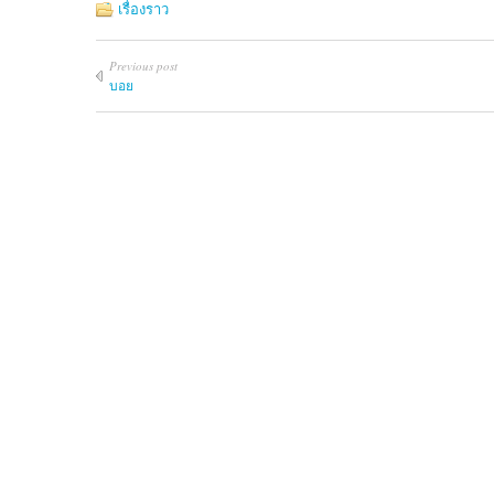
เรื่องราว
Previous post
บอย