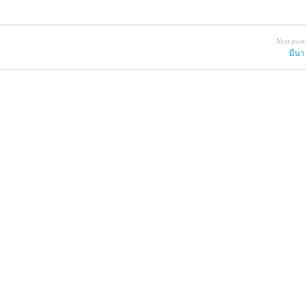
Next post
มีนา