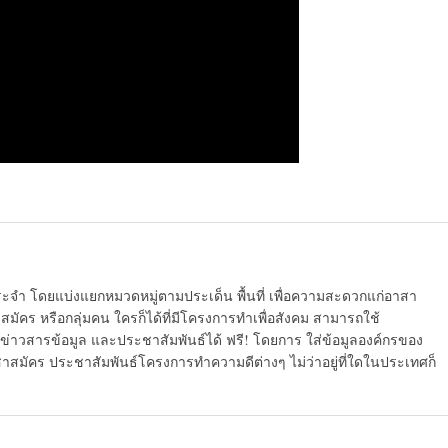
ระจำ โดยแบ่งแยกหมวดหมู่ตามประเด็น พื้นที่ เพื่อความสะดวกแก่อาสา
มัคร หรือกลุ่มคน ใครก็ได้ที่มีโครงการทำเพื่อสังคม สามารถใช้
ข่าวสารข้อมูล และประชาสัมพันธ์ได้ ฟรี! โดยการ ใส่ข้อมูลองค์กรของ
สาสมัคร ประชาสัมพันธ์โครงการทำความดีต่างๆ ไม่ว่าอยู่ที่ใดในประเทศก็