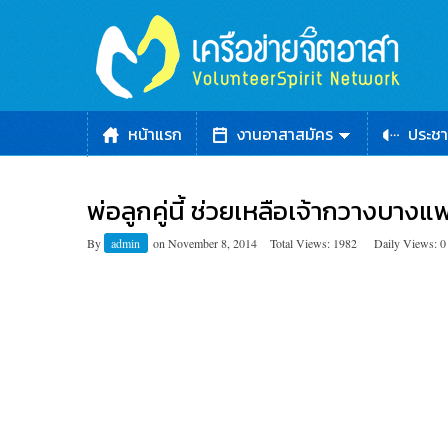
หน้าแรก
งานอาสาสมัคร
ประชา
พ่อลูกคู่นี้ ช่วยเหลือเจ้ากวางบาง
By
admin
on
November 8, 2014
Total Views: 1982
Daily Views: 0