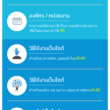
องค์กร / หน่วยงาน
สามารถสมัครสมาชิกในนามองค์กร/หน่วยงาน
เพื่อโพสงานอาสาได้
ที่นี่
วิธีใช้งานเว็บไซต์
สำหรับอาสาสมัคร บุคคลทั่วไป
คลิ๊กที่นี่
วิธีใช้งานเว็บไซต์
สำหรับองค์กร หน่วยงาน กลุ่มอาสาสมัคร
คลิ๊กที่นี่