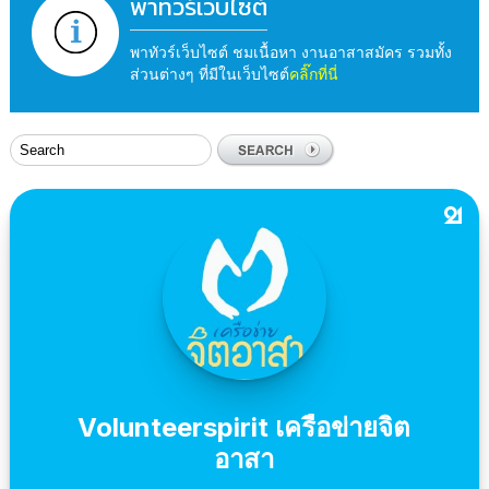
พาทัวร์เว็บไซต์
พาทัวร์เว็บไซต์ ชมเนื้อหา งานอาสาสมัคร รวมทั้ง
ส่วนต่างๆ ที่มีในเว็บไซต์
คลิ๊กที่นี่