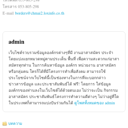
โทรสาร 053-805-298
E-mail
borders@chmai2.loxinfo.co.th
admin
เว็บไซต์รวบรวมข้อมูลองค์กรต่างๆที่มี งานอาสาสมัคร ประจำ
โดยแบ่งแยกหมวดหมู่ตามประเด็น พื้นที่ เพื่อความสะดวกแก่อาสา
สมัครทุกท่าน ในการค้นหาข้อมูล องค์กร หน่วยงาน อาสาสมัคร
หรือกลุ่มคน ใครก็ได้ที่มีโครงการทำเพื่อสังคม สามารถใช้
ประโยชน์จากเว็บไซต์นี้เป็นช่องทางในการที่จะบอกกล่าว
ข่าวสารข้อมูล และประชาสัมพันธ์ได้ ฟรี! โดยการ ใส่ข้อมูล
องค์กรของท่านลงในเว็บไซต์ได้ด้วยตนเอง ไม่ว่าจะเป็น กิจกรรม
อาสาสมัคร ประชาสัมพันธ์โครงการทำความดีต่างๆ ไม่ว่าอยู่ที่ใด
ในประเทศก็สามารถแบ่งปันร่วมกันได้
ดูโพสทั้งหมดของ admin
บทความ