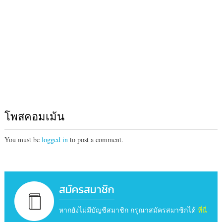
โพสคอมเม้น
You must be
logged in
to post a comment.
สมัครสมาชิก
หากยังไม่มีบัญชีสมาชิก กรุณาสมัครสมาชิกได้
ที่นี่