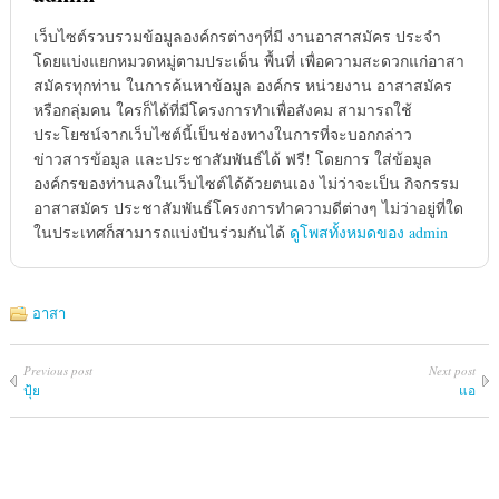
เว็บไซต์รวบรวมข้อมูลองค์กรต่างๆที่มี งานอาสาสมัคร ประจำ
โดยแบ่งแยกหมวดหมู่ตามประเด็น พื้นที่ เพื่อความสะดวกแก่อาสา
สมัครทุกท่าน ในการค้นหาข้อมูล องค์กร หน่วยงาน อาสาสมัคร
หรือกลุ่มคน ใครก็ได้ที่มีโครงการทำเพื่อสังคม สามารถใช้
ประโยชน์จากเว็บไซต์นี้เป็นช่องทางในการที่จะบอกกล่าว
ข่าวสารข้อมูล และประชาสัมพันธ์ได้ ฟรี! โดยการ ใส่ข้อมูล
องค์กรของท่านลงในเว็บไซต์ได้ด้วยตนเอง ไม่ว่าจะเป็น กิจกรรม
อาสาสมัคร ประชาสัมพันธ์โครงการทำความดีต่างๆ ไม่ว่าอยู่ที่ใด
ในประเทศก็สามารถแบ่งปันร่วมกันได้
ดูโพสทั้งหมดของ admin
อาสา
Previous post
Next post
ปุ้ย
แอ