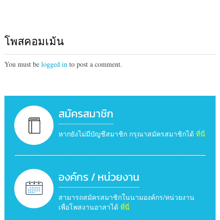
โพสคอมเม้น
You must be
logged in
to post a comment.
สมัครสมาชิก
หากยังไม่มีบัญชีสมาชิก กรุณาสมัครสมาชิกได้
ที่นี่
องค์กร / หน่วยงาน
สามารถสมัครสมาชิกในนามองค์กร/หน่วยงาน
เพื่อโพสงานอาสาได้
ที่นี่