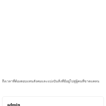
ถึงเวลาที่ต้องตอบแทนสังคมและแบ่งปันสิ่งที่มีอยู่ไปสู่ผู้คนที่ขาดแคลน
admin