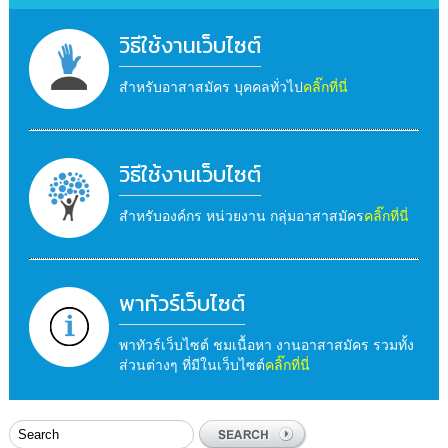
วิธีใช้งานเว็บไซต์
สำหรับอาสาสมัคร บุคคลทั่วไป
คลิ๊กที่นี่
วิธีใช้งานเว็บไซต์
สำหรับองค์กร หน่วยงาน กลุ่มอาสาสมัคร
คลิ๊กที่นี่
พาทัวร์เว็บไซต์
พาทัวร์เว็บไซต์ ชมเนื้อหา งานอาสาสมัคร รวมทั้ง
ส่วนต่างๆ ที่มีในเว็บไซต์
คลิ๊กที่นี่