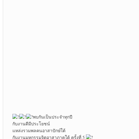
พบกันเป็นประจำทุกปี
กับงานดีมีประโยชน์
แหล่งรวมพลคนอาสาปักษ์ใต้
กับงานมหกรรมจิตอาสาภาคใต้ ครั้งที่ 5