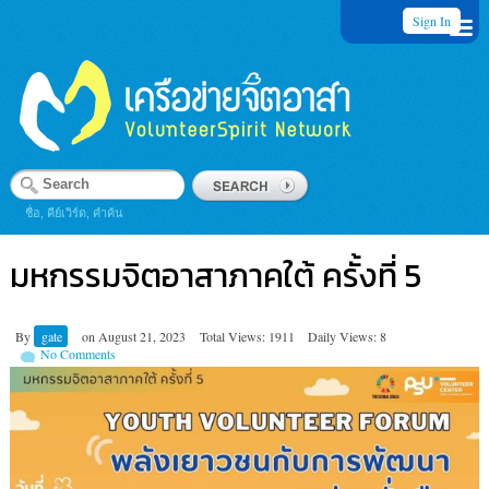
Sign In
ชื่อ, คีย์เวิร์ด, คำค้น
มหกรรมจิตอาสาภาคใต้ ครั้งที่ 5
By
gate
on
August 21, 2023
Total Views: 1911
Daily Views: 8
No Comments