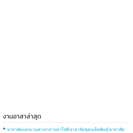
งานอาสาล่าสุด
อาสาคัดแยกแว่นตา/อาสาปลาใจดี/อาสาจัดชุดเมล็ดพันธุ์/อาสาคัด