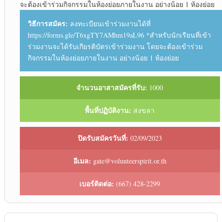
จะต้องเข้าร่วมกิจกรรมในห้องย่อยภายในงาน อย่างน้อย 1 ห้องย่อย
วิธีการสมัคร:
ลงทะเบียนเข้าร่วมงานได้ที่
https://forms.gle/T6xgTY7AMhm19aL96 *สำหรับนักเรียนที่เข้า
ร่วมงานจะได้รับเกียรติบัตรเข้าร่วมงาน โดยจะต้องเข้าร่วม
กิจกรรมในห้องย่อยภายในงาน อย่างน้อย 1 ห้องย่อย
จำนวนอาสาสมัครที่รับ:
1000
พื้นที่ปฏิบัติงาน:
สงขลา
ปิดรับสมัครวันที่:
02/09/2023
อีเมล:
gate@volunteerspirit.or.th
เบอร์ติดต่อ:
(667) 428-2299