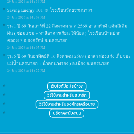
29 July 2026 at 14 : 39 PM
Saving Energy 101 @ โรงเรียนวัดธรรมนาวา
24 July 2026 at 14 : 09 PM
รุ่น 1 ปี 69 วันเสาร์ที่ 22 สิงหาคม พ.ศ.2569 อาสาทำดี แต้มสีเติม
ฝัน ( ซ่อมแซม + ทาสีอาคารเรียน ให้น้อง ) โรงเรียนบ้านปาก
คลอง17 อ.องครักษ์ จ.นครนายก
24 July 2026 at 14 : 05 PM
รุ่น 5 ปี 69 วันอาทิตย์ที่ 16 สิงหาคม 2569 ( อาสา ล่องแก่ง เก็บขยะ
แม่น้ำนครนายก + น้ำตกนางรอง ) อ.เมือง จ.นครนายก
24 July 2026 at 14 : 27 PM
เว็บไซต์มีอะไรบ้าง?
วิธีใช้งานสำหรับสมาชิก
วิธีใช้งานสำหรับองค์กรเครือข่าย
บริจาคสนับสนุน