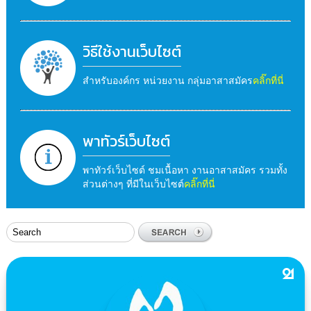
วิธีใช้งานเว็บไซต์
สำหรับองค์กร หน่วยงาน กลุ่มอาสาสมัคร
คลิ๊กที่นี่
พาทัวร์เว็บไซต์
พาทัวร์เว็บไซต์ ชมเนื้อหา งานอาสาสมัคร รวมทั้ง
ส่วนต่างๆ ที่มีในเว็บไซต์
คลิ๊กที่นี่