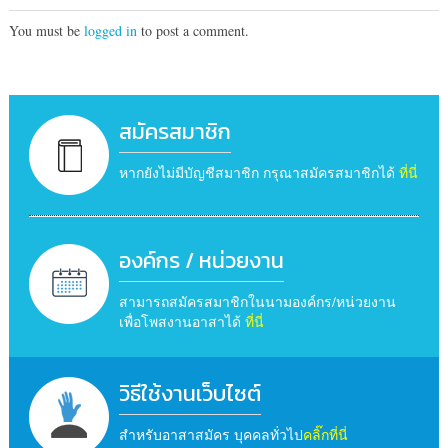
You must be
logged in
to post a comment.
สมัครสมาชิก
หากยังไม่มีบัญชีสมาชิก กรุณาสมัครสมาชิกได้
ที่นี่
องค์กร / หน่วยงาน
สามารถสมัครสมาชิกในนามองค์กร/หน่วยงาน
เพื่อโพสงานอาสาได้
ที่นี่
วิธีใช้งานเว็บไซต์
สำหรับอาสาสมัคร บุคคลทั่วไป
คลิ๊กที่นี่