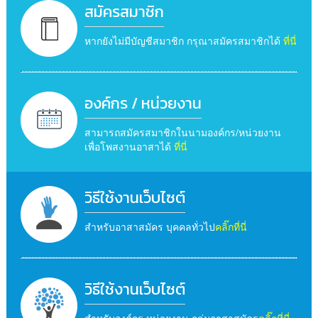
สมัครสมาชิก
หากยังไม่มีบัญชีสมาชิก กรุณาสมัครสมาชิกได้
ที่นี่
องค์กร / หน่วยงาน
สามารถสมัครสมาชิกในนามองค์กร/หน่วยงาน
เพื่อโพสงานอาสาได้
ที่นี่
วิธีใช้งานเว็บไซต์
สำหรับอาสาสมัคร บุคคลทั่วไป
คลิ๊กที่นี่
วิธีใช้งานเว็บไซต์