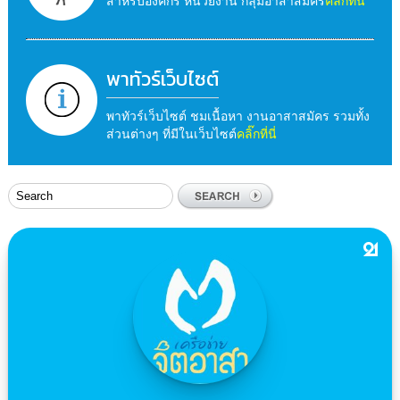
สำหรับองค์กร หน่วยงาน กลุ่มอาสาสมัคร
คลิ๊กที่นี่
พาทัวร์เว็บไซต์
พาทัวร์เว็บไซต์ ชมเนื้อหา งานอาสาสมัคร รวมทั้ง
ส่วนต่างๆ ที่มีในเว็บไซต์
คลิ๊กที่นี่