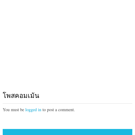
โพสคอมเม้น
You must be
logged in
to post a comment.