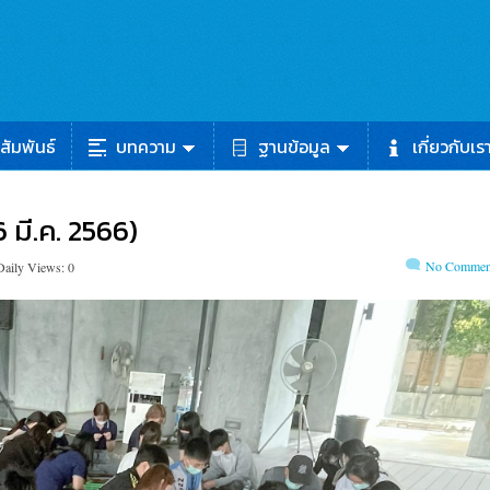
สัมพันธ์
บทความ
ฐานข้อมูล
เกี่ยวกับเร
 มี.ค. 2566)
No Commen
Daily Views: 0