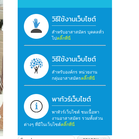
วิธีใช้งานเว็บไซต์
สำหรับอาสาสมัคร บุคคลทั่ว
ไป
คลิ๊กที่นี่
วิธีใช้งานเว็บไซต์
สำหรับองค์กร หน่วยงาน
กลุ่มอาสาสมัคร
คลิ๊กที่นี่
พาทัวร์เว็บไซต์
พาทัวร์เว็บไซต์ ชมเนื้อหา
งานอาสาสมัคร รวมทั้งส่วน
ต่างๆ ที่มีในเว็บไซต์
คลิ๊กที่นี่