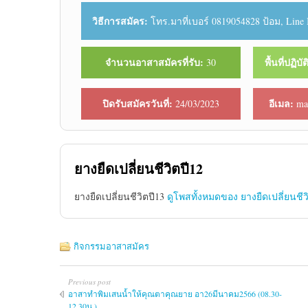
วิธีการสมัคร:
โทร.มาที่เบอร์ 0819054828 ป้อม, Line 
จำนวนอาสาสมัครที่รับ:
พื้นที่ปฏิบ
30
ปิดรับสมัครวันที่:
อีเมล:
24/03/2023
ma
ยางยืดเปลี่ยนชีวิตปี12
ยางยืดเปลี่ยนชีวิตปี13
ดูโพสทั้งหมดของ ยางยืดเปลี่ยนชีว
กิจกรรมอาสาสมัคร
Previous post
อาสาทำพิมเสนน้ำให้คุณตาคุณยาย อา26มีนาคม2566 (08.30-
12.30น.)