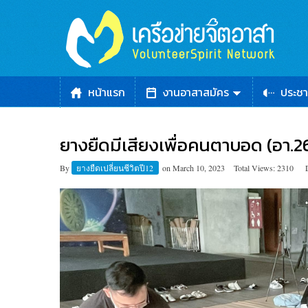
หน้าแรก
งานอาสาสมัคร
ประชา
ยางยืดมีเสียงเพื่อคนตาบอด (อา.26
By
ยางยืดเปลี่ยนชีวิตปี12
on
March 10, 2023
Total Views: 2310