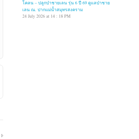
โคลน – ปลูกป่าชายเลน รุ่น 6 ปี 69 ดูแลป่าชาย
เลน ณ. ปากแม่น้ำสมุทรสงคราม
24 July 2026 at 14 : 18 PM