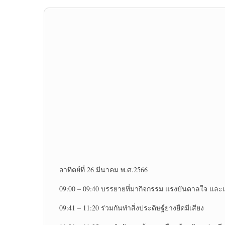
อาทิตย์ที่ 26 มีนาคม พ.ศ.2566
09:00 – 09:40 บรรยายที่มากิจกรรม แรงบันดาลใจ และ
09:41 – 11:20 ร่วมกันทำสิ่งประดิษฐ์ยางยืดมีเสียง