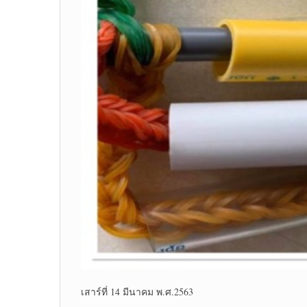
เสาร์ที่ 14 มีนาคม พ.ศ.2563