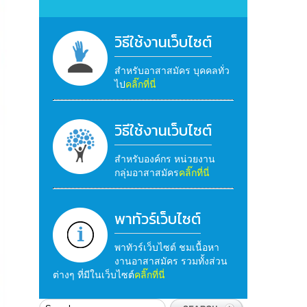
วิธีใช้งานเว็บไซต์
สำหรับอาสาสมัคร บุคคลทั่ว
ไป
คลิ๊กที่นี่
วิธีใช้งานเว็บไซต์
สำหรับองค์กร หน่วยงาน
กลุ่มอาสาสมัคร
คลิ๊กที่นี่
พาทัวร์เว็บไซต์
พาทัวร์เว็บไซต์ ชมเนื้อหา
งานอาสาสมัคร รวมทั้งส่วน
ต่างๆ ที่มีในเว็บไซต์
คลิ๊กที่นี่