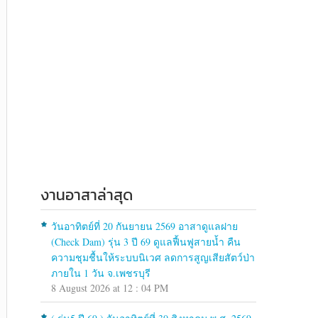
งานอาสาล่าสุด
วันอาทิตย์ที่ 20 กันยายน 2569 อาสาดูแลฝาย
(Check Dam) รุ่น 3 ปี 69 ดูแลฟื้นฟูสายน้ำ คืน
ความชุมชื้นให้ระบบนิเวศ ลดการสูญเสียสัตว์ป่า
ภายใน 1 วัน จ.เพชรบุรี
8 August 2026 at 12 : 04 PM