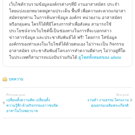
เว็บไซต์รวบรวมข้อมูลองค์กรต่างๆที่มี งานอาสาสมัคร ประจำ
โดยแบ่งแยกหมวดหมู่ตามประเด็น พื้นที่ เพื่อความสะดวกแก่อาสา
สมัครทุกท่าน ในการค้นหาข้อมูล องค์กร หน่วยงาน อาสาสมัคร
หรือกลุ่มคน ใครก็ได้ที่มีโครงการทำเพื่อสังคม สามารถใช้
ประโยชน์จากเว็บไซต์นี้เป็นช่องทางในการที่จะบอกกล่าว
ข่าวสารข้อมูล และประชาสัมพันธ์ได้ ฟรี! โดยการ ใส่ข้อมูล
องค์กรของท่านลงในเว็บไซต์ได้ด้วยตนเอง ไม่ว่าจะเป็น กิจกรรม
อาสาสมัคร ประชาสัมพันธ์โครงการทำความดีต่างๆ ไม่ว่าอยู่ที่ใด
ในประเทศก็สามารถแบ่งปันร่วมกันได้
ดูโพสทั้งหมดของ admin
บทความ
Previous post
Next post
เปลี่ยนทั้งความคิด เปลี่ยนทั้ง
งานทำ งามธรรม โครงงาน
ความรู้สึก ด้วยกิจกรรมเยาวชนจิต
คุณธรรมเฉลิมพระเกียรติ
อาสาในโรงพยาบาล