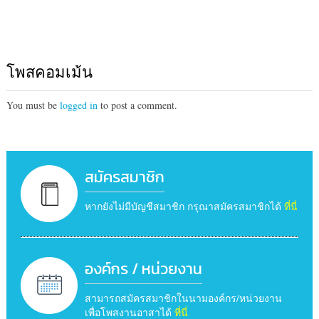
โพสคอมเม้น
You must be
logged in
to post a comment.
สมัครสมาชิก
หากยังไม่มีบัญชีสมาชิก กรุณาสมัครสมาชิกได้
ที่นี่
องค์กร / หน่วยงาน
สามารถสมัครสมาชิกในนามองค์กร/หน่วยงาน
เพื่อโพสงานอาสาได้
ที่นี่