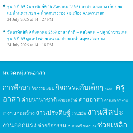
รุ่น 5 ปี 69 วันอาทิตย์ที่ 16 สิงหาคม 2569 ( อาสา ล่องแก่ง เก็บขยะ
แม่น้ำนครนายก + น้ำตกนางรอง ) อ.เมือง จ.นครนายก
24 July 2026 at 14 : 27 PM
วันอาทิตย์ที่ 9 สิงหาคม 2569 อาสาทำดี – ลุยโคลน – ปลูกป่าชายเลน
รุ่น 6 ปี 69 ดูแลป่าชายเลน ณ. ปากแม่น้ำสมุทรสงคราม
24 July 2026 at 14 : 18 PM
หมวดหมู่งานอาสา
ครู
กิจกรรมกับเด็กๆ
การศึกษา
กิจกรรม BBL
คนชรา
อาสา
ค่ายนานาชาติ
ค่ายอาสา
ค่ายอนุรักษ์
ค่ายเกษตร
งาน
งานศิลปะ
งานประดิษฐ์
งานก่อสร้าง
งานฝีมือ
IT
ช่วยเหลือ
งานออกแรง
ช่วยกิจกรรม
ช่วยเตรียมงาน