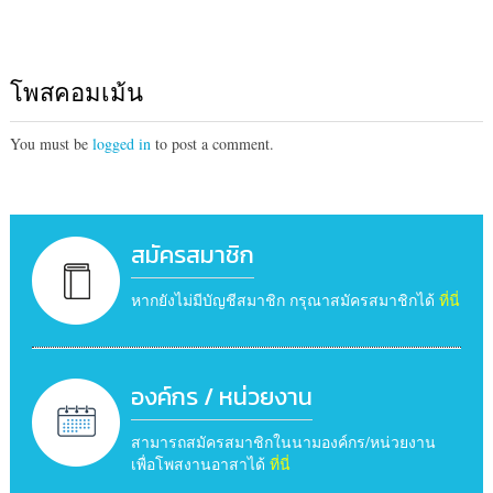
โพสคอมเม้น
You must be
logged in
to post a comment.
สมัครสมาชิก
หากยังไม่มีบัญชีสมาชิก กรุณาสมัครสมาชิกได้
ที่นี่
องค์กร / หน่วยงาน
สามารถสมัครสมาชิกในนามองค์กร/หน่วยงาน
เพื่อโพสงานอาสาได้
ที่นี่