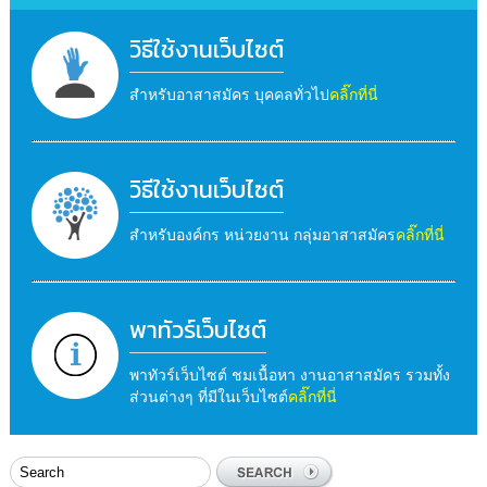
วิธีใช้งานเว็บไซต์
สำหรับอาสาสมัคร บุคคลทั่วไป
คลิ๊กที่นี่
วิธีใช้งานเว็บไซต์
สำหรับองค์กร หน่วยงาน กลุ่มอาสาสมัคร
คลิ๊กที่นี่
พาทัวร์เว็บไซต์
พาทัวร์เว็บไซต์ ชมเนื้อหา งานอาสาสมัคร รวมทั้ง
ส่วนต่างๆ ที่มีในเว็บไซต์
คลิ๊กที่นี่