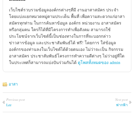
เว็บไซต์รวบรวมข้อมูลองค์กรต่างๆที่มี งานอาสาสมัคร ประจำ
โดยแบ่งแยกหมวดหมู่ตามประเด็น พื้นที่ เพื่อความสะดวกแก่อาสา
สมัครทุกท่าน ในการค้นหาข้อมูล องค์กร หน่วยงาน อาสาสมัคร
หรือกลุ่มคน ใครก็ได้ที่มีโครงการทำเพื่อสังคม สามารถใช้
ประโยชน์จากเว็บไซต์นี้เป็นช่องทางในการที่จะบอกกล่าว
ข่าวสารข้อมูล และประชาสัมพันธ์ได้ ฟรี! โดยการ ใส่ข้อมูล
องค์กรของท่านลงในเว็บไซต์ได้ด้วยตนเอง ไม่ว่าจะเป็น กิจกรรม
อาสาสมัคร ประชาสัมพันธ์โครงการทำความดีต่างๆ ไม่ว่าอยู่ที่ใด
ในประเทศก็สามารถแบ่งปันร่วมกันได้
ดูโพสทั้งหมดของ admin
อาสา
Previous post
Next post
Lee
ฟากฟ้า