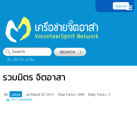
Sign In
ชื่อ, คีย์เวิร์ด, คำค้น
รวมมิตร จิตอาสา
By
admin
on
March 20, 2015
Total Views: 1800
Daily Views: 2
No Comments