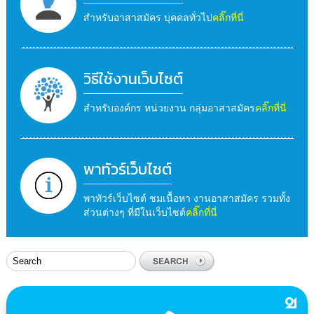
สำหรับอาสาสมัคร บุคคลทั่วไป
คลิ๊กที่นี่
วิธีใช้งานเว็บไซต์
สำหรับองค์กร หน่วยงาน กลุ่มอาสาสมัคร
คลิ๊กที่นี่
พาทัวร์เว็บไซต์
พาทัวร์เว็บไซต์ ชมเนื้อหา งานอาสาสมัคร รวมทั้ง
ส่วนต่างๆ ที่มีในเว็บไซต์
คลิ๊กที่นี่