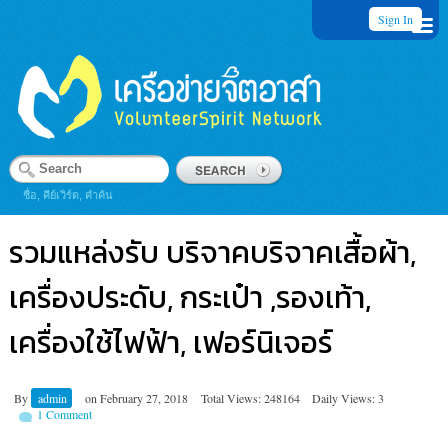
Sign In
ชื่อ, คีย์เวิร์ด, คำค้น
รวมแหล่งรับ บริจาคบริจาคเสื้อผ้า,
เครื่องประดับ, กระเป๋า ,รองเท้า,
เครื่องใช้ไฟฟ้า, เฟอร์นิเจอร์
By
admin
on
February 27, 2018
Total Views: 248164
Daily Views: 3
1 Comment