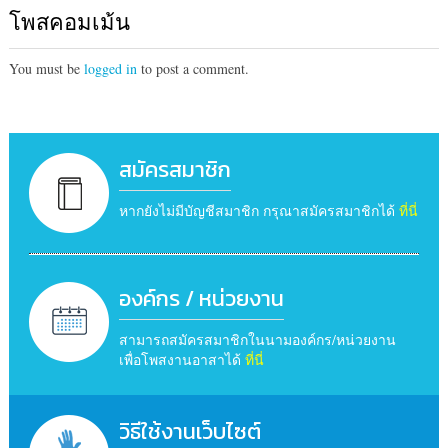
โพสคอมเม้น
You must be
logged in
to post a comment.
สมัครสมาชิก
หากยังไม่มีบัญชีสมาชิก กรุณาสมัครสมาชิกได้
ที่นี่
องค์กร / หน่วยงาน
สามารถสมัครสมาชิกในนามองค์กร/หน่วยงาน
เพื่อโพสงานอาสาได้
ที่นี่
วิธีใช้งานเว็บไซต์