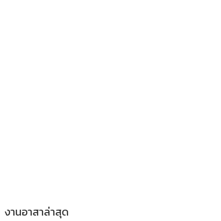
งานอาสาล่าสุด