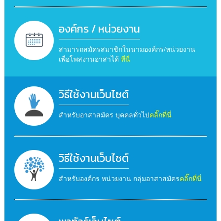
องค์กร / หน่วยงาน
สามารถสมัครสมาชิกในนามองค์กร/หน่วยงาน
เพื่อโพสงานอาสาได้
ที่นี่
วิธีใช้งานเว็บไซต์
สำหรับอาสาสมัคร บุคคลทั่วไป
คลิ๊กที่นี่
วิธีใช้งานเว็บไซต์
สำหรับองค์กร หน่วยงาน กลุ่มอาสาสมัคร
คลิ๊กที่นี่