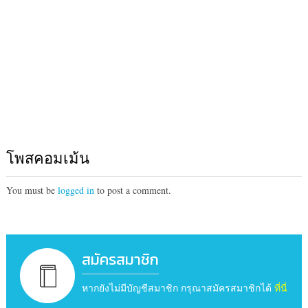
โพสคอมเม้น
You must be
logged in
to post a comment.
สมัครสมาชิก
หากยังไม่มีบัญชีสมาชิก กรุณาสมัครสมาชิกได้
ที่นี่