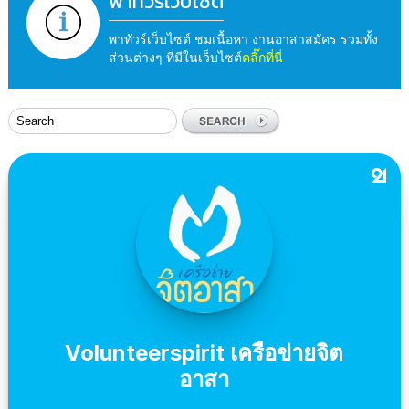
พาทัวร์เว็บไซต์
พาทัวร์เว็บไซต์ ชมเนื้อหา งานอาสาสมัคร รวมทั้ง
ส่วนต่างๆ ที่มีในเว็บไซต์
คลิ๊กที่นี่