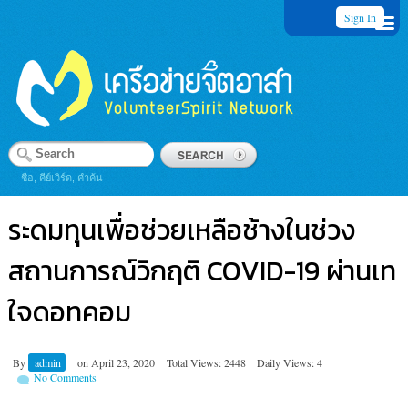
Sign In
ชื่อ, คีย์เวิร์ด, คำค้น
ระดมทุนเพื่อช่วยเหลือช้างในช่วง
สถานการณ์วิกฤติ COVID-19 ผ่านเท
ใจดอทคอม
By
admin
on
April 23, 2020
Total Views: 2448
Daily Views: 4
No Comments