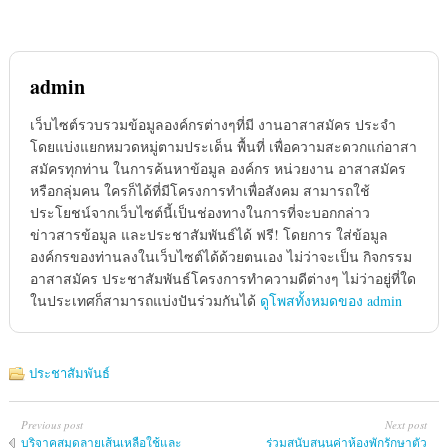
admin
เว็บไซต์รวบรวมข้อมูลองค์กรต่างๆที่มี งานอาสาสมัคร ประจำ
โดยแบ่งแยกหมวดหมู่ตามประเด็น พื้นที่ เพื่อความสะดวกแก่อาสา
สมัครทุกท่าน ในการค้นหาข้อมูล องค์กร หน่วยงาน อาสาสมัคร
หรือกลุ่มคน ใครก็ได้ที่มีโครงการทำเพื่อสังคม สามารถใช้
ประโยชน์จากเว็บไซต์นี้เป็นช่องทางในการที่จะบอกกล่าว
ข่าวสารข้อมูล และประชาสัมพันธ์ได้ ฟรี! โดยการ ใส่ข้อมูล
องค์กรของท่านลงในเว็บไซต์ได้ด้วยตนเอง ไม่ว่าจะเป็น กิจกรรม
อาสาสมัคร ประชาสัมพันธ์โครงการทำความดีต่างๆ ไม่ว่าอยู่ที่ใด
ในประเทศก็สามารถแบ่งปันร่วมกันได้
ดูโพสทั้งหมดของ admin
ประชาสัมพันธ์
Previous post
Next post
บริจาคสมุดลายเส้นเหลือใช้และ
ร่วมสนับสนุนค่าห้องพักรักษาตัว