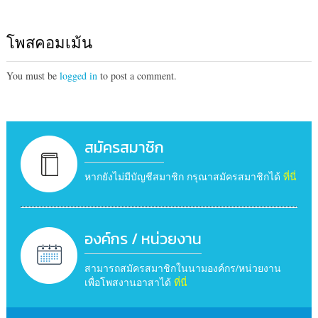
โพสคอมเม้น
You must be
logged in
to post a comment.
สมัครสมาชิก
หากยังไม่มีบัญชีสมาชิก กรุณาสมัครสมาชิกได้
ที่นี่
องค์กร / หน่วยงาน
สามารถสมัครสมาชิกในนามองค์กร/หน่วยงาน
เพื่อโพสงานอาสาได้
ที่นี่