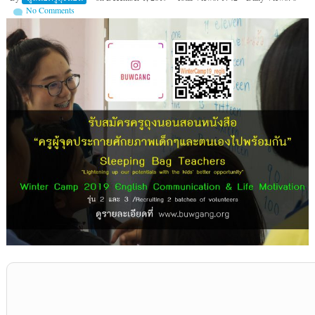
No Comments