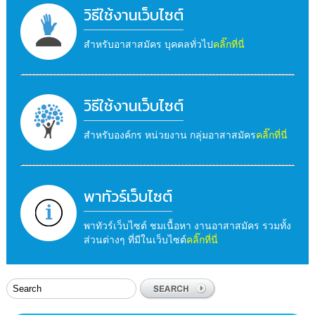
วิธีใช้งานเว็บไซต์
สำหรับอาสาสมัคร บุคคลทั่วไป
คลิ๊กที่นี่
วิธีใช้งานเว็บไซต์
สำหรับองค์กร หน่วยงาน กลุ่มอาสาสมัคร
คลิ๊กที่นี่
พาทัวร์เว็บไซต์
พาทัวร์เว็บไซต์ ชมเนื้อหา งานอาสาสมัคร รวมทั้ง
ส่วนต่างๆ ที่มีในเว็บไซต์
คลิ๊กที่นี่