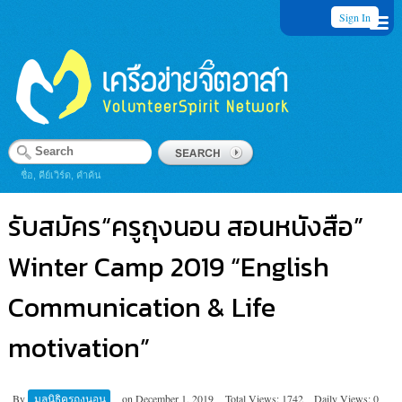
Sign In
ชื่อ, คีย์เวิร์ด, คำค้น
รับสมัคร“ครูถุงนอน สอนหนังสือ”
Winter Camp 2019 “English
Communication & Life
motivation”
By
มูลนิธิครูถุงนอน
on
December 1, 2019
Total Views: 1742
Daily Views: 0