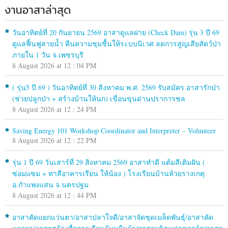
งานอาสาล่าสุด
วันอาทิตย์ที่ 20 กันยายน 2569 อาสาดูแลฝาย (Check Dam) รุ่น 3 ปี 69
ดูแลฟื้นฟูสายน้ำ คืนความชุมชื้นให้ระบบนิเวศ ลดการสูญเสียสัตว์ป่า
ภายใน 1 วัน จ.เพชรบุรี
8 August 2026 at 12 : 04 PM
( รุ่น5 ปี 69 ) วันอาทิตย์ที่ 30 สิงหาคม พ.ศ. 2569 รับสมัคร อาสารักป่า
(ช่วยปลูกป่า + สร้างบ้านให้นก) เขื่อนขุนด่านปราการชล
8 August 2026 at 12 : 24 PM
Saving Energy 101 Workshop Coordinator and Interpreter – Volunteer
8 August 2026 at 12 : 22 PM
รุ่น 1 ปี 69 วันเสาร์ที่ 29 สิงหาคม 2569 อาสาทำดี แต้มสีเติมฝัน (
ซ่อมแซม + ทาสีอาคารเรียน ให้น้อง ) โรงเรียนบ้านห้วยรางเกตุ
อ.กำแพงแสน จ.นครปฐม
8 August 2026 at 12 : 44 PM
อาสาคัดแยกแว่นตา/อาสาปลาใจดี/อาสาจัดชุดเมล็ดพันธุ์/อาสาคัด