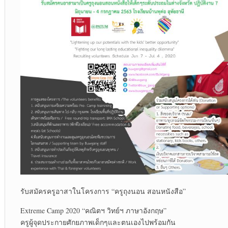
รับสมัครครูอาสาในโครงการ “ครูถุงนอน สอนหนังสือ”
Extreme Camp 2020 “คณิตฯ วิทย์ฯ ภาษาอังกฤษ”
ครูผู้จุดประกายศักยภาพเด็กๆและตนเองไปพร้อมกัน