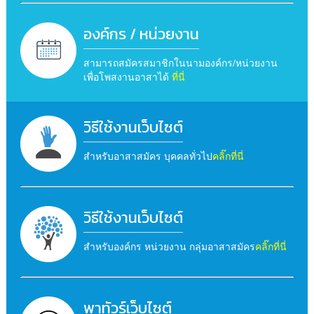
องค์กร / หน่วยงาน
สามารถสมัครสมาชิกในนามองค์กร/หน่วยงาน
เพื่อโพสงานอาสาได้
ที่นี่
วิธีใช้งานเว็บไซต์
สำหรับอาสาสมัคร บุคคลทั่วไป
คลิ๊กที่นี่
วิธีใช้งานเว็บไซต์
สำหรับองค์กร หน่วยงาน กลุ่มอาสาสมัคร
คลิ๊กที่นี่
พาทัวร์เว็บไซต์