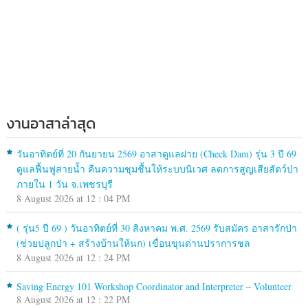
งานอาสาล่าสุด
วันอาทิตย์ที่ 20 กันยายน 2569 อาสาดูแลฝาย (Check Dam) รุ่น 3 ปี 69
ดูแลฟื้นฟูสายน้ำ คืนความชุมชื้นให้ระบบนิเวศ ลดการสูญเสียสัตว์ป่า
ภายใน 1 วัน จ.เพชรบุรี
8 August 2026 at 12 : 04 PM
( รุ่น5 ปี 69 ) วันอาทิตย์ที่ 30 สิงหาคม พ.ศ. 2569 รับสมัคร อาสารักป่า
(ช่วยปลูกป่า + สร้างบ้านให้นก) เขื่อนขุนด่านปราการชล
8 August 2026 at 12 : 24 PM
Saving Energy 101 Workshop Coordinator and Interpreter – Volunteer
8 August 2026 at 12 : 22 PM