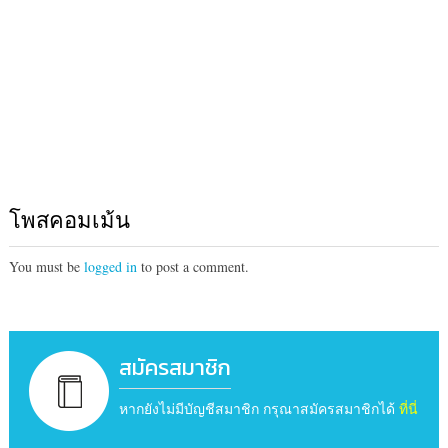
โพสคอมเม้น
You must be
logged in
to post a comment.
สมัครสมาชิก
หากยังไม่มีบัญชีสมาชิก กรุณาสมัครสมาชิกได้
ที่นี่