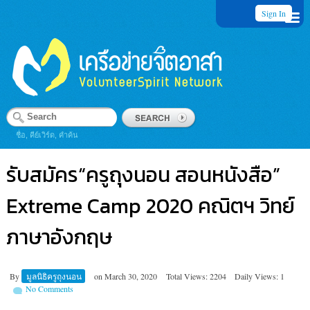
Sign In
ชื่อ, คีย์เวิร์ด, คำค้น
รับสมัคร“ครูถุงนอน สอนหนังสือ”
Extreme Camp 2020 คณิตฯ วิทย์
ภาษาอังกฤษ
By
มูลนิธิครูถุงนอน
on
March 30, 2020
Total Views: 2204
Daily Views: 1
No Comments