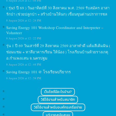
8 August 2026 at 12 : 04 PM
( รุ่น5 ปี 69 ) วันอาทิตย์ที่ 30 สิงหาคม พ.ศ. 2569 รับสมัคร อาสา
รักป่า (ช่วยปลูกป่า + สร้างบ้านให้นก) เขื่อนขุนด่านปราการชล
8 August 2026 at 12 : 24 PM
Saving Energy 101 Workshop Coordinator and Interpreter –
Volunteer
8 August 2026 at 12 : 22 PM
รุ่น 1 ปี 69 วันเสาร์ที่ 29 สิงหาคม 2569 อาสาทำดี แต้มสีเติมฝัน (
ซ่อมแซม + ทาสีอาคารเรียน ให้น้อง ) โรงเรียนบ้านห้วยรางเกตุ
อ.กำแพงแสน จ.นครปฐม
8 August 2026 at 12 : 44 PM
Saving Energy 101 @ โรงเรียนปริยากร
8 August 2026 at 12 : 58 PM
เว็บไซต์มีอะไรบ้าง?
วิธีใช้งานสำหรับสมาชิก
วิธีใช้งานสำหรับองค์กรเครือข่าย
บริจาคสนับสนุน