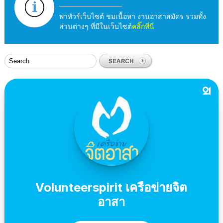
พาทัวร์เว็บไซต์ ชมเนื้อหา งานอาสาสมัคร รวมทั้ง
ส่วนต่างๆ ที่มีในเว็บไซต์
คลิ๊กที่นี่