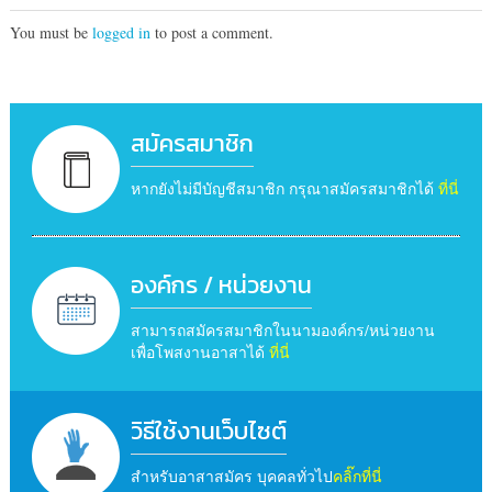
You must be
logged in
to post a comment.
สมัครสมาชิก
หากยังไม่มีบัญชีสมาชิก กรุณาสมัครสมาชิกได้
ที่นี่
องค์กร / หน่วยงาน
สามารถสมัครสมาชิกในนามองค์กร/หน่วยงาน
เพื่อโพสงานอาสาได้
ที่นี่
วิธีใช้งานเว็บไซต์
สำหรับอาสาสมัคร บุคคลทั่วไป
คลิ๊กที่นี่