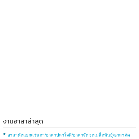
งานอาสาล่าสุด
อาสาคัดแยกแว่นตา/อาสาปลาใจดี/อาสาจัดชุดเมล็ดพันธุ์/อาสาคัด