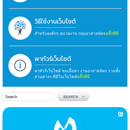
วิธีใช้งานเว็บไซต์
สำหรับองค์กร หน่วยงาน กลุ่มอาสาสมัคร
คลิ๊กที่นี่
พาทัวร์เว็บไซต์
พาทัวร์เว็บไซต์ ชมเนื้อหา งานอาสาสมัคร รวมทั้ง
ส่วนต่างๆ ที่มีในเว็บไซต์
คลิ๊กที่นี่