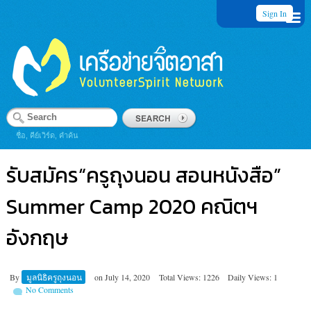
Sign In
ชื่อ, คีย์เวิร์ด, คำค้น
รับสมัคร“ครูถุงนอน สอนหนังสือ”
Summer Camp 2020 คณิตฯ
อังกฤษ
By
มูลนิธิครูถุงนอน
on
July 14, 2020
Total Views: 1226
Daily Views: 1
No Comments