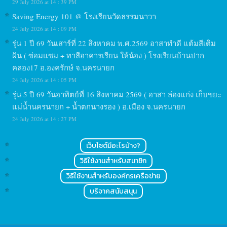
29 July 2026 at 14 : 39 PM
Saving Energy 101 @ โรงเรียนวัดธรรมนาวา
24 July 2026 at 14 : 09 PM
รุ่น 1 ปี 69 วันเสาร์ที่ 22 สิงหาคม พ.ศ.2569 อาสาทำดี แต้มสีเติม
ฝัน ( ซ่อมแซม + ทาสีอาคารเรียน ให้น้อง ) โรงเรียนบ้านปาก
คลอง17 อ.องครักษ์ จ.นครนายก
24 July 2026 at 14 : 05 PM
รุ่น 5 ปี 69 วันอาทิตย์ที่ 16 สิงหาคม 2569 ( อาสา ล่องแก่ง เก็บขยะ
แม่น้ำนครนายก + น้ำตกนางรอง ) อ.เมือง จ.นครนายก
24 July 2026 at 14 : 27 PM
เว็บไซต์มีอะไรบ้าง?
วิธีใช้งานสำหรับสมาชิก
วิธีใช้งานสำหรับองค์กรเครือข่าย
บริจาคสนับสนุน