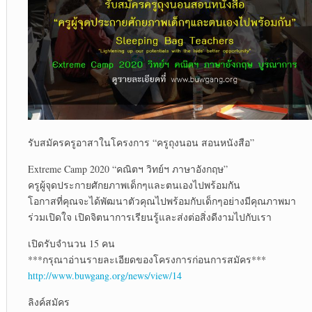
รับสมัครครูอาสาในโครงการ “ครูถุงนอน สอนหนังสือ”
Extreme Camp 2020 “คณิตฯ วิทย์ฯ ภาษาอังกฤษ”
ครูผู้จุดประกายศักยภาพเด็กๆและตนเองไปพร้อมกัน
โอกาสที่คุณจะได้พัฒนาตัวคุณไปพร้อมกับเด็กๆอย่างมีคุณภาพมา
ร่วมเปิดใจ เปิดจิตนาการเรียนรู้และส่งต่อสิ่งดีงามไปกับเรา
เปิดรับจำนวน 15 คน
***กรุณาอ่านรายละเอียดของโครงการก่อนการสมัคร***
http://www.buwgang.org/news/view/14
ลิงค์สมัคร