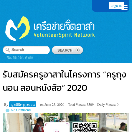
Sign In
ชื่อ, คีย์เวิร์ด, คำค้น
รับสมัครครูอาสาในโครงการ “ครูถุง
นอน สอนหนังสือ” 2020
By
มูลนิธิครูถุงนอน
on
June 23, 2020
Total Views: 3509
Daily Views: 0
No Comments