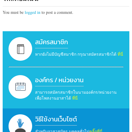
You must be
logged in
to post a comment.
สมัครสมาชิก
หากยังไม่มีบัญชีสมาชิก กรุณาสมัครสมาชิกได้
ที่นี่
องค์กร / หน่วยงาน
สามารถสมัครสมาชิกในนามองค์กร/หน่วยงาน
เพื่อโพสงานอาสาได้
ที่นี่
วิธีใช้งานเว็บไซต์
สำหรับอาสาสมัคร บุคคลทั่วไป
คลิ๊กที่นี่