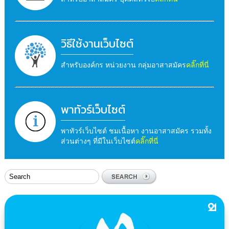
วิธีใช้งานเว็บไซต์
สำหรับองค์กร หน่วยงาน กลุ่มอาสาสมัคร
คลิ๊กที่นี่
พาทัวร์เว็บไซต์
พาทัวร์เว็บไซต์ ชมเนื้อหา งานอาสาสมัคร รวมทั้ง
ส่วนต่างๆ ที่มีในเว็บไซต์
คลิ๊กที่นี่