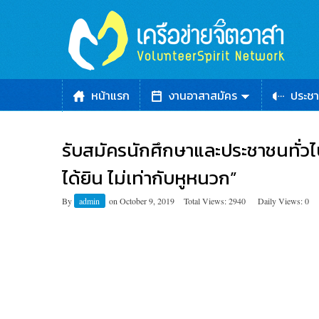
หน้าแรก
งานอาสาสมัคร
ประชา
รับสมัครนักศึกษาและประชาชนทั่ว
ได้ยิน ไม่เท่ากับหูหนวก”
By
admin
on
October 9, 2019
Total Views: 2940
Daily Views: 0