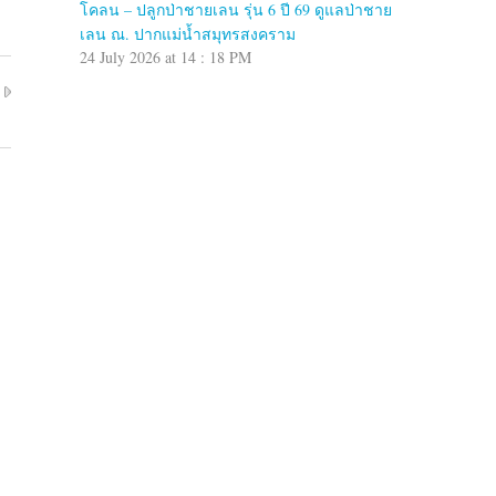
โคลน – ปลูกป่าชายเลน รุ่น 6 ปี 69 ดูแลป่าชาย
เลน ณ. ปากแม่น้ำสมุทรสงคราม
24 July 2026 at 14 : 18 PM