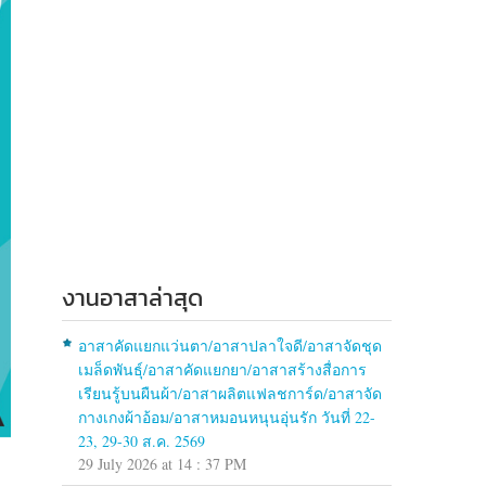
งานอาสาล่าสุด
อาสาคัดแยกแว่นตา/อาสาปลาใจดี/อาสาจัดชุด
เมล็ดพันธุ์/อาสาคัดแยกยา/อาสาสร้างสื่อการ
เรียนรู้บนผืนผ้า/อาสาผลิตแฟลชการ์ด/อาสาจัด
กางเกงผ้าอ้อม/อาสาหมอนหนุนอุ่นรัก วันที่ 22-
23, 29-30 ส.ค. 2569
29 July 2026 at 14 : 37 PM