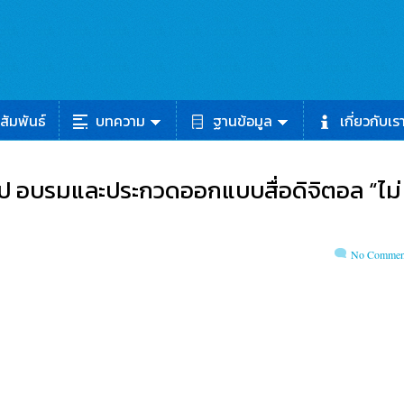
สัมพันธ์
บทความ
ฐานข้อมูล
เกี่ยวกับเร
ไป อบรมและประกวดออกแบบสื่อดิจิตอล “ไม่
No Commen