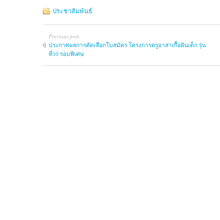
ประชาสัมพันธ์
Previous post
ประกาศผลการคัดเลือกใบสมัคร โครงการครูอาสาเกื้อฝันเด็ก รุ่น
ที่10 รอบพิเศษ