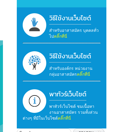
วิธีใช้งานเว็บไซต์
สำหรับอาสาสมัคร บุคคลทั่ว
ไป
คลิ๊กที่นี่
วิธีใช้งานเว็บไซต์
สำหรับองค์กร หน่วยงาน
กลุ่มอาสาสมัคร
คลิ๊กที่นี่
พาทัวร์เว็บไซต์
พาทัวร์เว็บไซต์ ชมเนื้อหา
งานอาสาสมัคร รวมทั้งส่วน
ต่างๆ ที่มีในเว็บไซต์
คลิ๊กที่นี่