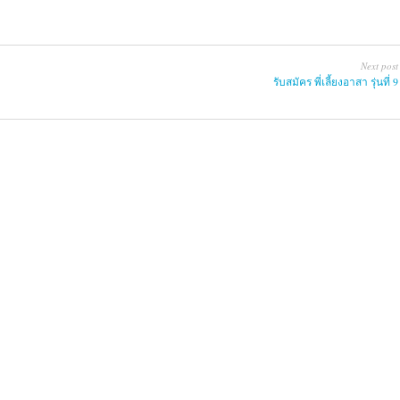
Next post
รับสมัคร พี่เลี้ยงอาสา รุ่นที่ 9