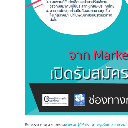
กิจกรรม ล่าสุด จากทาง
สมาคมผู้ใช้ประสาทหูเทียม-ประเทศ