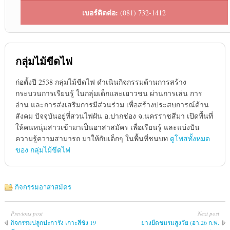
เบอร์ติดต่อ:
(081) 732-1412
กลุ่มไม้ขีดไฟ
ก่อตั้งปี 2538 กลุ่มไม้ขีดไฟ ดำเนินกิจกรรมด้านการสร้าง
กระบวนการเรียนรู้ ในกลุ่มเด็กและเยาวชน ผ่านการเล่น การ
อ่าน และการส่งเสริมการมีส่วนร่วม เพื่อสร้างประสบการณ์ด้าน
สังคม ปัจจุบันอยู่ที่สวนไฟฝัน อ.ปากช่อง จ.นครราชสีมา เปิดพื้นที่
ให้คนหนุ่มสาวเข้ามาเป็นอาสาสมัคร เพื่อเรียนรู้ และแบ่งปัน
ความรู้ความสามารถ มาให้กับเด็กๆ ในพื้นที่ชนบท
ดูโพสทั้งหมด
ของ กลุ่มไม้ขีดไฟ
กิจกรรมอาสาสมัคร
Previous post
Next post
กิจกรรมปลูกปะการัง เกาะสีชัง 19
ยางยืดชมรมสูงวัย (อา.26 ก.พ.