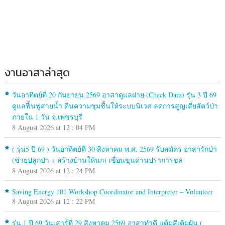
งานอาสาล่าสุด
วันอาทิตย์ที่ 20 กันยายน 2569 อาสาดูแลฝาย (Check Dam) รุ่น 3 ปี 69
ดูแลฟื้นฟูสายน้ำ คืนความชุมชื้นให้ระบบนิเวศ ลดการสูญเสียสัตว์ป่า
ภายใน 1 วัน จ.เพชรบุรี
8 August 2026 at 12 : 04 PM
( รุ่น5 ปี 69 ) วันอาทิตย์ที่ 30 สิงหาคม พ.ศ. 2569 รับสมัคร อาสารักป่า
(ช่วยปลูกป่า + สร้างบ้านให้นก) เขื่อนขุนด่านปราการชล
8 August 2026 at 12 : 24 PM
Saving Energy 101 Workshop Coordinator and Interpreter – Volunteer
8 August 2026 at 12 : 22 PM
รุ่น 1 ปี 69 วันเสาร์ที่ 29 สิงหาคม 2569 อาสาทำดี แต้มสีเติมฝัน (