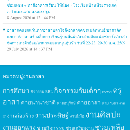
ซ่อมแซม + ทาสีอาคารเรียน ให้น้อง ) โรงเรียนบ้านห้วยรางเกตุ
อ.กำแพงแสน จ.นครปฐม
8 August 2026 at 12 : 44 PM
อาสาคัดแยกแว่นตา/อาสาปลาใจดี/อาสาจัดชุดเมล็ดพันธุ์/อาสาคัด
แยกยา/อาสาสร้างสื่อการเรียนรู้บนผืนผ้า/อาสาผลิตแฟลชการ์ด/อาสา
จัดกางเกงผ้าอ้อม/อาสาหมอนหนุนอุ่นรัก วันที่ 22-23, 29-30 ส.ค. 2569
29 July 2026 at 14 : 37 PM
หมวดหมู่งานอาสา
ครู
กิจกรรมกับเด็กๆ
การศึกษา
กิจกรรม BBL
คนชรา
อาสา
ค่ายนานาชาติ
ค่ายอาสา
ค่ายอนุรักษ์
ค่ายเกษตร
งาน
งานศิลปะ
งานประดิษฐ์
งานก่อสร้าง
งานฝีมือ
IT
ช่วยเหลือ
งานออกแรง
ช่วยกิจกรรม
ช่วยเตรียมงาน