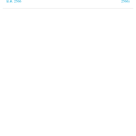
มี.ค. 2566
2566)