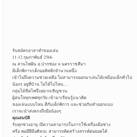
รับสมัครอาสาทำของเล่น
11-12 กุมภาพันธ์ 2566
ณ สวนไฟฝัน อ.ปากช่อง จ.นครราชสีมา
มีเด็กพิการ/เด็กออทิสติกจำนวนหนึ่ง
เข้าไม่ถึงความช่วยเหลือ ไม่สามารถออกมาเล่นได้เหมือนเด็กทั่วไป
น้องๆ อยู่ที่บ้าน ไม่ได้ไปไหน…
กลุ่มไม้ขีดไฟจึงอยากเชิญชวน
ผู้สนใจทุกเพศทุกวัย เข้ามาเรียนรู้แนวคิด
ของเล่นแบบไหน ดีกับเด็กพิการ และช่วยกันทำออกแบบ
เราจะนำส่งตรงถึงมือน้องๆ
คุณสมบัติ
รับทุกช่วงอายุ /มีความสามารถในการใช้เครื่องมือช่าง
หรือ พอมีฝีมือศิลปะ สามารถคิดสร้างสรรค์ต่อยอดได้