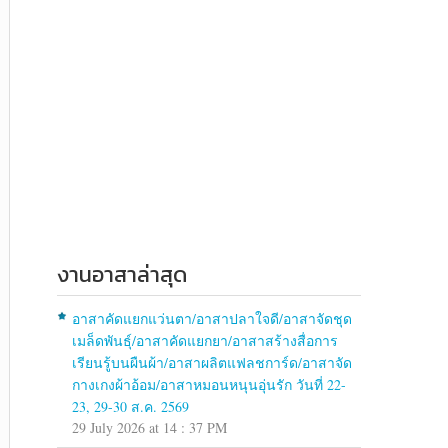
งานอาสาล่าสุด
อาสาคัดแยกแว่นตา/อาสาปลาใจดี/อาสาจัดชุด
เมล็ดพันธุ์/อาสาคัดแยกยา/อาสาสร้างสื่อการ
เรียนรู้บนผืนผ้า/อาสาผลิตแฟลชการ์ด/อาสาจัด
กางเกงผ้าอ้อม/อาสาหมอนหนุนอุ่นรัก วันที่ 22-
23, 29-30 ส.ค. 2569
29 July 2026 at 14 : 37 PM