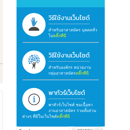
วิธีใช้งานเว็บไซต์
สำหรับอาสาสมัคร บุคคลทั่ว
ไป
คลิ๊กที่นี่
วิธีใช้งานเว็บไซต์
สำหรับองค์กร หน่วยงาน
กลุ่มอาสาสมัคร
คลิ๊กที่นี่
พาทัวร์เว็บไซต์
พาทัวร์เว็บไซต์ ชมเนื้อหา
งานอาสาสมัคร รวมทั้งส่วน
ต่างๆ ที่มีในเว็บไซต์
คลิ๊กที่นี่