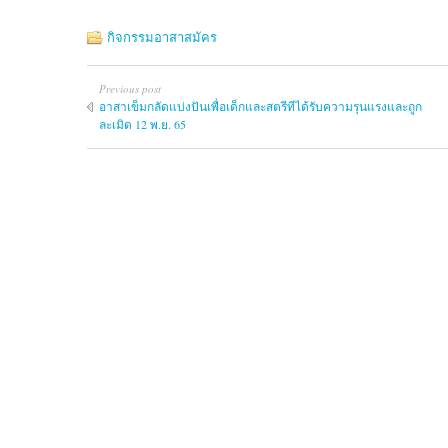
กิจกรรมอาสาสมัคร
Previous post
อาสาเข็มกลัดแบ่งปันเพื่อเด็กและสตรีทีได้รับความรุนแรงและถูก
ละเมิด 12 พ.ย. 65