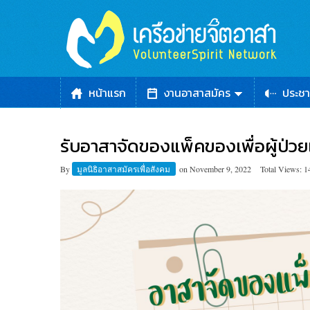
หน้าแรก
งานอาสาสมัคร
ประชา
รับอาสาจัดของแพ็คของเพื่อผู้ป่วยเร
By
มูลนิธิอาสาสมัครเพื่อสังคม
on
November 9, 2022
Total Views: 1