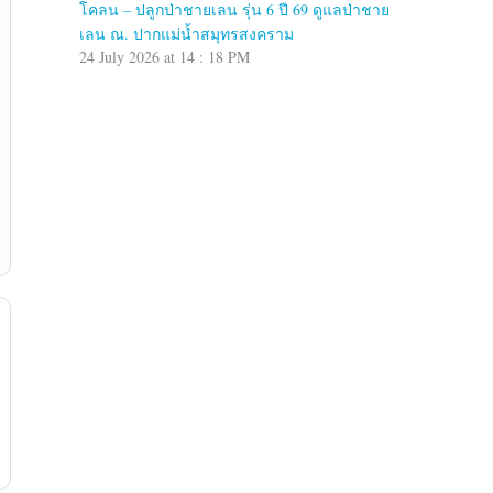
โคลน – ปลูกป่าชายเลน รุ่น 6 ปี 69 ดูแลป่าชาย
เลน ณ. ปากแม่น้ำสมุทรสงคราม
24 July 2026 at 14 : 18 PM