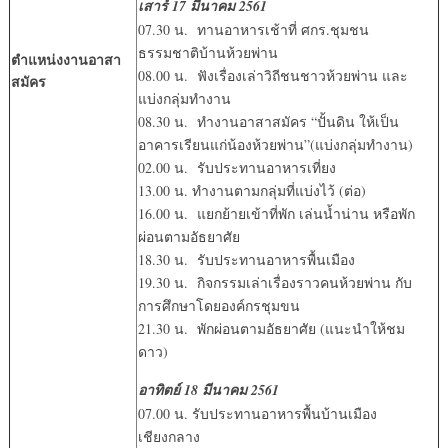
เสาร์ 17 มีนาคม 2561
07.30 น. ทานอาหารเช้าที่ ศกร.ชุมชน
ธรรมชาติบ้านห้วยพ่าน
ตำแหน่งงานอาสา
08.00 น. ฟังเรื่องเล่าวิถีชนชาวห้วยพ่าน และ
สมัคร
แบ่งกลุ่มทำงาน
08.30 น. ทำงานอาสาสมัคร “ปั้นดิน ให้เป็น
อาคารเรียนแก่น้องห้วยพ่าน”(แบ่งกลุ่มทำงาน)
02.00 น. รับประทานอาหารเที่ยง
13.00 น. ทำงานตามกลุ่มที่แบ่งไว้ (ต่อ)
16.00 น. แยกย้ายเข้าที่พัก เล่นน้ำน่าน หรือพัก
ผ่อนตามอัธยาศัย
18.30 น. รับประทานอาหารพื้นเมือง
19.30 น. กิจกรรมเล่าเรื่องราวคนห้วยพ่าน กับ
การศึกษาโดยองค์กรชุมขน
21.30 น. พักผ่อนตามอัธยาศัย (แนะนำให้ชม
ดาว)
อาทิตย์ 18 มีนาคม 2561
07.00 น. รับประทานอาหารพื้นบ้านเมือง
เชียงกลาง