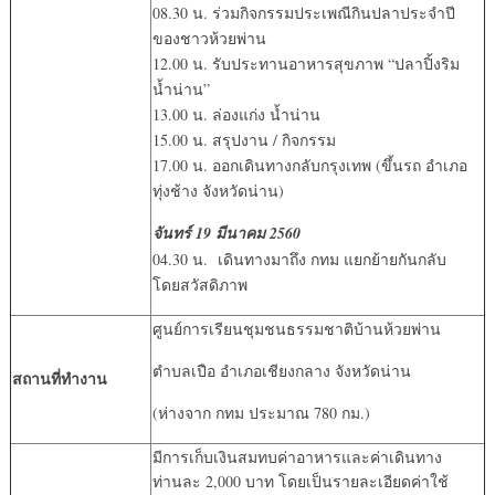
08.30 น. ร่วมกิจกรรมประเพณีกินปลาประจำปี
ของชาวห้วยพ่าน
12.00 น. รับประทานอาหารสุขภาพ “ปลาปิ้งริม
น้ำน่าน”
13.00 น. ล่องแก่ง น้ำน่าน
15.00 น. สรุปงาน / กิจกรรม
17.00 น. ออกเดินทางกลับกรุงเทพ (ขึ้นรถ อำเภอ
ทุ่งช้าง จังหวัดน่าน)
จันทร์ 19 มีนาคม 2560
04.30 น. เดินทางมาถึง กทม แยกย้ายกันกลับ
โดยสวัสดิภาพ
ศูนย์การเรียนชุมชนธรรมชาติบ้านห้วยพ่าน
ตำบลเปือ อำเภอเชียงกลาง จังหวัดน่าน
สถานที่ทำงาน
(ห่างจาก กทม ประมาณ 780 กม.)
มีการเก็บเงินสมทบค่าอาหารและค่าเดินทาง
ท่านละ 2,000 บาท โดยเป็นรายละเอียดค่าใช้