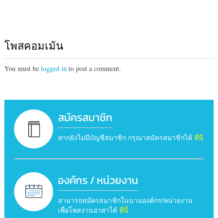
โพสคอมเม้น
You must be
logged in
to post a comment.
สมัครสมาชิก
หากยังไม่มีบัญชีสมาชิก กรุณาสมัครสมาชิกได้
ที่นี่
องค์กร / หน่วยงาน
สามารถสมัครสมาชิกในนามองค์กร/หน่วยงาน
เพื่อโพสงานอาสาได้
ที่นี่