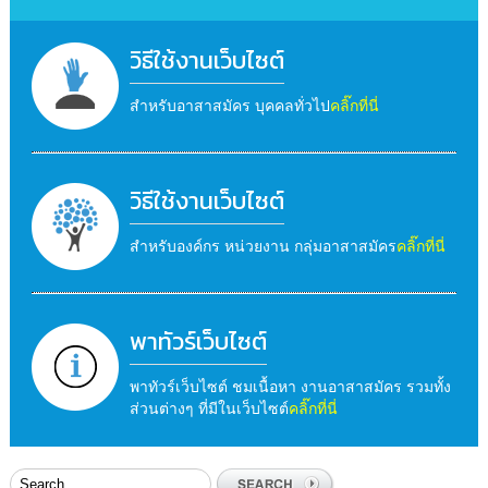
วิธีใช้งานเว็บไซต์
สำหรับอาสาสมัคร บุคคลทั่วไป
คลิ๊กที่นี่
วิธีใช้งานเว็บไซต์
สำหรับองค์กร หน่วยงาน กลุ่มอาสาสมัคร
คลิ๊กที่นี่
พาทัวร์เว็บไซต์
พาทัวร์เว็บไซต์ ชมเนื้อหา งานอาสาสมัคร รวมทั้ง
ส่วนต่างๆ ที่มีในเว็บไซต์
คลิ๊กที่นี่