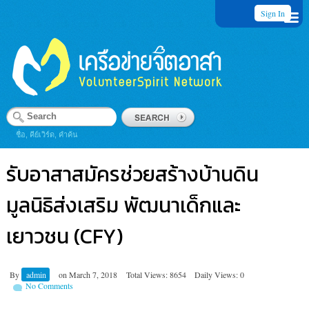
Sign In
ชื่อ, คีย์เวิร์ด, คำค้น
รับอาสาสมัครช่วยสร้างบ้านดิน
มูลนิธิส่งเสริม พัฒนาเด็กและ
เยาวชน (CFY)
By
admin
on
March 7, 2018
Total Views: 8654
Daily Views: 0
No Comments