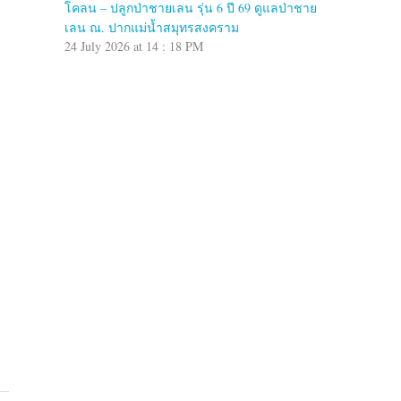
โคลน – ปลูกป่าชายเลน รุ่น 6 ปี 69 ดูแลป่าชาย
เลน ณ. ปากแม่น้ำสมุทรสงคราม
24 July 2026 at 14 : 18 PM