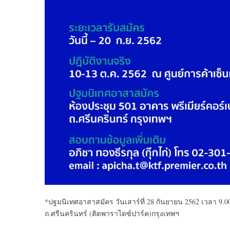
*ปฐมนิเทศอาสาสมัคร วันเสาร์ที่ 28 กันยายน 2562 เวลา 9.00
ถ.ศรีนครินทร์ (ติดพาราไดซ์ปาร์ค)กรุงเทพฯ