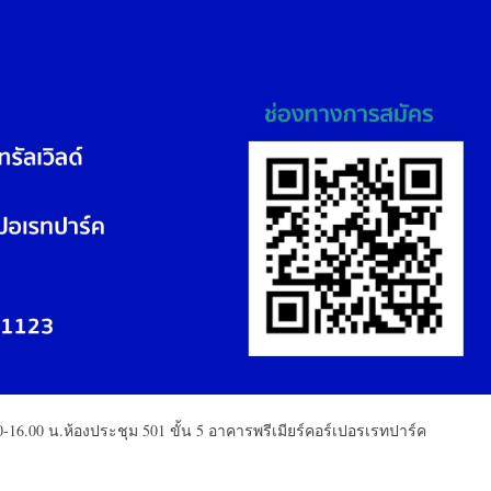
-16.00 น.ห้องประชุม 501 ขั้น 5 อาคารพรีเมียร์คอร์เปอรเรทปาร์ค