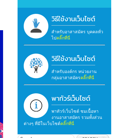
วิธีใช้งานเว็บไซต์
สำหรับอาสาสมัคร บุคคลทั่ว
ไป
คลิ๊กที่นี่
วิธีใช้งานเว็บไซต์
สำหรับองค์กร หน่วยงาน
กลุ่มอาสาสมัคร
คลิ๊กที่นี่
พาทัวร์เว็บไซต์
พาทัวร์เว็บไซต์ ชมเนื้อหา
งานอาสาสมัคร รวมทั้งส่วน
ต่างๆ ที่มีในเว็บไซต์
คลิ๊กที่นี่