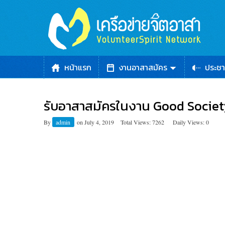
หน้าแรก
งานอาสาสมัคร
ประชา
รับอาสาสมัครในงาน Good Societ
By
admin
on
July 4, 2019
Total Views: 7262
Daily Views: 0