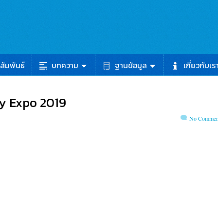
สัมพันธ์
บทความ
ฐานข้อมูล
เกี่ยวกับเร
y Expo 2019
No Commen