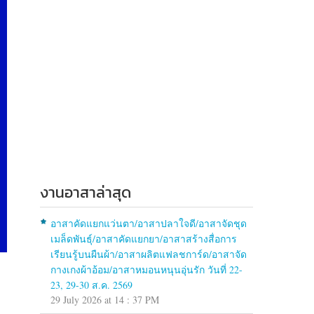
งานอาสาล่าสุด
อาสาคัดแยกแว่นตา/อาสาปลาใจดี/อาสาจัดชุด
เมล็ดพันธุ์/อาสาคัดแยกยา/อาสาสร้างสื่อการ
เรียนรู้บนผืนผ้า/อาสาผลิตแฟลชการ์ด/อาสาจัด
กางเกงผ้าอ้อม/อาสาหมอนหนุนอุ่นรัก วันที่ 22-
23, 29-30 ส.ค. 2569
29 July 2026 at 14 : 37 PM