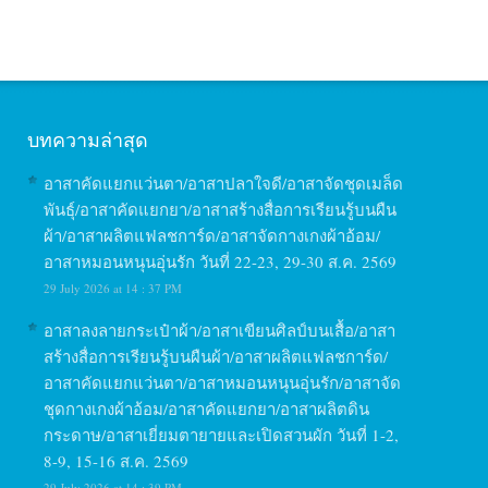
บทความล่าสุด
อาสาคัดแยกแว่นตา/อาสาปลาใจดี/อาสาจัดชุดเมล็ด
พันธุ์/อาสาคัดแยกยา/อาสาสร้างสื่อการเรียนรู้บนผืน
ผ้า/อาสาผลิตแฟลชการ์ด/อาสาจัดกางเกงผ้าอ้อม/
อาสาหมอนหนุนอุ่นรัก วันที่ 22-23, 29-30 ส.ค. 2569
29 July 2026 at 14 : 37 PM
อาสาลงลายกระเป๋าผ้า/อาสาเขียนศิลป์บนเสื้อ/อาสา
สร้างสื่อการเรียนรู้บนผืนผ้า/อาสาผลิตแฟลชการ์ด/
อาสาคัดแยกแว่นตา/อาสาหมอนหนุนอุ่นรัก/อาสาจัด
ชุดกางเกงผ้าอ้อม/อาสาคัดแยกยา/อาสาผลิตดิน
กระดาษ/อาสาเยี่ยมตายายและเปิดสวนผัก วันที่ 1-2,
8-9, 15-16 ส.ค. 2569
29 July 2026 at 14 : 39 PM