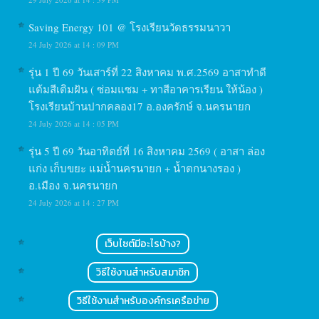
Saving Energy 101 @ โรงเรียนวัดธรรมนาวา
24 July 2026 at 14 : 09 PM
รุ่น 1 ปี 69 วันเสาร์ที่ 22 สิงหาคม พ.ศ.2569 อาสาทำดี
แต้มสีเติมฝัน ( ซ่อมแซม + ทาสีอาคารเรียน ให้น้อง )
โรงเรียนบ้านปากคลอง17 อ.องครักษ์ จ.นครนายก
24 July 2026 at 14 : 05 PM
รุ่น 5 ปี 69 วันอาทิตย์ที่ 16 สิงหาคม 2569 ( อาสา ล่อง
แก่ง เก็บขยะ แม่น้ำนครนายก + น้ำตกนางรอง )
อ.เมือง จ.นครนายก
24 July 2026 at 14 : 27 PM
เว็บไซต์มีอะไรบ้าง?
วิธีใช้งานสำหรับสมาชิก
วิธีใช้งานสำหรับองค์กรเครือข่าย