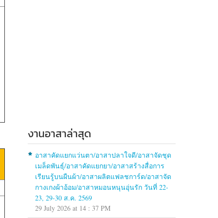
งานอาสาล่าสุด
อาสาคัดแยกแว่นตา/อาสาปลาใจดี/อาสาจัดชุด
เมล็ดพันธุ์/อาสาคัดแยกยา/อาสาสร้างสื่อการ
เรียนรู้บนผืนผ้า/อาสาผลิตแฟลชการ์ด/อาสาจัด
กางเกงผ้าอ้อม/อาสาหมอนหนุนอุ่นรัก วันที่ 22-
23, 29-30 ส.ค. 2569
29 July 2026 at 14 : 37 PM