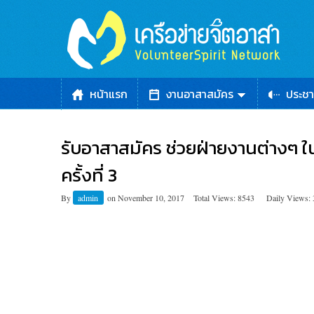
หน้าแรก
งานอาสาสมัคร
ประชา
รับอาสาสมัคร ช่วยฝ่ายงานต่างๆ 
ครั้งที่ 3
By
admin
on
November 10, 2017
Total Views: 8543
Daily Views: 