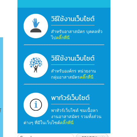
วิธีใช้งานเว็บไซต์
สำหรับอาสาสมัคร บุคคลทั่ว
ไป
คลิ๊กที่นี่
วิธีใช้งานเว็บไซต์
สำหรับองค์กร หน่วยงาน
กลุ่มอาสาสมัคร
คลิ๊กที่นี่
พาทัวร์เว็บไซต์
พาทัวร์เว็บไซต์ ชมเนื้อหา
งานอาสาสมัคร รวมทั้งส่วน
ต่างๆ ที่มีในเว็บไซต์
คลิ๊กที่นี่