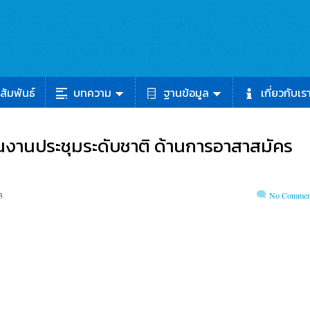
สัมพันธ์
บทความ
ฐานข้อมูล
เกี่ยวกับเร
ในงานประชุมระดับชาติ ด้านการอาสาสมัคร
3
No Commen