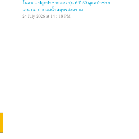
โคลน – ปลูกป่าชายเลน รุ่น 6 ปี 69 ดูแลป่าชาย
เลน ณ. ปากแม่น้ำสมุทรสงคราม
24 July 2026 at 14 : 18 PM