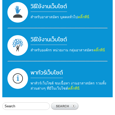
วิธีใช้งานเว็บไซต์
สำหรับอาสาสมัคร บุคคลทั่วไป
คลิ๊กที่นี่
วิธีใช้งานเว็บไซต์
สำหรับองค์กร หน่วยงาน กลุ่มอาสาสมัคร
คลิ๊กที่นี่
พาทัวร์เว็บไซต์
พาทัวร์เว็บไซต์ ชมเนื้อหา งานอาสาสมัคร รวมทั้ง
ส่วนต่างๆ ที่มีในเว็บไซต์
คลิ๊กที่นี่