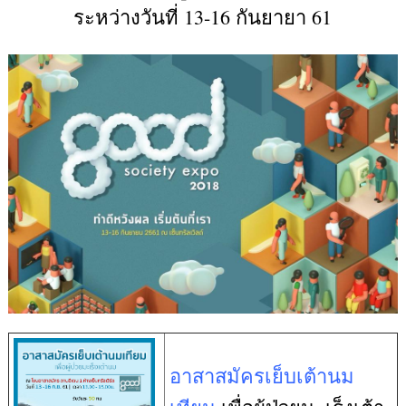
ระหว่างวันที่ 13-16 กันยายา 61
อาสาสมัครเย็บเต้านม