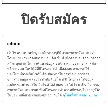
ปิดรับสมัคร
admin
เว็บไซต์รวบรวมข้อมูลองค์กรต่างๆที่มี งานอาสาสมัคร ประจำ
โดยแบ่งแยกหมวดหมู่ตามประเด็น พื้นที่ เพื่อความสะดวกแก่อาสา
สมัครทุกท่าน ในการค้นหาข้อมูล องค์กร หน่วยงาน อาสาสมัคร
หรือกลุ่มคน ใครก็ได้ที่มีโครงการทำเพื่อสังคม สามารถใช้
ประโยชน์จากเว็บไซต์นี้เป็นช่องทางในการที่จะบอกกล่าว
ข่าวสารข้อมูล และประชาสัมพันธ์ได้ ฟรี! โดยการ ใส่ข้อมูล
องค์กรของท่านลงในเว็บไซต์ได้ด้วยตนเอง ไม่ว่าจะเป็น กิจกรรม
อาสาสมัคร ประชาสัมพันธ์โครงการทำความดีต่างๆ ไม่ว่าอยู่ที่ใด
ในประเทศก็สามารถแบ่งปันร่วมกันได้
ดูโพสทั้งหมดของ admin