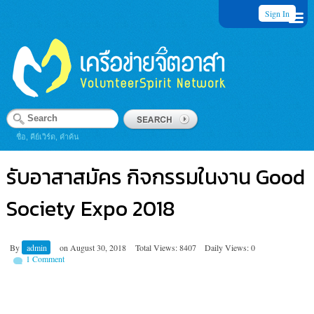
Sign In
ชื่อ, คีย์เวิร์ด, คำค้น
รับอาสาสมัคร กิจกรรมในงาน Good
Society Expo 2018
By
admin
on
August 30, 2018
Total Views: 8407
Daily Views: 0
1 Comment