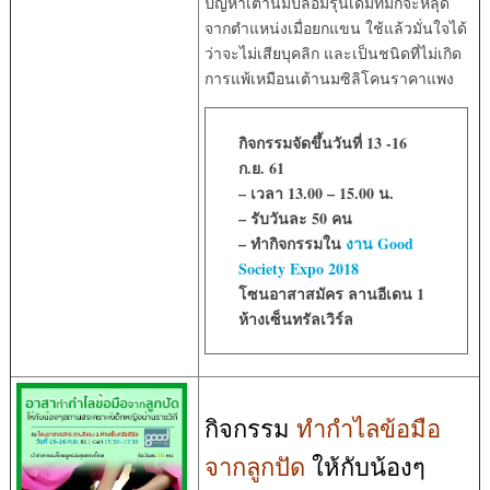
ปัญหาเต้านมปลอมรุ่นเดิมที่มักจะหลุด
จากตำแหน่งเมื่อยกแขน ใช้แล้วมั่นใจได้
ว่าจะไม่เสียบุคลิก และเป็นชนิดที่ไม่เกิด
การแพ้เหมือนเต้านมซิลิโคนราคาแพง
กิจกรรมจัดขึ้นวันที่ 13 -16
ก.ย. 61
– เวลา 13.00 – 15.00 น.
– รับวันละ 50 คน
– ทำกิจกรรมใน
งาน Good
Society Expo 2018
โซนอาสาสมัคร ลานอีเดน 1
ห้างเซ็นทรัลเวิร์ล
กิจกรรม
ทำกำไลข้อมือ
จากลูกปัด
ให้กับน้องๆ