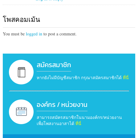
โพสคอมเม้น
You must be
logged in
to post a comment.
สมัครสมาชิก
หากยังไม่มีบัญชีสมาชิก กรุณาสมัครสมาชิกได้
ที่นี่
องค์กร / หน่วยงาน
สามารถสมัครสมาชิกในนามองค์กร/หน่วยงาน
เพื่อโพสงานอาสาได้
ที่นี่