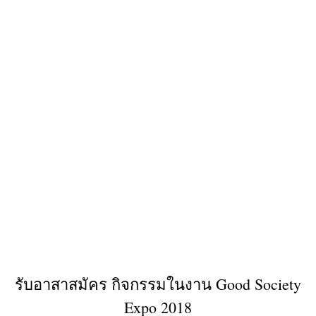
รับอาสาสมัคร กิจกรรมในงาน Good Society
Expo 2018