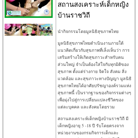
สถานสงเคราะห์เด็กหญิง
บ้านราชวิถี
นำกิจกรรมโดยมูลนิธิสุขภาพไทย
มูลนิธิสุขภาพไทยดำเนินงานภายใต้
แนวคิดเกี่ยวกับสุขภาพที่เล็งเห็นว่า การ
เสริมสร้างให้เกิดสุขภาวะสำหรับคน
ส่วนใหญ่ จำเป็นต้องใส่ใจกับทุกมิติของ
สุขภาพ ตั้งแต่ร่างกาย จิตใจ สังคม สิ่ง
แวดล้อม และสุขภาวะทางปัญญา มูลนิธิ
สุขภาพไทยได้อาศัยปรัชญาองค์รวมแห่ง
สุขภาพนี้ เป็นรากฐานของกิจกรรมต่างๆ
เพื่อมุ่งไปสู่การเปลี่ยนแปลงชีวิตของ
แต่ละบุคคล และสังคมโดยรวม
สถานสงเคราะห์เด็กหญิงบ้านราชวิถี มี
เด็กหญิงอายุ 5 -18 ปี รับโดยตรงจาก
หน่วยงานของกรมกิจการเด็กและ