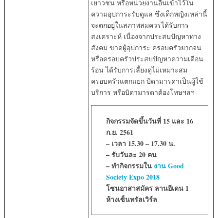
เยาวชน หรือหน่วยงานอื่นเข้าไว้ใน
ความอุปการะรับดูแล ซึ่งเด็กหญิงเหล่านี้
จะตกอยู่ในสภาพสมควรได้รับการ
สงเคราะห์ เนื่องจากประสบปัญหาทาง
สังคม ขาดผู้อุปการะ ครอบครัวยากจน
หรือครอบครัวประสบปัญหาความเดือน
ร้อน ได้รับการเลี้ยงดูไม่เหมาะสม
ครอบครัวแตกแยก บิดามารดาเป็นผู้ใช้
บริการ หรือบิดามารดาต้องโทษฯลฯ
กิจกรรมจัดขึ้นวันที่ 15 และ 16
ก.ย. 2561
– เวลา 15.30 – 17.30 น.
– รับวันละ 20 คน
– ทำกิจกรรมใน
งาน Good
Society Expo 2018
โซนอาสาสมัคร ลานอีเดน 1
ห้างเซ็นทรัลเวิร์ล