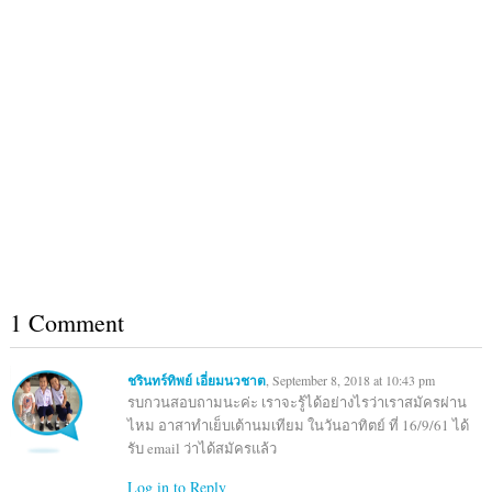
1 Comment
ชรินทร์ทิพย์ เอี่ยมนวชาต
, September 8, 2018 at 10:43 pm
รบกวนสอบถามนะค่ะ เราจะรู้ได้อย่างไรว่าเราสมัครผ่าน
ไหม อาสาทำเย็บเต้านมเทียม ในวันอาทิตย์ ที่ 16/9/61 ได้
รับ email ว่าได้สมัครแล้ว
Log in to Reply