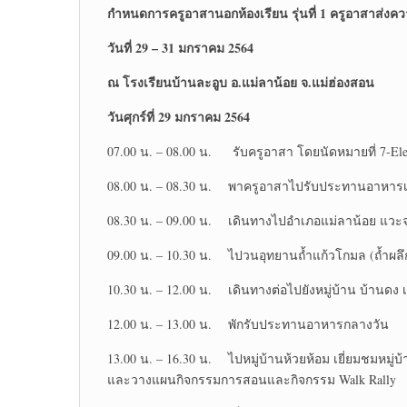
กำหนดการครูอาสานอกห้องเรียน รุ่นที่
1 ครูอาสาส่งคว
วันที่
29 – 31 มกราคม 2564
ณ โรงเรียนบ้านละอูบ อ.แม่ลาน้อย จ.แม่ฮ่องสอน
วันศุกร์ที่
29 มกราคม 2564
07.00 น. – 08.00 น. รับครูอาสา โดยนัดหมายที่ 7-Elev
08.00 น. – 08.30 น. พาครูอาสาไปรับประทานอาหารเ
08.30 น. – 09.00 น. เดินทางไปอำเภอแม่ลาน้อย แวะจ
09.00 น. – 10.30 น. ไปวนอุทยานถ้ำแก้วโกมล (ถ้ำผล
10.30 น. – 12.00 น. เดินทางต่อไปยังหมู่บ้าน บ้านด
12.00 น. – 13.00 น. พักรับประทานอาหารกลางวัน
13.00 น. – 16.30 น. ไปหมู่บ้านห้วยห้อม เยี่ยมชมหมู
และวางแผนกิจกรรมการสอนและกิจกรรม Walk Rally