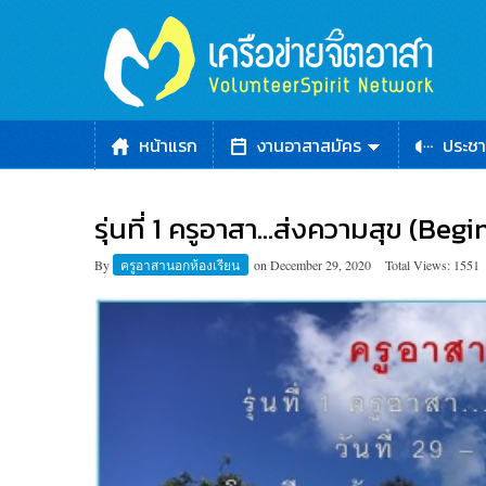
หน้าแรก
งานอาสาสมัคร
ประชา
รุ่นที่ 1 ครูอาสา…ส่งความสุข (Beg
By
ครูอาสานอกห้องเรียน
on
December 29, 2020
Total Views: 1551