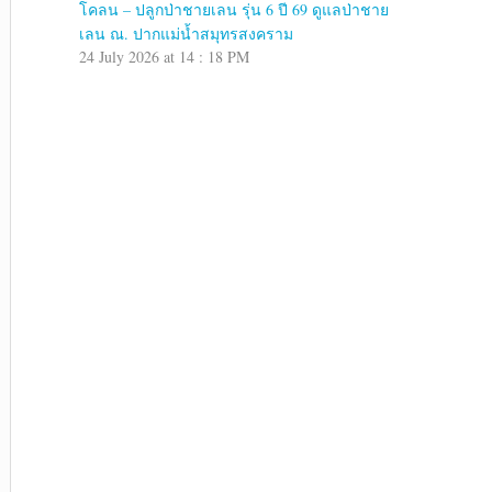
โคลน – ปลูกป่าชายเลน รุ่น 6 ปี 69 ดูแลป่าชาย
เลน ณ. ปากแม่น้ำสมุทรสงคราม
24 July 2026 at 14 : 18 PM