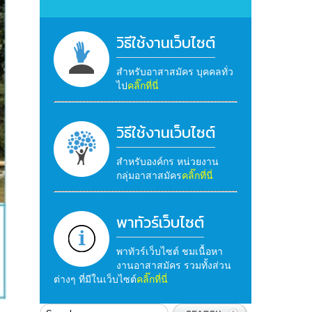
วิธีใช้งานเว็บไซต์
สำหรับอาสาสมัคร บุคคลทั่ว
ไป
คลิ๊กที่นี่
วิธีใช้งานเว็บไซต์
สำหรับองค์กร หน่วยงาน
กลุ่มอาสาสมัคร
คลิ๊กที่นี่
พาทัวร์เว็บไซต์
พาทัวร์เว็บไซต์ ชมเนื้อหา
งานอาสาสมัคร รวมทั้งส่วน
ต่างๆ ที่มีในเว็บไซต์
คลิ๊กที่นี่