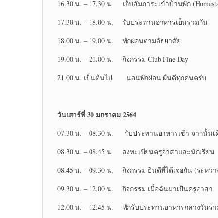
16.30 น. – 17.30 น. เก็บสัมภาระเข้าบ้านพัก (Homest
17.30 น. – 18.00 น. รับประทานอาหารเย็นร่วมกัน
18.00 น. – 19.00 น. พักผ่อนตามอัธยาศัย
19.00 น. – 21.00 น. กิจกรรม Club Fine Day
21.00 น. เป็นต้นไป นอนพักผ่อน ฝันดีทุกคนครับ
วันเสาร์ที่
30 มกราคม 2564
07.30 น. – 08.30 น. รับประทานอาหารเช้า จากนั้นเ
08.30 น. – 08.45 น. ลงทะเบียนครูอาสาและนักเรียน
08.45 น. – 09.30 น. กิจกรรม ยินดีที่ได้เจอกัน (ระหว่า
09.30 น. – 12.00 น. กิจกรรม เมื่อฉันมาเป็นครูอาสา
12.00 น. – 12.45 น. พักรับประทานอาหารกลางวันร่ว