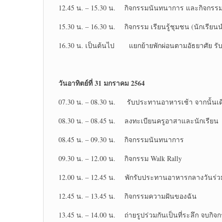
12.45 น. – 15.30 น. กิจกรรมนันทนาการ และกิจกรรม
15.30 น. – 16.30 น. กิจกรรม เรียนรู้ชุมชน (นักเรีย
16.30 น. เป็นต้นไป แยกย้ายพักผ่อนตามอัธยาศัย รั
วันอาทิตย์ที่
31 มกราคม 2564
07.30 น. – 08.30 น. รับประทานอาหารเช้า จากนั้นเ
08.30 น. – 08.45 น. ลงทะเบียนครูอาสาและนักเรียน
08.45 น. – 09.30 น. กิจกรรมนันทนาการ
09.30 น. – 12.00 น. กิจกรรม Walk Rally
12.00 น. – 12.45 น. พักรับประทานอาหารกลางวันร่ว
12.45 น. – 13.45 น. กิจกรรมความฝันของฉัน
13.45 น. – 14.00 น. ถ่ายรูปร่วมกันเป็นที่ระลึก จบกิ