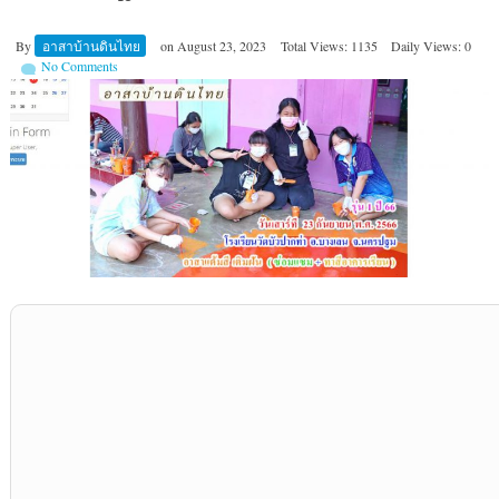
By
อาสาบ้านดินไทย
on
August 23, 2023
Total Views: 1135
Daily Views: 0
No Comments