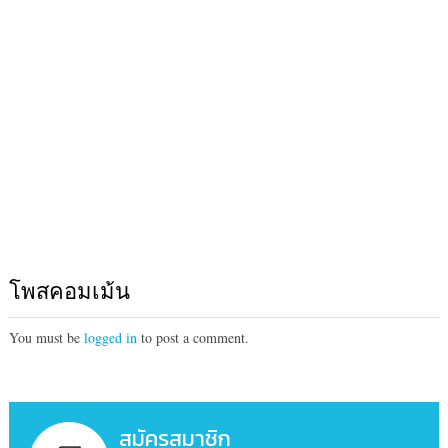
โพสคอมเม้น
You must be
logged in
to post a comment.
สมัครสมาชิก