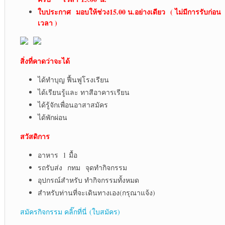
ใบประกาศ
มอบให้ช่วง15.00 น.อย่างเดียว
( ไม่มีการรับก่อน
เวลา )
สิ่งที่คาดว่าจะได้
ได้ทำบุญ ฟื้นฟูโรงเรียน
ได้เรียนรู้และ ทาสีอาคารเรียน
ได้รู้จักเพื่อนอาสาสมัคร
ได้พักผ่อน
สวัสดิการ
อาหาร 1 มื้อ
รถรับส่ง กทม จุดทำกิจกรรม
อุปกรณ์สำหรับ ทำกิจกรรมทั้งหมด
สำหรับท่านที่จะเดินทางเอง(กรุณาแจ้ง)
สมัครกิจกรรม คลิ๊กที่นี่ (ใบสมัคร)