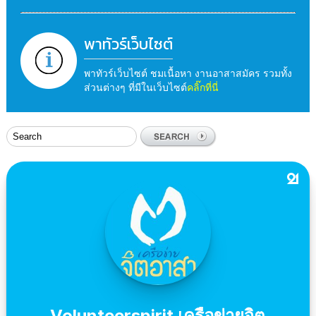
พาทัวร์เว็บไซต์
พาทัวร์เว็บไซต์ ชมเนื้อหา งานอาสาสมัคร รวมทั้ง
ส่วนต่างๆ ที่มีในเว็บไซต์
คลิ๊กที่นี่