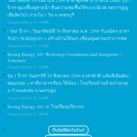
ปี 69 ดูแลฟื้นฟูสายน้ำ คืนความชุมชื้นให้ระบบนิเวศ ลดการสูญ
เสียสัตว์ป่า ภายใน 1 วัน จ.เพชรบุรี
8 August 2026 at 12 : 04 PM
( รุ่น5 ปี 69 ) วันอาทิตย์ที่ 30 สิงหาคม พ.ศ. 2569 รับสมัคร อาสา
รักป่า (ช่วยปลูกป่า + สร้างบ้านให้นก) เขื่อนขุนด่านปราการชล
8 August 2026 at 12 : 24 PM
Saving Energy 101 Workshop Coordinator and Interpreter –
Volunteer
8 August 2026 at 12 : 22 PM
รุ่น 1 ปี 69 วันเสาร์ที่ 29 สิงหาคม 2569 อาสาทำดี แต้มสีเติมฝัน (
ซ่อมแซม + ทาสีอาคารเรียน ให้น้อง ) โรงเรียนบ้านห้วยรางเกตุ
อ.กำแพงแสน จ.นครปฐม
8 August 2026 at 12 : 44 PM
Saving Energy 101 @ โรงเรียนปริยากร
8 August 2026 at 12 : 58 PM
เว็บไซต์มีอะไรบ้าง?