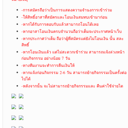
-การสมัครถือว่าเป็นการแสดงความจำนงการเข้าร่วม
-ให้สิทธิ์อาสาที่สมัครและโอนเงินสมทบเข้ามาก่อน
-หากได้รับการตอบรับแล้วสามารถโอนได้เลย
-หากอาสาโอนเงินครบจำนวนถือว่าเต็มจะประกาศหน้าเว็บ
-หากประกาศว่าเต็ม ถือว่าผู้ที่สมัครแต่ยังไม่โอนเงิน นั้น สละ
สิทธิ์
-หากโอนเงินแล้ว แต่ไม่สะดวกเข้าร่วม สามารถแจ้งล่วงหน้า
ก่อนกิจกรรม อย่างน้อย 7 วัน
-ทางทีมงานจะทำการคืนเงินให้
-หากแจ้งก่อนกิจกรรม 2-6 วัน สามารถย้ายกิจกรรมเป็นครั้งต่อ
ไปได้
-หลังจากนั้น จะไม่สามารถย้ายกิจกรรมและ คืนค่าใช้จ่ายได