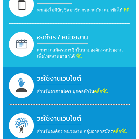
หากยังไม่มีบัญชีสมาชิก กรุณาสมัครสมาชิกได้
ที่นี่
องค์กร / หน่วยงาน
สามารถสมัครสมาชิกในนามองค์กร/หน่วยงาน
เพื่อโพสงานอาสาได้
ที่นี่
วิธีใช้งานเว็บไซต์
สำหรับอาสาสมัคร บุคคลทั่วไป
คลิ๊กที่นี่
วิธีใช้งานเว็บไซต์
สำหรับองค์กร หน่วยงาน กลุ่มอาสาสมัคร
คลิ๊กที่นี่