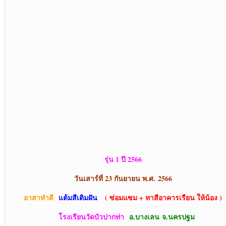
รุ่น 1 ปี 256
6
วันเสาร์ที่ 23 กันยายน พ.ศ.
2566
อาสาทำดี
แต้มสีเติมฝัน
( ซ่อมแซม + ทาสีอาคารเรียน ให้น้อง )
โรงเรียนวัดบัวปากท่า
อ.บางเลน
จ.นครปฐม