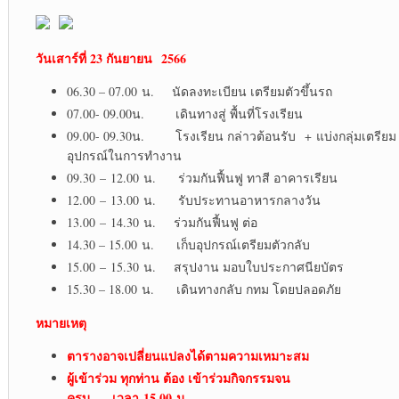
วันเสาร์ที่ 23 กันยายน
2566
06.30 – 07.00 น. นัดลงทะเบียน เตรียมตัวขึ้นรถ
07.00- 09.00น. เดินทางสู่ พื้นที่โรงเรียน
09.00- 09.30น. โรงเรียน กล่าวต้อนรับ + แบ่งกลุ่มเตรียม
อุปกรณ์ในการทำงาน
09.30 – 12.00 น. ร่วมกันฟื้นฟู ทาสี อาคารเรียน
12.00 – 13.00 น. รับประทานอาหารกลางวัน
13.00 – 14.30 น. ร่วมกันฟื้นฟู ต่อ
14.30 – 15.00 น. เก็บอุปกรณ์เตรียมตัวกลับ
15.00 – 15.30 น. สรุปงาน มอบใบประกาศนียบัตร
15.30 – 18.00 น. เดินทางกลับ กทม โดยปลอดภัย
หมายเหตุ
ตารางอาจเปลี่ยนแปลงได้ตามความเหมาะสม
ผู้เข้าร่วม ทุกท่าน ต้อง เข้าร่วมกิจกรรมจน
ครบ เวลา
15.00 น.