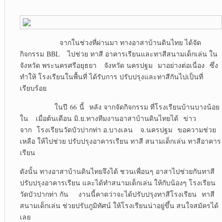
จากในช่วงที่ผ่านมา ทางอาสาบ้านดินไทย ได้จัด
กิจกรรม BBL ไปช่วย ทาสี อาคารเรียนและทาสีสนามเด็กเล่น ใน
จังหวัด พระนครศรีอยุธยา จังหวัด นครปฐม มาอย่างต่อเนื่อง ซึ่ง
ทำให้ โรงเรียนในพื้นที่ ได้รับการ ปรับปรุงและทาสีกันไปเป็นที่
เรียบร้อย
ในปี 66 นี้ หลัง จากจัดกิจกรรม ที่โรงเรียนบ้านบางน้อย
ใน เมื่อต้นเดือน มิ.ย.ทางทีมงานอาสาบ้านดินไทยได้ ข่าว
จาก โรงเรียนวัดบัวปากท่า อ.บางเลน
จ.นครปฐม ขอความช่วย
เหลือ ให้ไปช่วย ปรับปรุงอาคารเรียน ทาสี สนามเด็กเล่น ทาสีอาคาร
เรียน
ดังนั้น ทางอาสาบ้านดินไทยจึงได้ ชวนเพื่อนๆ อาสาไปช่วยกันทาสี
ปรับปรุงอาคารเรียน และได้ทำสนามเด็กเล่น ให้กับน้องๆ โรงเรียน
วัดบัวปากท่า กัน งานนี้คาดว่าจะได้ปรับปรุงทาสีโรงเรียน ทาสี
สนามเด็กเล่น ช่วยปรับภูมิทัศน์ ให้โรงเรียนน่าอยู่ขึ้น สนใจสมัครได้
เลย