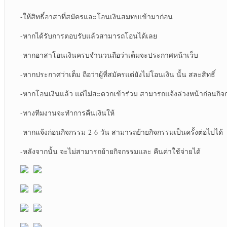
-ให้สิทธิ์อาสาที่สมัครและโอนเงินสมทบเข้ามาก่อน
-หากได้รับการตอบรับแล้วสามารถโอนได้เลย
-หากอาสาโอนเงินครบจำนวนถือว่าเต็มจะประกาศหน้าเว็บ
-หากประกาศว่าเต็ม ถือว่าผู้ที่สมัครแต่ยังไม่โอนเงิน นั้น สละสิทธิ์
-หากโอนเงินแล้ว แต่ไม่สะดวกเข้าร่วม สามารถแจ้งล่วงหน้าก่อนกิจก
-ทางทีมงานจะทำการคืนเงินให้
-หากแจ้งก่อนกิจกรรม 2-6 วัน สามารถย้ายกิจกรรมเป็นครั้งต่อไปได้
-หลังจากนั้น จะไม่สามารถย้ายกิจกรรมและ คืนค่าใช้จ่ายได้