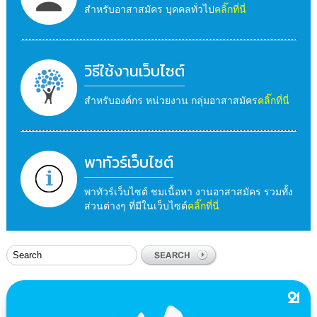
สำหรับอาสาสมัคร บุคคลทั่วไป
คลิ๊กที่นี่
วิธีใช้งานเว็บไซต์
สำหรับองค์กร หน่วยงาน กลุ่มอาสาสมัคร
คลิ๊กที่นี่
พาทัวร์เว็บไซต์
พาทัวร์เว็บไซต์ ชมเนื้อหา งานอาสาสมัคร รวมทั้ง
ส่วนต่างๆ ที่มีในเว็บไซต์
คลิ๊กที่นี่