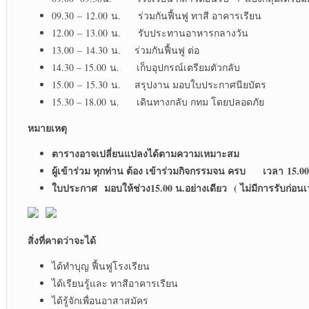
09.30 – 12.00 น. ร่วมกันฟื้นฟู ทาสี อาคารเรียน
12.00 – 13.00 น. รับประทานอาหารกลางวัน
13.00 – 14.30 น. ร่วมกันฟื้นฟู ต่อ
14.30 – 15.00 น. เก็บอุปกรณ์เตรียมตัวกลับ
15.00 – 15.30 น. สรุปงาน มอบใบประกาศนียบัตร
15.30 – 18.00 น. เดินทางกลับ กทม โดยปลอดภัย
หมายเหตุ
ตารางอาจเปลี่ยนแปลงได้ตามความเหมาะสม
ผู้เข้าร่วม ทุกท่าน ต้อง เข้าร่วมกิจกรรมจน ครบ เวลา
15.00
ใบประกาศ
มอบให้ช่วง15.00 น.อย่างเดียว
( ไม่มีการรับก่อน
สิ่งที่คาดว่าจะได้
ได้ทำบุญ ฟื้นฟูโรงเรียน
ได้เรียนรู้และ ทาสีอาคารเรียน
ได้รู้จักเพื่อนอาสาสมัคร