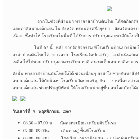
จากในช่วงที่ผ่านมา ทางอาสาบ้านดินไทย ได้จัดกิจกรรม 
และทาสีสนามเด็กเล่น ใน จังหวัด พระนครศรีอยุธยา จังหวัดนครป
เนื่อง ซึ่งทำให้ โรงเรียนในพื้นที่ ได้รับการ ปรับปรุงและทาสีกันไปเป็
ในปี 67 นี้ หลัง จากจัดกิจกรรม ที่โรงเรียนบ้านบางน้อยใน 
อาสาบ้านดินไทยได้ ข่าวจาก โรงเรียนวัดปกเจริญ อ.ดำเนินสะ
เหลือ ให้ไปช่วย ปรับปรุงอาคารเรียน ทาสี สนามเด็กเล่น ทาสีอาคาร
ดังนั้น ทางอาสาบ้านดินไทยจึงได้ ชวนเพื่อนๆ อาสาไปช่วยกันทาสีป
สนามเด็กเล่น ให้กับน้องๆ โรงเรียนวัดปกเจริญ กัน งานนี้คาดว่าจ
สนามเด็กเล่น ช่วยปรับภูมิทัศน์ ให้โรงเรียนน่าอยู่ขึ้น สนใจสมัครได้
วันเสาร์ที่ 9 พฤศจิกายน 2567
06.30 – 07.00 น. นัดลงทะเบียน เตรียมตัวขึ้นรถ
07.00- 09.00น. เดินทางสู่ พื้นที่โรงเรียน
09.00- 09.30น. โรงเรียน กล่าวต้อนรับ + แบ่งกลุ่มเตรีย