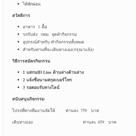
ได้พักผ่อน
สวัสดิการ
อาหาร 1 มื้อ
รถรับส่ง กทม จุดทำกิจกรรม
อุปกรณ์สำหรับ ทำกิจกรรมทั้งหมด
สำหรับท่านที่จะเดินทางเอง(กรุณาแจ้ง)
วิธีการสมัครกิจกรรม
1 แสกนID Line ด้านล่างด้านล่าง
2 แจ้งชื่อนามสกุลเบอร์โทร
3 รอตอบรับทางไลน์
สนับสนุนกิจกรรม
ไปรถที่ทางทีมงานจัดให้ ท่านละ 759 บาท
เดินทางเอง ท่านละ 459 บาท