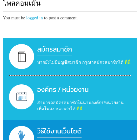
โพสคอมเม้น
You must be
logged in
to post a comment.
สมัครสมาชิก
หากยังไม่มีบัญชีสมาชิก กรุณาสมัครสมาชิกได้
ที่นี่
องค์กร / หน่วยงาน
สามารถสมัครสมาชิกในนามองค์กร/หน่วยงาน
เพื่อโพสงานอาสาได้
ที่นี่
วิธีใช้งานเว็บไซต์