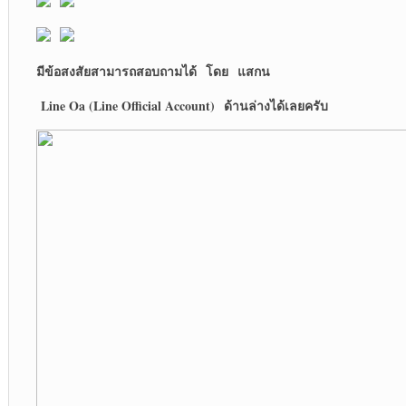
มีข้อสงสัยสามารถสอบถามได้
โดย
แสกน
Line Oa (Line Official Account)
ด้านล่างได้เลยครับ