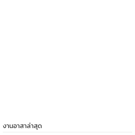
งานอาสาล่าสุด