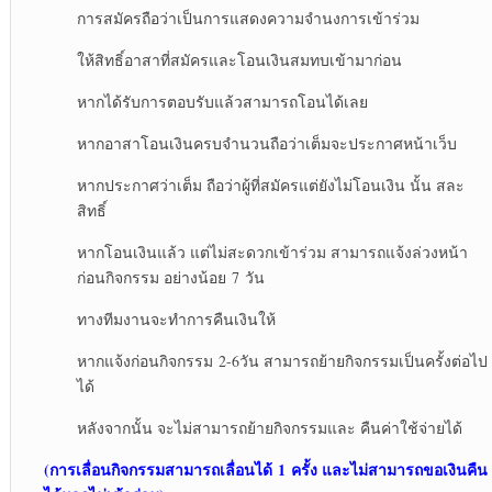
การสมัครถือว่าเป็นการแสดงความจำนงการเข้าร่วม
ให้สิทธิ์อาสาที่สมัครและโอนเงินสมทบเข้ามาก่อน
หากได้รับการตอบรับแล้วสามารถโอนได้เลย
หากอาสาโอนเงินครบจำนวนถือว่าเต็มจะประกาศหน้าเว็บ
หากประกาศว่าเต็ม ถือว่าผู้ที่สมัครแต่ยังไม่โอนเงิน นั้น สละ
สิทธิ์
หากโอนเงินแล้ว แต่ไม่สะดวกเข้าร่วม สามารถแจ้งล่วงหน้า
ก่อนกิจกรรม อย่างน้อย 7 วัน
ทางทีมงานจะทำการคืนเงินให้
หากแจ้งก่อนกิจกรรม 2-6วัน สามารถย้ายกิจกรรมเป็นครั้งต่อไป
ได้
หลังจากนั้น จะไม่สามารถย้ายกิจกรรมและ คืนค่าใช้จ่ายได้
(การเลื่อนกิจกรรมสามารถเลื่อนได้
1 ครั้ง และไม่สามารถขอเงินคืน