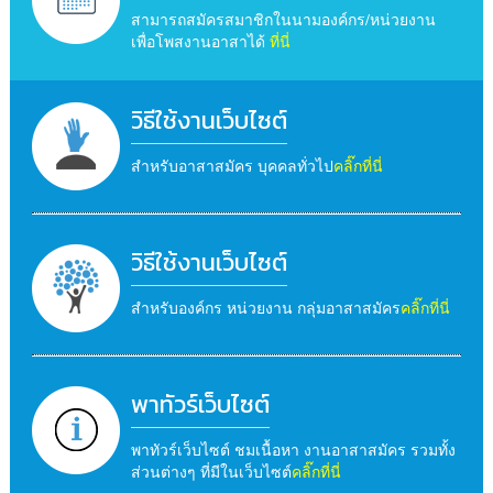
สามารถสมัครสมาชิกในนามองค์กร/หน่วยงาน
เพื่อโพสงานอาสาได้
ที่นี่
วิธีใช้งานเว็บไซต์
สำหรับอาสาสมัคร บุคคลทั่วไป
คลิ๊กที่นี่
วิธีใช้งานเว็บไซต์
สำหรับองค์กร หน่วยงาน กลุ่มอาสาสมัคร
คลิ๊กที่นี่
พาทัวร์เว็บไซต์
พาทัวร์เว็บไซต์ ชมเนื้อหา งานอาสาสมัคร รวมทั้ง
ส่วนต่างๆ ที่มีในเว็บไซต์
คลิ๊กที่นี่