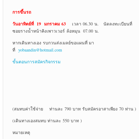
การขึ้นรถ
วันอาทิตย์ที่ 19 มกราคม 63
เวลา 06.30 น. นัดลงทะเบียนที่
ซอยรางน้ำหน้าคิงเพาวเวอร์ ล้อหมุน 07.00 น.
หากเดินทางเอง รบกวนส่งเมลย์ขอแผนที่ มา
ที่
yobaandin@hotmail.com
ขั้นตอนการสมัครกิจกรรม
(สมทบค่าใช้จ่าย ท่านละ 790 บาท รับสมัครอาสาเพียง 70 ท่าน )
(เดินทางเองสมทบ ท่านละ 550 บาท )
หมายเหตุ