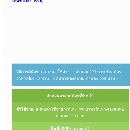
ได้หากไม่เข้าร่วม)
วิธีการสมัคร:
(สมทบค่าใช้จ่าย ท่านละ 790 บาท รับสมัคร
อาสาเพียง 70 ท่าน ) (เดินทางเองสมทบ ท่านละ 550 บาท )
จำนวนอาสาสมัครที่รับ:
70
ค่าใช้จ่าย:
สมทบค่าใช้จ่าย ท่านละ 790 บาท เดินทางเองสมทบ
ท่านละ 550 บาท
พื้นที่ปฏิบัติงาน:
ชลบุรี