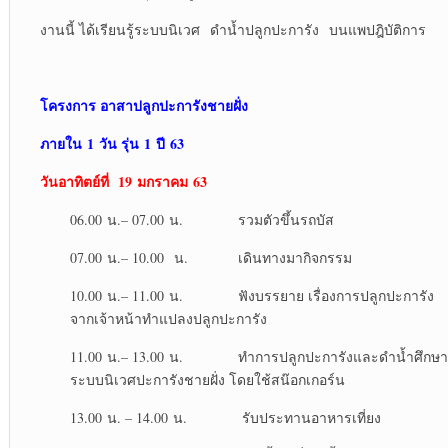
งานนี้ ได้เรียนรู้ระบบนิเวศ ดำน้ำปลูกปะการัง บนแพปฎิบัติการ
โครงการ อาสาปลูกปะการังชายฝั่ง
ภายใน
1 วัน รุ่น 1 ปี 63
วันอาทิตย์ที่
19 มกราคม 63
06.00 น.– 07.00 น. รวมตัวขึ้นรถบัส
07.00 น.– 10.00 น. เดินทางมากิจกรรม
10.00 น.– 11.00 น. ฟังบรรยาย เรื่องการปลูกปะการัง
จากเจ้าหน้าทำแปลงปลูกปะการัง
11.00 น.– 13.00 น. ทำการปลูกปะการังและดำน้ำศึกษา
ระบบนิเวศปะการังชายฝั่ง โดยใช้สน๊อกเกอร์น
13.00 น. – 14.00 น. รับประทานอาหารเที่ยง