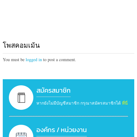
โพสคอมเม้น
You must be
logged in
to post a comment.
สมัครสมาชิก
หากยังไม่มีบัญชีสมาชิก กรุณาสมัครสมาชิกได้
ที่นี่
องค์กร / หน่วยงาน