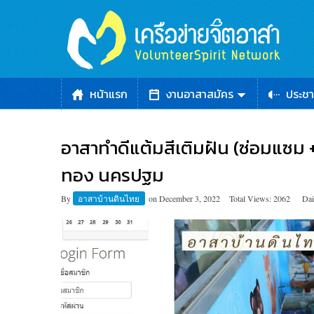
หน้าแรก
งานอาสาสมัคร
ประชา
อาสาทำดีแต้มสีเติมฝัน (ซ่อมแซม +
ทอง นครปฐม
By
อาสาบ้านดินไทย
on
December 3, 2022
Total Views: 2062
Dai