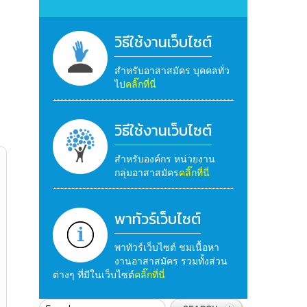
วิธีใช้งานเว็บไซต์
สำหรับอาสาสมัคร บุคคลทั่ว
ไป
คลิ๊กที่นี่
วิธีใช้งานเว็บไซต์
สำหรับองค์กร หน่วยงาน
กลุ่มอาสาสมัคร
คลิ๊กที่นี่
พาทัวร์เว็บไซต์
พาทัวร์เว็บไซต์ ชมเนื้อหา
งานอาสาสมัคร รวมทั้งส่วน
ต่างๆ ที่มีในเว็บไซต์
คลิ๊กที่นี่