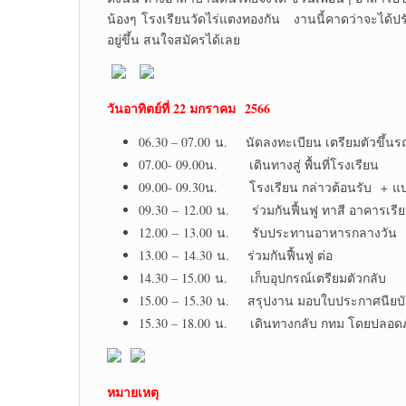
น้องๆ โรงเรียนวัดไร่แตงทองกัน งานนี้คาดว่าจะได้ปรับ
อยู่ขึ้น สนใจสมัครได้เลย
วันอาทิตย์ที่ 22 มกราคม
2566
06.30 – 07.00 น. นัดลงทะเบียน เตรียมตัวขึ้นร
07.00- 09.00น. เดินทางสู่ พื้นที่โรงเรียน
09.00- 09.30น. โรงเรียน กล่าวต้อนรับ + แบ
09.30 – 12.00 น. ร่วมกันฟื้นฟู ทาสี อาคารเรี
12.00 – 13.00 น. รับประทานอาหารกลางวัน
13.00 – 14.30 น. ร่วมกันฟื้นฟู ต่อ
14.30 – 15.00 น. เก็บอุปกรณ์เตรียมตัวกลับ
15.00 – 15.30 น. สรุปงาน มอบใบประกาศนียบ
15.30 – 18.00 น. เดินทางกลับ กทม โดยปลอดภ
หมายเหตุ