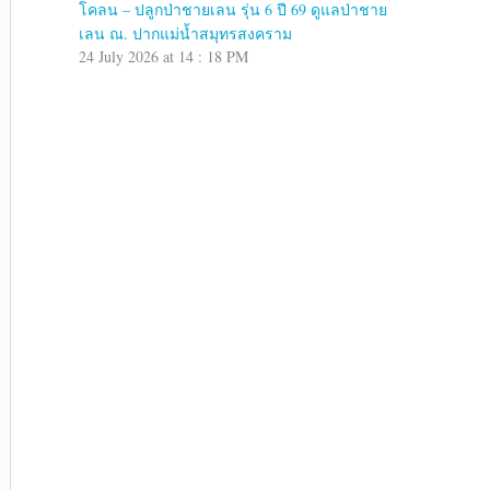
โคลน – ปลูกป่าชายเลน รุ่น 6 ปี 69 ดูแลป่าชาย
เลน ณ. ปากแม่น้ำสมุทรสงคราม
24 July 2026 at 14 : 18 PM