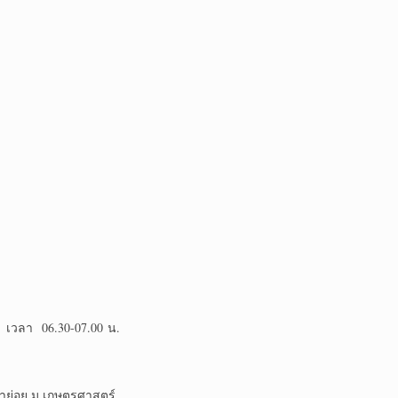
 เวลา 06.30-07.00 น.
าย่อย ม.เกษตรศาสตร์