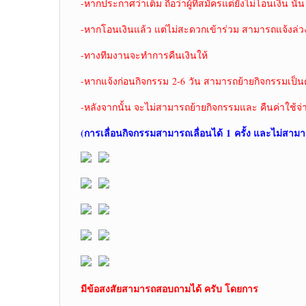
-หากประกาศว่าเต็ม ถือว่าผู้ที่สมัครแต่ยังไม่โอนเงิน นั้น
-หากโอนเงินแล้ว แต่ไม่สะดวกเข้าร่วม สามารถแจ้งล่ว
-ทางทีมงานจะทำการคืนเงินให้
-หากแจ้งก่อนกิจกรรม 2-6 วัน สามารถย้ายกิจกรรมเป็นคร
-หลังจากนั้น จะไม่สามารถย้ายกิจกรรมและ คืนค่าใช้จ่
(การเลื่อนกิจกรรมสามารถเลื่อนได้
1 ครั้ง และไม่สามา
มีข้อสงสัยสามารถสอบถามได้ ครับ โดยการ