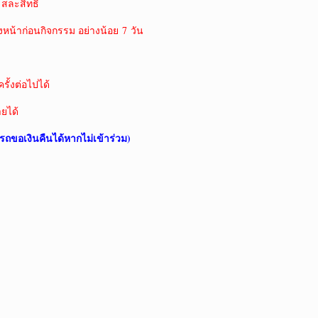
 สละสิทธิ์
งหน้าก่อนกิจกรรม อย่างน้อย 7 วัน
ั้งต่อไปได้
ายได้
รถขอเงินคืนได้หากไม่เข้าร่วม)