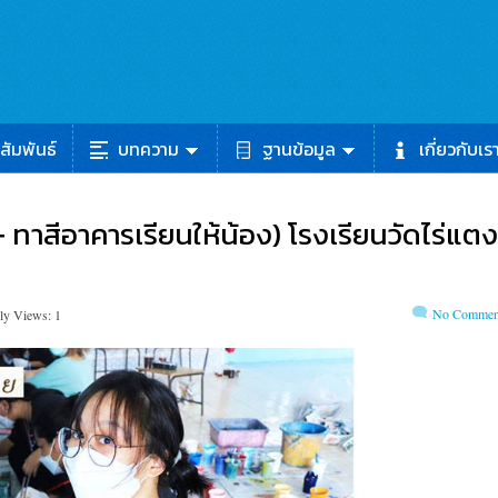
สัมพันธ์
บทความ
ฐานข้อมูล
เกี่ยวกับเร
 ทาสีอาคารเรียนให้น้อง) โรงเรียนวัดไร่แตง
No Commen
ly Views: 1