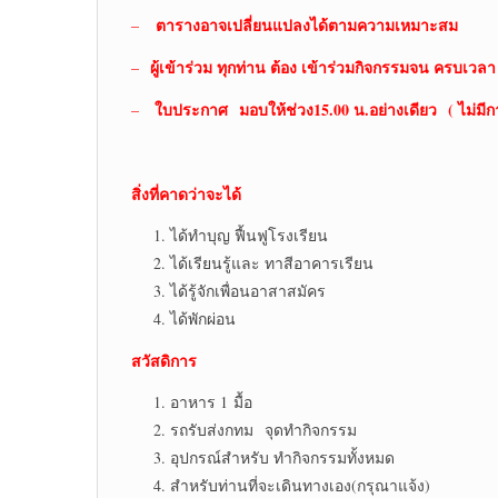
ตารางอาจเปลี่ยนแปลงได้ตามความเหมาะสม
–
ผู้เข้าร่วม ทุกท่าน ต้อง เข้าร่วมกิจกรรมจน ครบเวลา
–
ใบประกาศ
มอบให้ช่วง15.00 น.อย่างเดียว
( ไม่มี
–
สิ่งที่คาดว่าจะได้
ได้ทำบุญ ฟื้นฟูโรงเรียน
ได้เรียนรู้และ ทาสีอาคารเรียน
ได้รู้จักเพื่อนอาสาสมัคร
ได้พักผ่อน
สวัสดิการ
อาหาร 1 มื้อ
รถรับส่งกทม จุดทำกิจกรรม
อุปกรณ์สำหรับ ทำกิจกรรมทั้งหมด
สำหรับท่านที่จะเดินทางเอง(กรุณาแจ้ง)