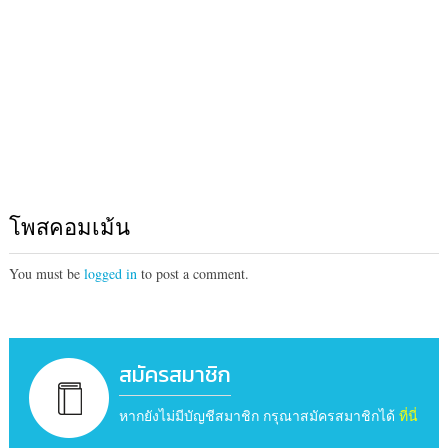
โพสคอมเม้น
You must be
logged in
to post a comment.
สมัครสมาชิก
หากยังไม่มีบัญชีสมาชิก กรุณาสมัครสมาชิกได้
ที่นี่