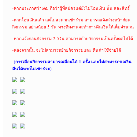
-หากประกาศว่าเต็ม ถือว่าผู้ที่สมัครแต่ยังไม่โอนเงิน นั้น สละสิทธิ์
-หากโอนเงินแล้ว แต่ไม่สะดวกเข้าร่วม สามารถแจ้งล่วงหน้าก่อน
กิจกรรม อย่างน้อย 5 วัน ทางทีมงานจะทำการคืนเงินให้เต็มจำนวน
-หากแจ้งก่อนกิจกรรม 2-5วัน สามารถย้ายกิจกรรมเป็นครั้งต่อไปได้
-หลังจากนั้น จะไม่สามารถย้ายกิจกรรมและ คืนค่าใช้จ่ายได้
(การเลื่อนกิจกรรมสามารถเลื่อนได้
1 ครั้ง และไม่สามารถขอเงิน
คืนได้หากไม่เข้าร่วม)