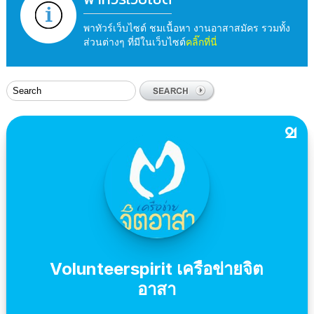
พาทัวร์เว็บไซต์ ชมเนื้อหา งานอาสาสมัคร รวมทั้ง
ส่วนต่างๆ ที่มีในเว็บไซต์
คลิ๊กที่นี่