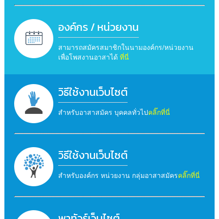
องค์กร / หน่วยงาน
สามารถสมัครสมาชิกในนามองค์กร/หน่วยงาน
เพื่อโพสงานอาสาได้
ที่นี่
วิธีใช้งานเว็บไซต์
สำหรับอาสาสมัคร บุคคลทั่วไป
คลิ๊กที่นี่
วิธีใช้งานเว็บไซต์
สำหรับองค์กร หน่วยงาน กลุ่มอาสาสมัคร
คลิ๊กที่นี่
พาทัวร์เว็บไซต์