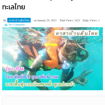
ทะเลไทย
By
อาสาบ้านดินไทย
on
January 29, 2023
Total Views: 1623
Daily Views: 1
No Comments