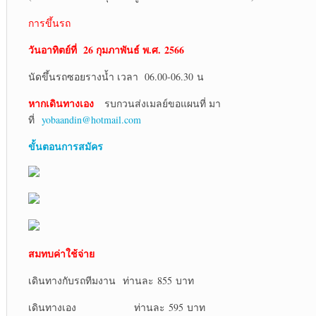
การขึ้นรถ
วันอาทิตย์ที่ 26 กุมภาพันธ์ พ.ศ.
2566
นัดขึ้นรถซอยรางน้ำ เวลา 06.00-06.30 น
หากเดินทางเอง
รบกวนส่งเมลย์ขอแผนที่ มา
ที่
yobaandin@hotmail.com
ขั้นตอนการสมัคร
สมทบค่าใช้จ่าย
เดินทางกับรถทีมงาน ท่านละ 855 บาท
เดินทางเอง ท่านละ 595 บาท