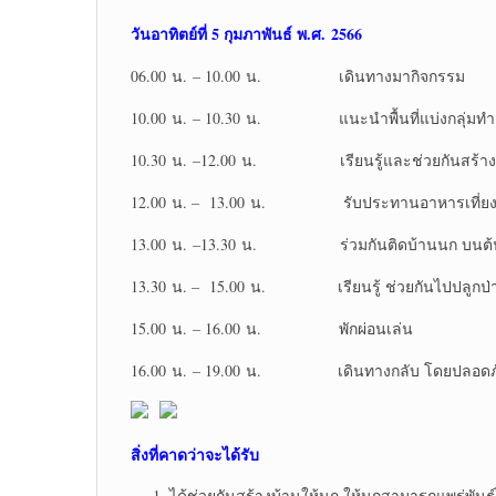
วันอาทิตย์ที่ 5 กุมภาพันธ์ พ.ศ. 2566
06.00 น. – 10.00 น. เดินทางมากิจกรรม
10.00 น. – 10.30 น. แนะนำพื้นที่แบ่งกลุ่มท
10.30 น. –12.00 น. เรียนรู้และช่วยกันสร้างบ
12.00 น. – 13.00 น. รับประทานอาหารเที่ย
13.00 น. –13.30 น. ร่วมกันติดบ้านนก บนต้น
13.30 น. – 15.00 น. เรียนรู้ ช่วยกันไปปลูกป่าด้
15.00 น. – 16.00 น. พักผ่อนเล่น
16.00 น. – 19.00 น. เดินทางกลับ โดยปลอดภ
สิ่งที่คาดว่าจะได้รับ
ได้ช่วยกันสร้างบ้านให้นก ให้นกสามารถแพร่พันธุ์