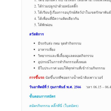
ได้ร่วมปลูกป่าด้วยหนังสติ๊ก
ได้เรียนรู้เรื่องการอนุรักษ์สัตว์ป่าในเขตรักษาพันธ์
ได้เพื่อนที่มีความคิดเดียวกัน
ได้พักผ่อน
สวัสดิการ
มีรถรับส่ง กทม จุดทำกิจกรรม
อาหารเที่ยง
วิทยากรและพี่เลี้ยงดูแลตลอดกิจกรรม
อุปกรณ์ในการทำกิจกรรมทั้งหมด
มีใบประกาศ มอบให้ทุกท่านที่เข้าร่วมกิจกรรม
การขึ้นรถ
นัดขึ้นรถที่ซอยรางน้ำหน้าคิงเพาวเวอร์
วันอาทิตย์ที่ 5 กุมภาพันธ์ พ.ศ. 2566
วลา 06.15 – 06.
ขั้นตอนการสมัคร
สมัครกิจกรรม คลิ๊กที่นี่ (ใบสมัคร)