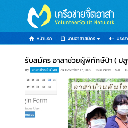
หน้าแรก
งานอาสาสมัคร
ประชา
รับสมัคร อาสาช่วยผู้พิทักษ์ป่า ( ปล
By
อาสาบ้านดินไทย
on
December 17, 2022
Total Views: 1690
Da