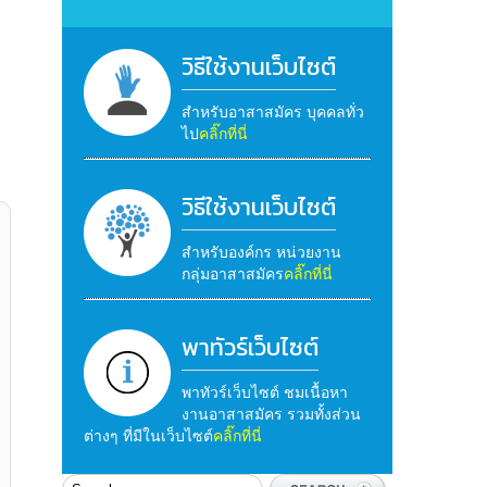
วิธีใช้งานเว็บไซต์
สำหรับอาสาสมัคร บุคคลทั่ว
ไป
คลิ๊กที่นี่
วิธีใช้งานเว็บไซต์
สำหรับองค์กร หน่วยงาน
กลุ่มอาสาสมัคร
คลิ๊กที่นี่
พาทัวร์เว็บไซต์
พาทัวร์เว็บไซต์ ชมเนื้อหา
งานอาสาสมัคร รวมทั้งส่วน
ต่างๆ ที่มีในเว็บไซต์
คลิ๊กที่นี่