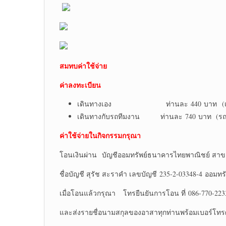
สมทบค่าใช้จ่าย
ค่าลงทะเบียน
เดินทางเอง ท่านละ 440 บาท (เดิ
เดินทางกับรถทีมงาน ท่านละ 740 บาท (รถ
ค่าใช้จ่ายในกิจกรรมกรุณา
โอนเงินผ่าน บัญชีออมทรัพย์ธนาคารไทยพาณิชย์ สาข
ชื่อบัญชี สุรัช สะราคำ เลขบัญชี 235-2-03348-4 ออมทรั
เมื่อโอนแล้วกรุณา โทรยืนยันการโอน ที่ 086-770-223
และส่งรายชื่อนามสกุลของอาสาทุกท่านพร้อมเบอร์โทรศ