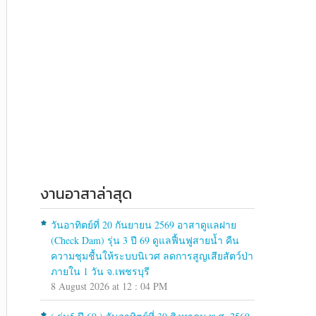
งานอาสาล่าสุด
วันอาทิตย์ที่ 20 กันยายน 2569 อาสาดูแลฝาย
(Check Dam) รุ่น 3 ปี 69 ดูแลฟื้นฟูสายน้ำ คืน
ความชุมชื้นให้ระบบนิเวศ ลดการสูญเสียสัตว์ป่า
ภายใน 1 วัน จ.เพชรบุรี
8 August 2026 at 12 : 04 PM