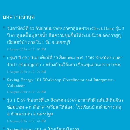
บทความล่าสุด
วันอาทิตย์ที่ 20 กันยายน 2569 อาสาดูแลฝาย (Check Dam) รุ่น 3
ปี 69 ดูแลฟื้นฟูสายน้ำ คืนความชุมชื้นให้ระบบนิเวศ ลดการสูญ
เสียสัตว์ป่า ภายใน 1 วัน จ.เพชรบุรี
8 August 2026 at 12 : 04 PM
( รุ่น5 ปี 69 ) วันอาทิตย์ที่ 30 สิงหาคม พ.ศ. 2569 รับสมัคร อาสา
รักป่า (ช่วยปลูกป่า + สร้างบ้านให้นก) เขื่อนขุนด่านปราการชล
8 August 2026 at 12 : 24 PM
Saving Energy 101 Workshop Coordinator and Interpreter –
Volunteer
8 August 2026 at 12 : 22 PM
รุ่น 1 ปี 69 วันเสาร์ที่ 29 สิงหาคม 2569 อาสาทำดี แต้มสีเติมฝัน (
ซ่อมแซม + ทาสีอาคารเรียน ให้น้อง ) โรงเรียนบ้านห้วยรางเกตุ
อ.กำแพงแสน จ.นครปฐม
8 August 2026 at 12 : 44 PM
Saving Energy 101 @ โรงเรียนปริยากร