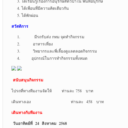
ได้เรียนรู้เรื่องการอนุรักษ์สัตว์ป่าใน พื้นที่อนุรักษ์
ได้เพื่อนที่มีความคิดเดียวกัน
ได้พักผ่อน
สวัสดิการ
มีรถรับส่ง กทม จุดทำกิจกรรม
อาหารเที่ยง
วิทยากรและพี่เลี้ยงดูแลตลอดกิจกรรม
อุปกรณ์ในการทำกิจกรรมทั้งหมด
สนับสนุนกิจกรรม
ไปรถที่ทางทีมงานจัดให้ ท่านละ 758 บาท
เดินทางเอง ท่านละ 458 บาท
เดินทางกับทีมงาน
วันอาทิตย์ที่ 24 สิงหาคม 2568