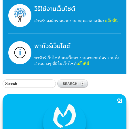
วิธีใช้งานเว็บไซต์
สำหรับองค์กร หน่วยงาน กลุ่มอาสาสมัคร
คลิ๊กที่นี่
พาทัวร์เว็บไซต์
พาทัวร์เว็บไซต์ ชมเนื้อหา งานอาสาสมัคร รวมทั้ง
ส่วนต่างๆ ที่มีในเว็บไซต์
คลิ๊กที่นี่