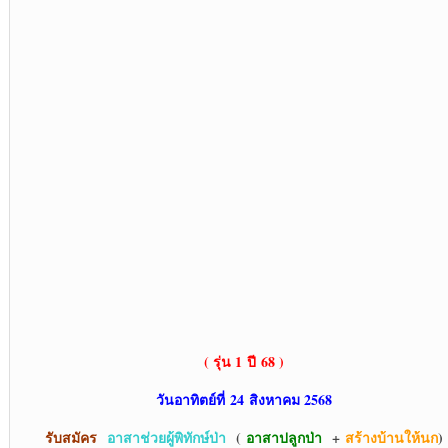
( รุ่น 1
ปี 68 )
วันอาทิตย์ที่
24 สิงหาคม 2568
รับสมัคร
อาสาช่วยผู้พิทักษ์ป่า
(
อาสาปลูกป่า
+
สร้างบ้านให้นก
)