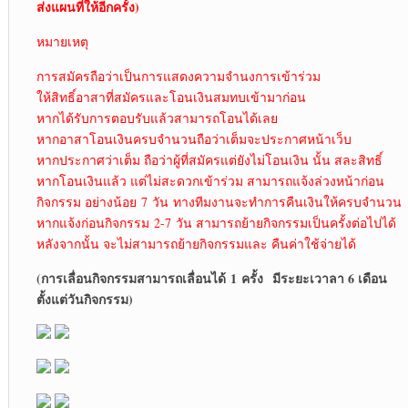
ส่งแผนที่ให้อีกครั้ง)
หมายเหตุ
การสมัครถือว่าเป็นการแสดงความจำนงการเข้าร่วม
ให้สิทธิ์อาสาที่สมัครและโอนเงินสมทบเข้ามาก่อน
หากได้รับการตอบรับแล้วสามารถโอนได้เลย
หากอาสาโอนเงินครบจำนวนถือว่าเต็มจะประกาศหน้าเว็บ
หากประกาศว่าเต็ม ถือว่าผู้ที่สมัครแต่ยังไม่โอนเงิน นั้น สละสิทธิ์
หากโอนเงินแล้ว แต่ไม่สะดวกเข้าร่วม สามารถแจ้งล่วงหน้าก่อน
กิจกรรม อย่างน้อย 7 วัน ทางทีมงานจะทำการคืนเงินให้ครบจำนวน
หากแจ้งก่อนกิจกรรม 2-7 วัน สามารถย้ายกิจกรรมเป็นครั้งต่อไปได้
หลังจากนั้น จะไม่สามารถย้ายกิจกรรมและ คืนค่าใช้จ่ายได้
(การเลื่อนกิจกรรมสามารถเลื่อนได้
1 ครั้ง มีระยะเวาลา 6 เดือน
ตั้งแต่วันกิจกรรม)