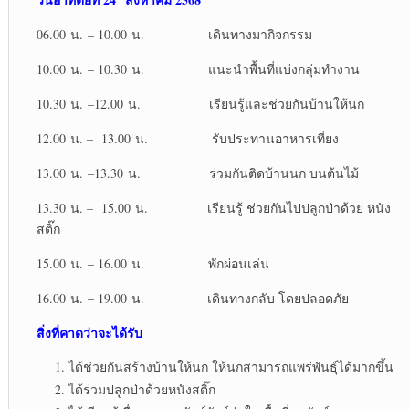
06.00 น. – 10.00 น. เดินทางมากิจกรรม
10.00 น. – 10.30 น. แนะนำพื้นที่แบ่งกลุ่มทำงาน
10.30 น. –12.00 น. เรียนรู้และช่วยกันบ้านให้นก
12.00 น. – 13.00 น. รับประทานอาหารเที่ยง
13.00 น. –13.30 น. ร่วมกันติดบ้านนก บนต้นไม้
13.30 น. – 15.00 น. เรียนรู้ ช่วยกันไปปลูกป่าด้วย หนัง
สติ๊ก
15.00 น. – 16.00 น. พักผ่อนเล่น
16.00 น. – 19.00 น. เดินทางกลับ โดยปลอดภัย
สิ่งที่คาดว่าจะได้รับ
ได้ช่วยกันสร้างบ้านให้นก ให้นกสามารถแพร่พันธุ์ได้มากขึ้น
ได้ร่วมปลูกป่าด้วยหนังสติ๊ก