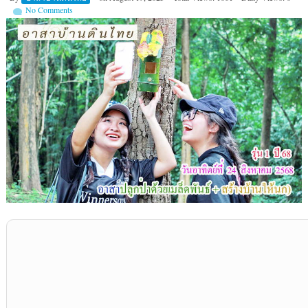
No Comments