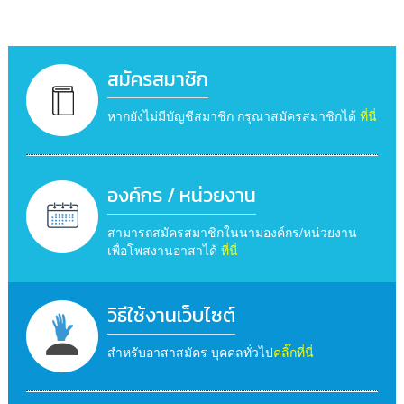
สมัครสมาชิก
หากยังไม่มีบัญชีสมาชิก กรุณาสมัครสมาชิกได้
ที่นี่
องค์กร / หน่วยงาน
สามารถสมัครสมาชิกในนามองค์กร/หน่วยงาน
เพื่อโพสงานอาสาได้
ที่นี่
วิธีใช้งานเว็บไซต์
สำหรับอาสาสมัคร บุคคลทั่วไป
คลิ๊กที่นี่