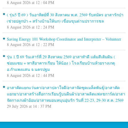
8 August 2026 at 12 : 04 PM
( รุ่น5 ปี 69 ) วันอาทิตย์ที่ 30 สิงหาคม พ.ศ. 2569 รับสมัคร อาสารักป่า
(ช่วยปลูกป่า + สร้างบ้านให้นก) เขื่อนขุนด่านปราการชล
8 August 2026 at 12 : 24 PM
Saving Energy 101 Workshop Coordinator and Interpreter – Volunteer
8 August 2026 at 12 : 22 PM
รุ่น 1 ปี 69 วันเสาร์ที่ 29 สิงหาคม 2569 อาสาทำดี แต้มสีเติมฝัน (
ซ่อมแซม + ทาสีอาคารเรียน ให้น้อง ) โรงเรียนบ้านห้วยรางเกตุ
อ.กำแพงแสน จ.นครปฐม
8 August 2026 at 12 : 44 PM
อาสาคัดแยกแว่นตา/อาสาปลาใจดี/อาสาจัดชุดเมล็ดพันธุ์/อาสาคัด
แยกยา/อาสาสร้างสื่อการเรียนรู้บนผืนผ้า/อาสาผลิตแฟลชการ์ด/อาสา
จัดกางเกงผ้าอ้อม/อาสาหมอนหนุนอุ่นรัก วันที่ 22-23, 29-30 ส.ค. 2569
29 July 2026 at 14 : 37 PM