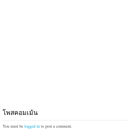
โพสคอมเม้น
You must be
logged in
to post a comment.