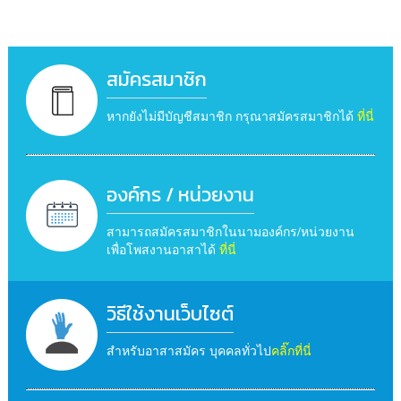
สมัครสมาชิก
หากยังไม่มีบัญชีสมาชิก กรุณาสมัครสมาชิกได้
ที่นี่
องค์กร / หน่วยงาน
สามารถสมัครสมาชิกในนามองค์กร/หน่วยงาน
เพื่อโพสงานอาสาได้
ที่นี่
วิธีใช้งานเว็บไซต์
สำหรับอาสาสมัคร บุคคลทั่วไป
คลิ๊กที่นี่