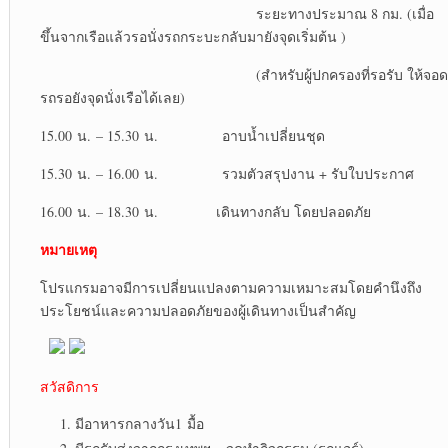
ระยะทางประมาณ 8 กม. (เมื่อ
ขึ้นจากเรือแล้วรอนั่งรถกระบะกลับมายังจุดเริ่มต้น )
(สำหรับผู้ปกครองที่รอรับ ให้จอด
รถรอยังจุดนั่งเรือได้เลย)
15.00 น. – 15.30 น. อาบน้ำเปลี่ยนชุด
15.30 น. – 16.00 น. รวมตัวสรุปงาน + รับใบประกาศ
16.00 น. – 18.30 น. เดินทางกลับ โดยปลอดภัย
หมายเหตุ
โปรแกรมอาจมีการเปลี่ยนแปลงตามความเหมาะสมโดยคำนึงถึง
ประโยชน์และความปลอดภัยของผู้เดินทางเป็นสำคัญ
สวัสดิการ
มีอาหารกลางวัน1 มื้อ