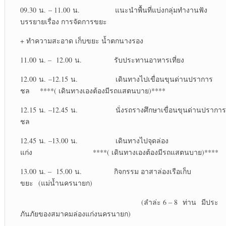
09.30 น. – 11.00 น. แนะนำพื้นที่แบ่งกลุ่มทำงานฟัง
บรรยายเรื่อง การจัดการขยะ
+ ทำความสะอาด เก็บขยะ น้ำตกนางรอง
11.00 น. – 12.00 น. รับประทานอาหารเที่ยง
12.00 น. –12.15 น. เดินทางไปเขื่อนขุนด่านปราการ
ชล ****( เดินทางเองต้องมีรถแสตนบาย)****
12.15 น. –12.45 น. นั่งรถรางศึกษาเขื่อนขุนด่านปราการ
ชล
12.45 น. –13.00 น. เดินทางไปจุดล่อง
แก่ง ****( เดินทางเองต้องมีรถแสตนบาย)****
13.00 น. – 15.00 น. กิจกรรม อาสาล่องเรือเก็บ
ขยะ (แม่น้ำนครนายก)
(ลำล่ะ 6 – 8 ท่าน มีประ
ภันภัยของสมาคมล่องแก่งนครนายก)