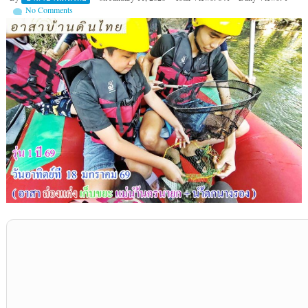
No Comments