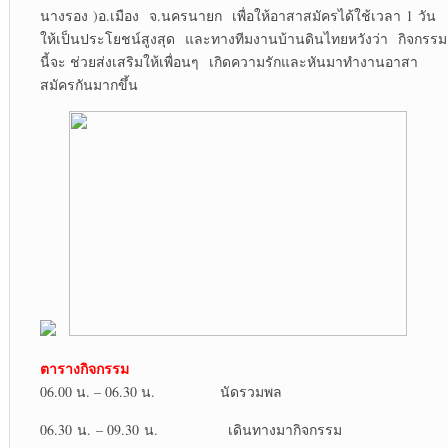
นางรอง )อ.เมือง จ.นครนายก เพื่อให้อาสาสมัครได้ใช้เวลา 1 วัน
ให้เป็นประโยชน์สูงสุด และทางทีมงานบ้านดินไทยหวังว่า กิจกรรม
นี้จะ ช่วยส่งเสริมให้เพื่อนๆ เกิดความรักและหันมาทำงานอาสา
สมัครกันมากขึ้น
ตารางกิจกรรม
06.00 น. – 06.30 น. นัดรวมพล
06.30 น. – 09.30 น. เดินทางมากิจกรรม