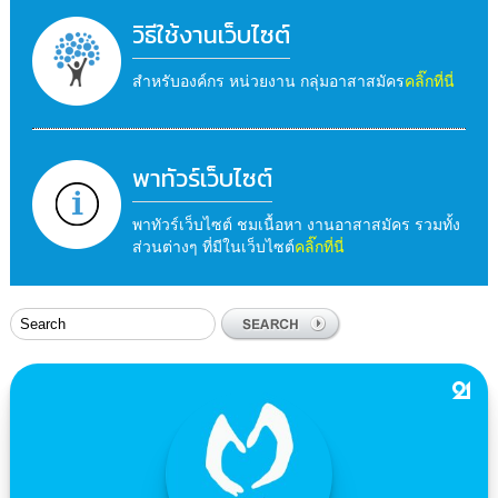
วิธีใช้งานเว็บไซต์
สำหรับองค์กร หน่วยงาน กลุ่มอาสาสมัคร
คลิ๊กที่นี่
พาทัวร์เว็บไซต์
พาทัวร์เว็บไซต์ ชมเนื้อหา งานอาสาสมัคร รวมทั้ง
ส่วนต่างๆ ที่มีในเว็บไซต์
คลิ๊กที่นี่