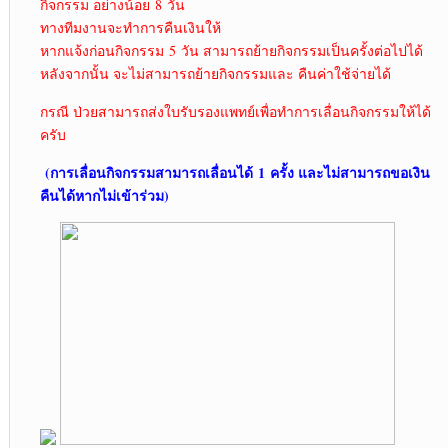
กิจกรรม อย่างน้อย 8 วัน
ทางทีมงานจะทำการคืนเงินให้
หากแจ้งก่อนกิจกรรม 5 วัน สามารถย้ายกิจกรรมเป็นครั้งต่อไปได้
หลังจากนั้น จะไม่สามารถย้ายกิจกรรมและ คืนค่าใช้จ่ายได้
กรณี ป่วยสามารถส่งใบรับรองแพทย์เพื่อทำการเลื่อนกิจกรรมให้ได้
ครับ
(การเลื่อนกิจกรรมสามารถเลื่อนได้ 1 ครั้ง และไม่สามารถขอเงิน
คืนได้หากไม่เข้าร่วม)