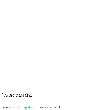
โพสคอมเม้น
You must be
logged in
to post a comment.