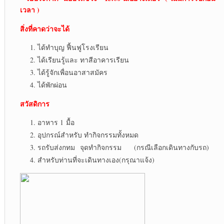
เวลา )
สิ่งที่คาดว่าจะได้
ได้ทำบุญ ฟื้นฟูโรงเรียน
ได้เรียนรู้และ ทาสีอาคารเรียน
ได้รู้จักเพื่อนอาสาสมัคร
ได้พักผ่อน
สวัสดิการ
อาหาร 1 มื้อ
อุปกรณ์สำหรับ ทำกิจกรรมทั้งหมด
รถรับส่งกทม จุดทำกิจกรรม (กรณีเลือกเดินทางกับรถ)
สำหรับท่านที่จะเดินทางเอง(กรุณาแจ้ง)