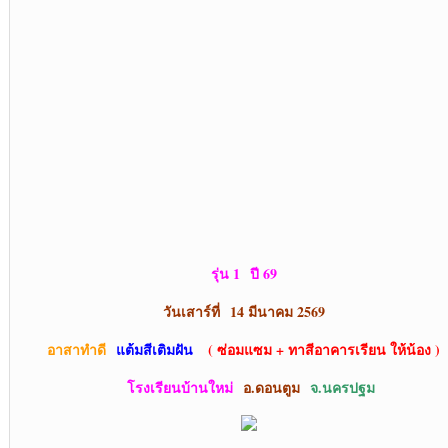
รุ่น 1 ปี 69
วันเสาร์ที่ 14 มีนาคม 2569
อาสาทำดี
แต้มสีเติมฝัน
( ซ่อมแซม + ทาสีอาคารเรียน ให้น้อง )
โรงเรียนบ้านใหม่
อ.ดอนตูม
จ.นครปฐม