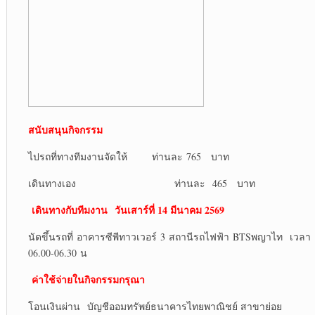
สนับสนุนกิจกรรม
ไปรถที่ทางทีมงานจัดให้ ท่านละ 765 บาท
เดินทางเอง ท่านละ 465 บาท
เดินทางกับทีมงาน
วันเสาร์ที่ 14 มีนาคม 2569
นัดขึ้นรถที่ อาคารซีพีทาวเวอร์ 3 สถานีรถไฟฟ้า BTSพญาไท เวลา
06.00-06.30 น
ค่าใช้จ่ายในกิจกรรมกรุณา
โอนเงินผ่าน บัญชีออมทรัพย์ธนาคารไทยพาณิชย์ สาขาย่อย