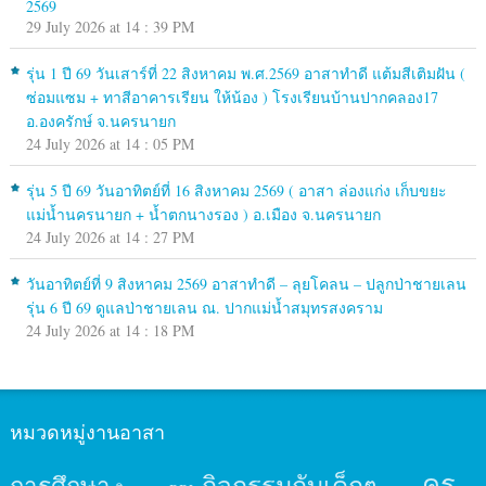
2569
29 July 2026 at 14 : 39 PM
รุ่น 1 ปี 69 วันเสาร์ที่ 22 สิงหาคม พ.ศ.2569 อาสาทำดี แต้มสีเติมฝัน (
ซ่อมแซม + ทาสีอาคารเรียน ให้น้อง ) โรงเรียนบ้านปากคลอง17
อ.องครักษ์ จ.นครนายก
24 July 2026 at 14 : 05 PM
รุ่น 5 ปี 69 วันอาทิตย์ที่ 16 สิงหาคม 2569 ( อาสา ล่องแก่ง เก็บขยะ
แม่น้ำนครนายก + น้ำตกนางรอง ) อ.เมือง จ.นครนายก
24 July 2026 at 14 : 27 PM
วันอาทิตย์ที่ 9 สิงหาคม 2569 อาสาทำดี – ลุยโคลน – ปลูกป่าชายเลน
รุ่น 6 ปี 69 ดูแลป่าชายเลน ณ. ปากแม่น้ำสมุทรสงคราม
24 July 2026 at 14 : 18 PM
หมวดหมู่งานอาสา
ครู
กิจกรรมกับเด็กๆ
การศึกษา