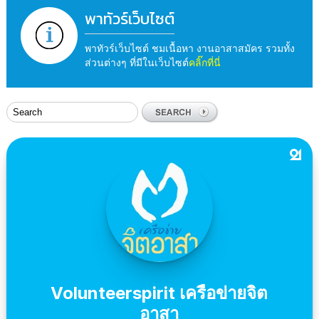
พาทัวร์เว็บไซต์
พาทัวร์เว็บไซต์ ชมเนื้อหา งานอาสาสมัคร รวมทั้ง
ส่วนต่างๆ ที่มีในเว็บไซต์
คลิ๊กที่นี่