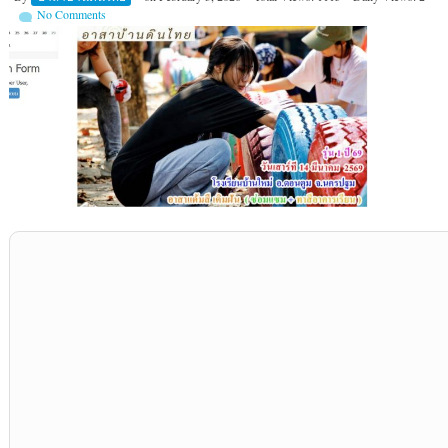
No Comments