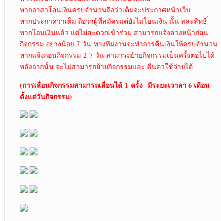
หากอาสาโอนเงินครบจำนวนถือว่าเต็มจะประกาศหน้าเว็บ
หากประกาศว่าเต็ม ถือว่าผู้ที่สมัครแต่ยังไม่โอนเงิน นั้น สละสิทธิ์
หากโอนเงินแล้ว แต่ไม่สะดวกเข้าร่วม สามารถแจ้งล่วงหน้าก่อน
กิจกรรม อย่างน้อย 7 วัน ทางทีมงานจะทำการคืนเงินให้ครบจำนวน
หากแจ้งก่อนกิจกรรม 2-7 วัน สามารถย้ายกิจกรรมเป็นครั้งต่อไปได้
หลังจากนั้น จะไม่สามารถย้ายกิจกรรมและ คืนค่าใช้จ่ายได้
(การเลื่อนกิจกรรมสามารถเลื่อนได้
1 ครั้ง มีระยะเวาลา 6 เดือน
ตั้งแต่วันกิจกรรม)