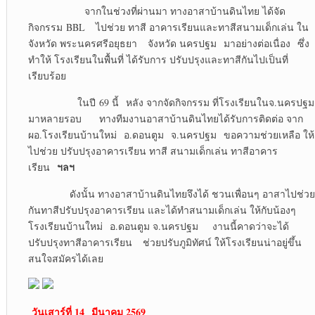
จากในช่วงที่ผ่านมา ทางอาสาบ้านดินไทย ได้จัด
กิจกรรม BBL ไปช่วย ทาสี อาคารเรียนและทาสีสนามเด็กเล่น ใน
จังหวัด พระนครศรีอยุธยา จังหวัด นครปฐม มาอย่างต่อเนื่อง ซึ่ง
ทำให้ โรงเรียนในพื้นที่ ได้รับการ ปรับปรุงและทาสีกันไปเป็นที่
เรียบร้อย
ในปี 69 นี้ หลัง จากจัดกิจกรรม ที่โรงเรียนในจ.นครปฐม
มาหลายรอบ ทางทีมงานอาสาบ้านดินไทยได้รับการติดต่อ จาก
ผอ.โรงเรียนบ้านใหม่ อ.ดอนตูม จ.นครปฐม ขอความช่วยเหลือ ให้
ไปช่วย ปรับปรุงอาคารเรียน ทาสี สนามเด็กเล่น ทาสีอาคาร
ฯลฯ
เรียน
ดังนั้น ทางอาสาบ้านดินไทยจึงได้ ชวนเพื่อนๆ อาสาไปช่วย
กันทาสีปรับปรุงอาคารเรียน และได้ทำสนามเด็กเล่น ให้กับน้องๆ
โรงเรียนบ้านใหม่ อ.ดอนตูม จ.นครปฐม งานนี้คาดว่าจะได้
ปรับปรุงทาสีอาคารเรียน ช่วยปรับภูมิทัศน์ ให้โรงเรียนน่าอยู่ขึ้น
สนใจสมัครได้เลย
วันเสาร์ที่ 14 มีนาคม 2569