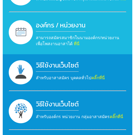
องค์กร / หน่วยงาน
สามารถสมัครสมาชิกในนามองค์กร/หน่วยงาน
เพื่อโพสงานอาสาได้
ที่นี่
วิธีใช้งานเว็บไซต์
สำหรับอาสาสมัคร บุคคลทั่วไป
คลิ๊กที่นี่
วิธีใช้งานเว็บไซต์
สำหรับองค์กร หน่วยงาน กลุ่มอาสาสมัคร
คลิ๊กที่นี่