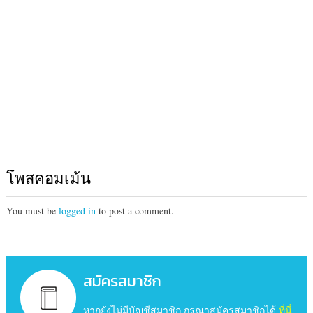
โพสคอมเม้น
You must be
logged in
to post a comment.
สมัครสมาชิก
หากยังไม่มีบัญชีสมาชิก กรุณาสมัครสมาชิกได้
ที่นี่