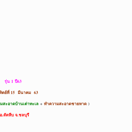
รุ่น
1 ปี63
ทิตย์ที่ 15 มีนาคม 63
มสะอาดบ้านเต่าทะเล
+
ทำความสะอาดชายหาด
)
อ.สัตหีบ จ.ชลบุรี