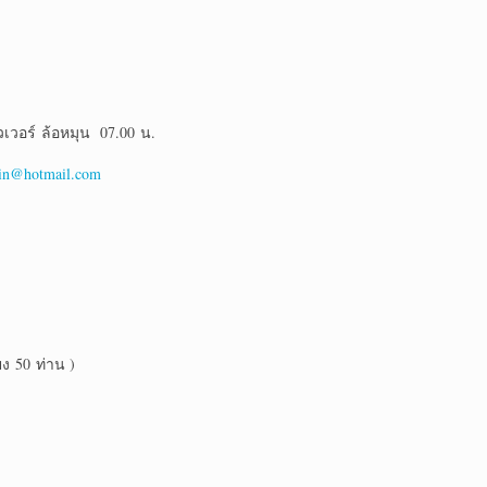
เวอร์ ล้อหมุน 07.00 น.
in@hotmail.com
ง 50 ท่าน )