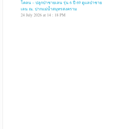
โคลน – ปลูกป่าชายเลน รุ่น 6 ปี 69 ดูแลป่าชาย
เลน ณ. ปากแม่น้ำสมุทรสงคราม
24 July 2026 at 14 : 18 PM