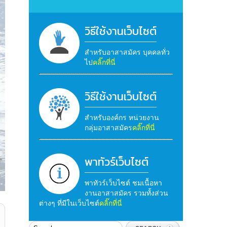
วิธีใช้งานเว็บไซต์
สำหรับอาสาสมัคร บุคคลทั่ว
ไป
คลิ๊กที่นี่
วิธีใช้งานเว็บไซต์
สำหรับองค์กร หน่วยงาน
กลุ่มอาสาสมัคร
คลิ๊กที่นี่
พาทัวร์เว็บไซต์
พาทัวร์เว็บไซต์ ชมเนื้อหา
งานอาสาสมัคร รวมทั้งส่วน
ต่างๆ ที่มีในเว็บไซต์
คลิ๊กที่นี่