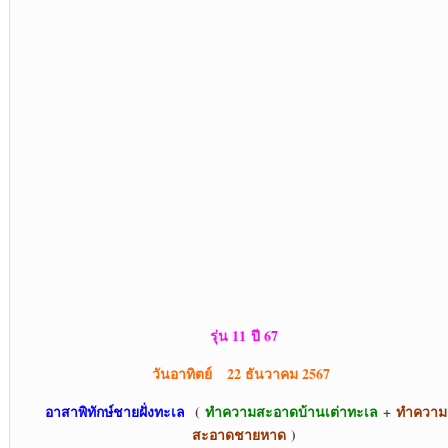
รุ่น 11
ปี 67
วันอาทิตย์ 22 ธันวาคม 256
7
อาสาพิทักษ์ชายฝั่งทะเล
(
ทำความสะอาดบ้านเต่าทะเล
+
ทำความ
สะอาดชายหาด
)