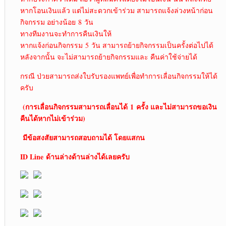
หากโอนเงินแล้ว แต่ไม่สะดวกเข้าร่วม สามารถแจ้งล่วงหน้าก่อน
กิจกรรม อย่างน้อย 8 วัน
ทางทีมงานจะทำการคืนเงินให้
หากแจ้งก่อนกิจกรรม 5 วัน สามารถย้ายกิจกรรมเป็นครั้งต่อไปได้
หลังจากนั้น จะไม่สามารถย้ายกิจกรรมและ คืนค่าใช้จ่ายได้
กรณี ป่วยสามารถส่งใบรับรองแพทย์เพื่อทำการเลื่อนกิจกรรมให้ได้
ครับ
(การเลื่อนกิจกรรมสามารถเลื่อนได้
1 ครั้ง และไม่สามารถขอเงิน
คืนได้หากไม่เข้าร่วม)
มีข้อสงสัยสามารถสอบถามได้ โดยแสกน
ID Line ด้านล่าง
ด้านล่างได้เลยครับ