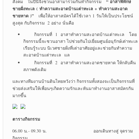
“
อาสาพิทักษ์
สังคม ในปีนี้จึงชวนอาสามาร่วมกันทำกิจกรรม
ชายฝั่งทะเล
(
ทำความสะอาดบ้านเต่าทะเล
+
ทำความสะอาด
ชายหาด
)”
เพื่อให้อาสาสมัครได้ใช้เวลา 1 วันให้เป็นประโยชน์
สูงสุด กับกิจกรรม 2 อย่าง นั่นคือ
กิจกรรมที่ 1 อาสาทำความสะอาดบ้านเต่าทะเล โดย
กิจกรรมนี้จะชวนอาสา ไปช่วยกันไปเยี่ยมศูนย์อนุรักษ์เต่าทะเล
เรียนรู้ระบบ นิเวศชายฝั่งที่เต่าอาศัยอยู่และช่วยกันทำความ
สะอาดบ้านเต่าทะเล แล
กิจกรรมที่ 2 อาสาทำความสะอาดชายหาด ให้กลับคืน
สภาพดังเดิม
และทางทีมงานบ้านดินไทยหวังว่า กิจกรรมทั้งสองจะเป็นกิจกรรมที่
ช่วยส่งเสริมให้เพื่อนๆเกิดความรักและหันมาทำงานอาสาสมัครกัน
มากขึ้น
ตารางกิจกรรม
06.00 น.- 09.30 น. ออกเดินทางสู่ จุดรวม
กิจกรรม