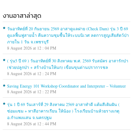
งานอาสาล่าสุด
วันอาทิตย์ที่ 20 กันยายน 2569 อาสาดูแลฝาย (Check Dam) รุ่น 3 ปี 69
ดูแลฟื้นฟูสายน้ำ คืนความชุมชื้นให้ระบบนิเวศ ลดการสูญเสียสัตว์ป่า
ภายใน 1 วัน จ.เพชรบุรี
8 August 2026 at 12 : 04 PM
( รุ่น5 ปี 69 ) วันอาทิตย์ที่ 30 สิงหาคม พ.ศ. 2569 รับสมัคร อาสารักป่า
(ช่วยปลูกป่า + สร้างบ้านให้นก) เขื่อนขุนด่านปราการชล
8 August 2026 at 12 : 24 PM
Saving Energy 101 Workshop Coordinator and Interpreter – Volunteer
8 August 2026 at 12 : 22 PM
รุ่น 1 ปี 69 วันเสาร์ที่ 29 สิงหาคม 2569 อาสาทำดี แต้มสีเติมฝัน (
ซ่อมแซม + ทาสีอาคารเรียน ให้น้อง ) โรงเรียนบ้านห้วยรางเกตุ
อ.กำแพงแสน จ.นครปฐม
8 August 2026 at 12 : 44 PM