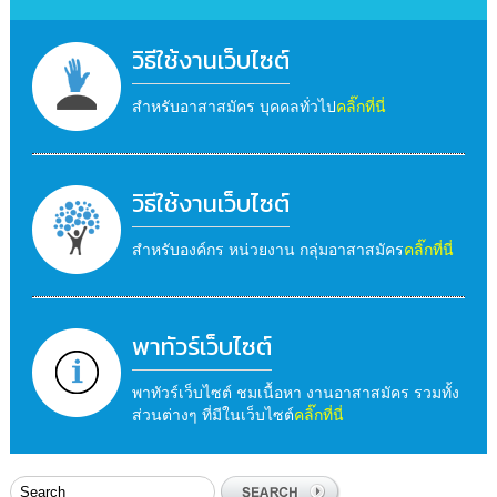
วิธีใช้งานเว็บไซต์
สำหรับอาสาสมัคร บุคคลทั่วไป
คลิ๊กที่นี่
วิธีใช้งานเว็บไซต์
สำหรับองค์กร หน่วยงาน กลุ่มอาสาสมัคร
คลิ๊กที่นี่
พาทัวร์เว็บไซต์
พาทัวร์เว็บไซต์ ชมเนื้อหา งานอาสาสมัคร รวมทั้ง
ส่วนต่างๆ ที่มีในเว็บไซต์
คลิ๊กที่นี่