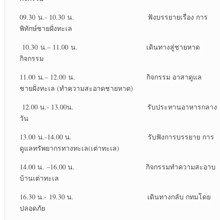
09.30 น.- 10.30 น. ฟังบรรยายเรื่อง การ
พิทักษ์ชายฝั่งทะเล
10.30 น.– 11.00 น. เดินทางสู่ชายหาด
กิจกรรม
11.00 น.– 12.00 น. กิจกรรม อาสาดูแล
ชายฝั่งทะเล (ทำความสะอาดชายหาด)
12.00 น.- 13.00น. รับประทานอาหารกลาง
วัน
13.00 น.-14.00 น. รับฟังการบรรยาย การ
ดูแลทรัพยากรทางทะเล(เต่าทะเล)
14.00 น. –16.00 น. กิจกรรมทำความสะอาบ
บ้านเต่าทะเล
16.30 น.- 19.30 น. เดินทางกลับ กทมโดย
ปลอดภัย