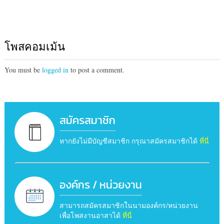
โพสคอมเม้น
You must be
logged in
to post a comment.
สมัครสมาชิก
หากยังไม่มีบัญชีสมาชิก กรุณาสมัครสมาชิกได้
ที่นี่
องค์กร / หน่วยงาน
สามารถสมัครสมาชิกในนามองค์กร/หน่วยงาน
เพื่อโพสงานอาสาได้
ที่นี่