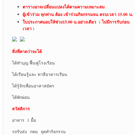
ตารางอาจเปลี่ยนแปลงได้ตามความเหมาะสม
ผู้เข้าร่วม ทุกท่าน ต้อง เข้าร่วมกิจกรรมจน ครบ
เวลา
15.00 น.
ใบประกาศ
มอบให้ช่วง15.00 น.อย่างเดียว
( ไม่มีการรับก่อน
เวลา )
สิ่งที่คาดว่าจะได้
ได้ทำบุญ ฟื้นฟูโรงเรียน
ได้เรียนรู้และ ทาสีอาคารเรียน
ได้รู้จักเพื่อนอาสาสมัคร
ได้พักผ่อน
สวัสดิการ
อาหาร 1 มื้อ
รถรับส่ง กทม จุดทำกิจกรรม