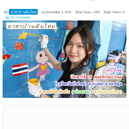
By
อาสาบ้านดินไทย
on
November 2, 2023
Total Views: 1065
Daily Views: 0
No Comments