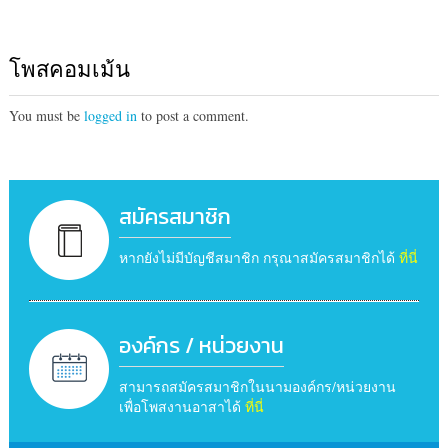
โพสคอมเม้น
You must be
logged in
to post a comment.
สมัครสมาชิก
หากยังไม่มีบัญชีสมาชิก กรุณาสมัครสมาชิกได้
ที่นี่
องค์กร / หน่วยงาน
สามารถสมัครสมาชิกในนามองค์กร/หน่วยงาน
เพื่อโพสงานอาสาได้
ที่นี่