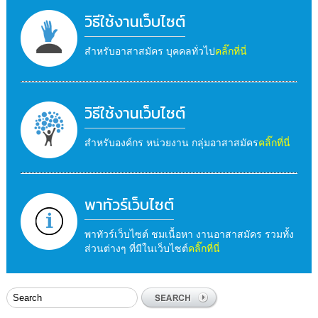
วิธีใช้งานเว็บไซต์
สำหรับอาสาสมัคร บุคคลทั่วไป
คลิ๊กที่นี่
วิธีใช้งานเว็บไซต์
สำหรับองค์กร หน่วยงาน กลุ่มอาสาสมัคร
คลิ๊กที่นี่
พาทัวร์เว็บไซต์
พาทัวร์เว็บไซต์ ชมเนื้อหา งานอาสาสมัคร รวมทั้ง
ส่วนต่างๆ ที่มีในเว็บไซต์
คลิ๊กที่นี่