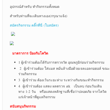
อุปกรณ์สำหรับ ทำกิจกรรมทั้งหมด
สำหรับท่านที่จะเดินทางเอง(กรุณาแจ้ง)
สมัครกิจกรรม คลิ๊กที่นี่ (ใบสมัคร)
มาตราการ ป้องกันโควิด
1 ผู้เข้าร่วมต้องได้รับการตรวจวัด อุณหภูมิก่อนร่วมกิจกรรม
2 ผู้เข้าร่วมต้อง ใส่แมส หมั่นล้างมือด้วยเจลแอลกอฮอล์ ขณะ
ร่วมกิจกรรม
3 ผู้เข้าร่วม ต้องเว้นระยะห่าง ระหว่างกันขณะทำกิจกรรม
4 ผู้เข้าร่วมต้อง แสดง ผลตรวจ atk เป็นลบ ก่อนวันเดิน
ทาง 1-2 วัน หรือแสดงหลักฐานที่เชื่อว่าปลอดภัย จากโควิด
แก่เจ้าหน้าที่ดูแลกิจกรรม
สนับสนุนกิจกรรม