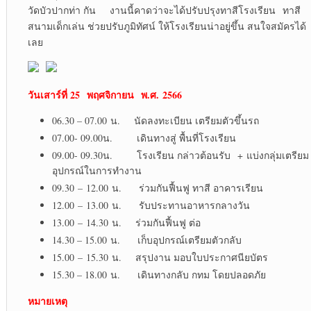
วัดบัวปากท่า กัน งานนี้คาดว่าจะได้ปรับปรุงทาสีโรงเรียน ทาสี
สนามเด็กเล่น ช่วยปรับภูมิทัศน์ ให้โรงเรียนน่าอยู่ขึ้น สนใจสมัครได้
เลย
วันเสาร์ที่ 2
5 พฤศจิกายน พ.ศ. 2566
06.30 – 07.00 น. นัดลงทะเบียน เตรียมตัวขึ้นรถ
07.00- 09.00น. เดินทางสู่ พื้นที่โรงเรียน
09.00- 09.30น. โรงเรียน กล่าวต้อนรับ + แบ่งกลุ่มเตรียม
อุปกรณ์ในการทำงาน
09.30 – 12.00 น. ร่วมกันฟื้นฟู ทาสี อาคารเรียน
12.00 – 13.00 น. รับประทานอาหารกลางวัน
13.00 – 14.30 น. ร่วมกันฟื้นฟู ต่อ
14.30 – 15.00 น. เก็บอุปกรณ์เตรียมตัวกลับ
15.00 – 15.30 น. สรุปงาน มอบใบประกาศนียบัตร
15.30 – 18.00 น. เดินทางกลับ กทม โดยปลอดภัย
หมายเหตุ