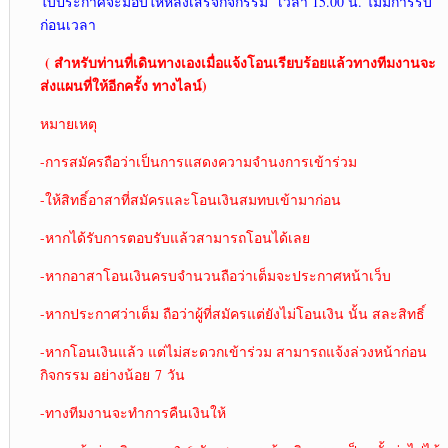
ใบประกาศจะมอบให้หลังเสร็จกิจกรรม เวลา 15.00 น. ไม่มีการรับ
ก่อนเวลา
( สำหรับท่านที่เดินทางเองเมื่อแจ้งโอนเรียบร้อยแล้วทางทีมงานจะ
ส่งแผนที่ให้อีกครั้ง ทางไลน์)
หมายเหตุ
-การสมัครถือว่าเป็นการแสดงความจำนงการเข้าร่วม
-ให้สิทธิ์อาสาที่สมัครและโอนเงินสมทบเข้ามาก่อน
-หากได้รับการตอบรับแล้วสามารถโอนได้เลย
-หากอาสาโอนเงินครบจำนวนถือว่าเต็มจะประกาศหน้าเว็บ
-หากประกาศว่าเต็ม ถือว่าผู้ที่สมัครแต่ยังไม่โอนเงิน นั้น สละสิทธิ์
-หากโอนเงินแล้ว แต่ไม่สะดวกเข้าร่วม สามารถแจ้งล่วงหน้าก่อน
กิจกรรม อย่างน้อย 7 วัน
-ทางทีมงานจะทำการคืนเงินให้