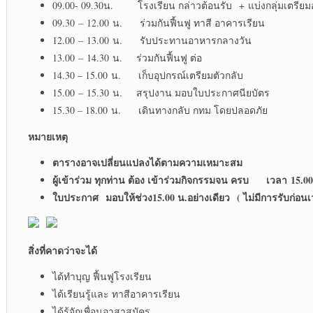
09.00- 09.30น. โรงเรียน กล่าวต้อนรับ + แบ่งกลุ่มเตรีย
09.30 – 12.00 น. ร่วมกันฟื้นฟู ทาสี อาคารเรียน
12.00 – 13.00 น. รับประทานอาหารกลางวัน
13.00 – 14.30 น. ร่วมกันฟื้นฟู ต่อ
14.30 – 15.00 น. เก็บอุปกรณ์เตรียมตัวกลับ
15.00 – 15.30 น. สรุปงาน มอบใบประกาศนียบัตร
15.30 – 18.00 น. เดินทางกลับ กทม โดยปลอดภัย
หมายเหตุ
ตารางอาจเปลี่ยนแปลงได้ตามความเหมาะสม
ผู้เข้าร่วม ทุกท่าน ต้อง เข้าร่วมกิจกรรมจน ครบ เวลา
15.00
ใบประกาศ
มอบให้ช่วง15.00 น.อย่างเดียว
( ไม่มีการรับก่อน
สิ่งที่คาดว่าจะได้
ได้ทำบุญ ฟื้นฟูโรงเรียน
ได้เรียนรู้และ ทาสีอาคารเรียน
ได้รู้จักเพื่อนอาสาสมัคร