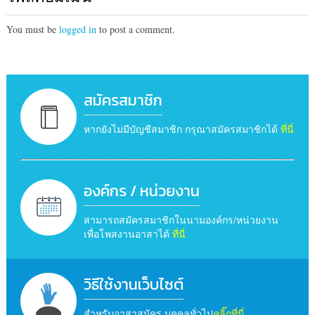
You must be
logged in
to post a comment.
สมัครสมาชิก
หากยังไม่มีบัญชีสมาชิก กรุณาสมัครสมาชิกได้
ที่นี่
องค์กร / หน่วยงาน
สามารถสมัครสมาชิกในนามองค์กร/หน่วยงาน
เพื่อโพสงานอาสาได้
ที่นี่
วิธีใช้งานเว็บไซต์
สำหรับอาสาสมัคร บุคคลทั่วไป
คลิ๊กที่นี่