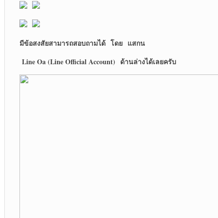
มีข้อสงสัยสามารถสอบถามได้
โดย
แสกน
Line Oa (Line Official Account)
ด้านล่างได้เลยครับ