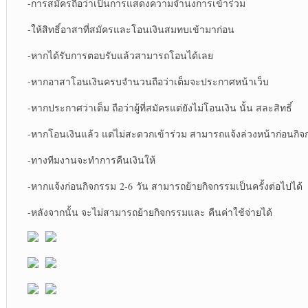
-การสมัครถือว่าเป็นการแสดงความจำนงการเข้าร่วม
-ให้สิทธิ์อาสาที่สมัครและโอนเงินสมทบเข้ามาก่อน
-หากได้รับการตอบรับแล้วสามารถโอนได้เลย
-หากอาสาโอนเงินครบจำนวนถือว่าเต็มจะประกาศหน้าเว็บ
-หากประกาศว่าเต็ม ถือว่าผู้ที่สมัครแต่ยังไม่โอนเงิน นั้น สละสิทธิ์
-หากโอนเงินแล้ว แต่ไม่สะดวกเข้าร่วม สามารถแจ้งล่วงหน้าก่อนกิจก
-ทางทีมงานจะทำการคืนเงินให้
-หากแจ้งก่อนกิจกรรม 2-6 วัน สามารถย้ายกิจกรรมเป็นครั้งต่อไปได้
-หลังจากนั้น จะไม่สามารถย้ายกิจกรรมและ คืนค่าใช้จ่ายได้