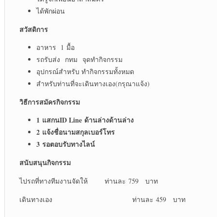
ได้พักผ่อน
สวัสดิการ
อาหาร 1 มื้อ
รถรับส่ง กทม จุดทำกิจกรรม
อุปกรณ์สำหรับ ทำกิจกรรมทั้งหมด
สำหรับท่านที่จะเดินทางเอง(กรุณาแจ้ง)
วิธีการสมัครกิจกรรม
1 แสกนID Line ด้านล่างด้านล่าง
2 แจ้งชื่อนามสกุลเบอร์โทร
3 รอตอบรับทางไลน์
สนับสนุนกิจกรรม
ไปรถที่ทางทีมงานจัดให้ ท่านละ 759 บาท
เดินทางเอง ท่านละ 459 บาท