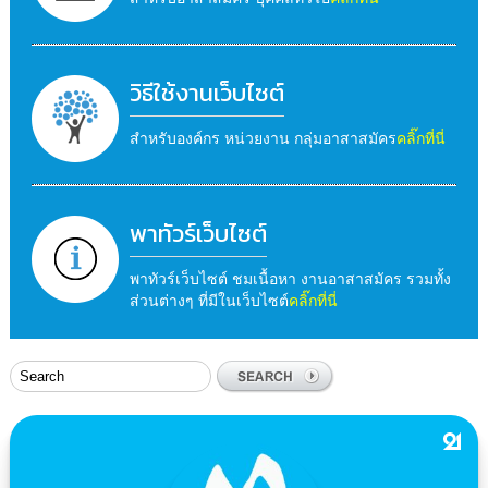
วิธีใช้งานเว็บไซต์
สำหรับองค์กร หน่วยงาน กลุ่มอาสาสมัคร
คลิ๊กที่นี่
พาทัวร์เว็บไซต์
พาทัวร์เว็บไซต์ ชมเนื้อหา งานอาสาสมัคร รวมทั้ง
ส่วนต่างๆ ที่มีในเว็บไซต์
คลิ๊กที่นี่