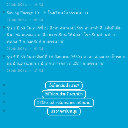
29 July 2026 at 14 : 39 PM
Saving Energy 101 @ โรงเรียนวัดธรรมนาวา
24 July 2026 at 14 : 09 PM
รุ่น 1 ปี 69 วันเสาร์ที่ 22 สิงหาคม พ.ศ.2569 อาสาทำดี แต้มสีเติม
ฝัน ( ซ่อมแซม + ทาสีอาคารเรียน ให้น้อง ) โรงเรียนบ้านปาก
คลอง17 อ.องครักษ์ จ.นครนายก
24 July 2026 at 14 : 05 PM
รุ่น 5 ปี 69 วันอาทิตย์ที่ 16 สิงหาคม 2569 ( อาสา ล่องแก่ง เก็บขยะ
แม่น้ำนครนายก + น้ำตกนางรอง ) อ.เมือง จ.นครนายก
24 July 2026 at 14 : 27 PM
เว็บไซต์มีอะไรบ้าง?
วิธีใช้งานสำหรับสมาชิก
วิธีใช้งานสำหรับองค์กรเครือข่าย
บริจาคสนับสนุน