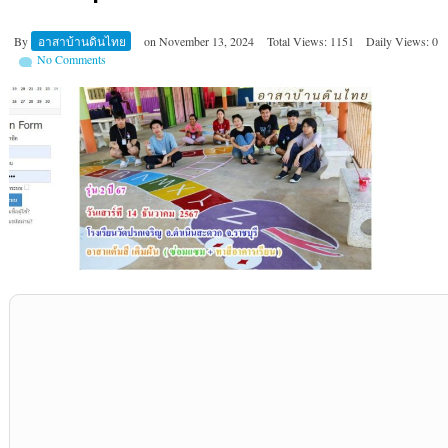
By
อาสาบ้านดินไทย
on
November 13, 2024
Total Views: 1151
Daily Views: 0
No Comments