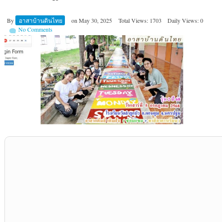
By
อาสาบ้านดินไทย
on
May 30, 2025
Total Views: 1703
Daily Views: 0
No Comments