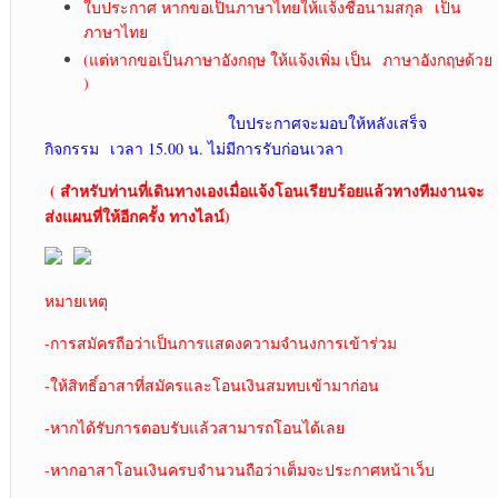
ใบประกาศ หากขอเป็นภาษาไทยให้แจ้งชื่อนามสกุล เป็น
ภาษาไทย
(แต่หากขอเป็นภาษาอังกฤษ ให้แจ้งเพิ่ม เป็น ภาษาอังกฤษด้วย
)
ใบประกาศจะมอบให้หลังเสร็จ
กิจกรรม เวลา 15.00 น. ไม่มีการรับก่อนเวลา
( สำหรับท่านที่เดินทางเองเมื่อแจ้งโอนเรียบร้อยแล้วทางทีมงานจะ
ส่งแผนที่ให้อีกครั้ง ทางไลน์)
หมายเหตุ
-การสมัครถือว่าเป็นการแสดงความจำนงการเข้าร่วม
-ให้สิทธิ์อาสาที่สมัครและโอนเงินสมทบเข้ามาก่อน
-หากได้รับการตอบรับแล้วสามารถโอนได้เลย
-หากอาสาโอนเงินครบจำนวนถือว่าเต็มจะประกาศหน้าเว็บ