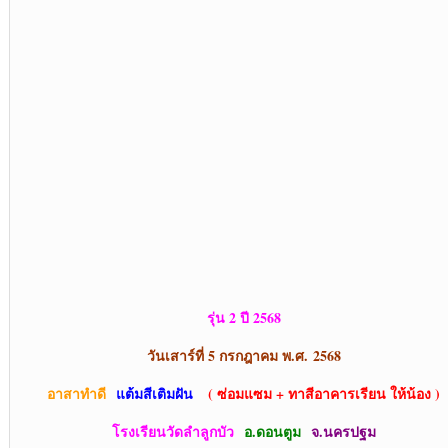
รุ่น 2 ปี 2568
วันเสาร์ที่ 5 กรกฎาคม พ.ศ.
2568
อาสาทำดี
แต้มสีเติมฝัน
( ซ่อมแซม + ทาสีอาคารเรียน ให้น้อง )
โรงเรียนวัดลำลูกบัว
อ.ดอนตูม
จ.นครปฐม