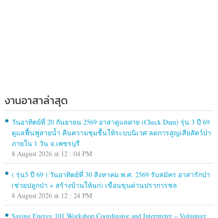
งานอาสาล่าสุด
วันอาทิตย์ที่ 20 กันยายน 2569 อาสาดูแลฝาย (Check Dam) รุ่น 3 ปี 69
ดูแลฟื้นฟูสายน้ำ คืนความชุมชื้นให้ระบบนิเวศ ลดการสูญเสียสัตว์ป่า
ภายใน 1 วัน จ.เพชรบุรี
8 August 2026 at 12 : 04 PM
( รุ่น5 ปี 69 ) วันอาทิตย์ที่ 30 สิงหาคม พ.ศ. 2569 รับสมัคร อาสารักป่า
(ช่วยปลูกป่า + สร้างบ้านให้นก) เขื่อนขุนด่านปราการชล
8 August 2026 at 12 : 24 PM
Saving Energy 101 Workshop Coordinator and Interpreter – Volunteer