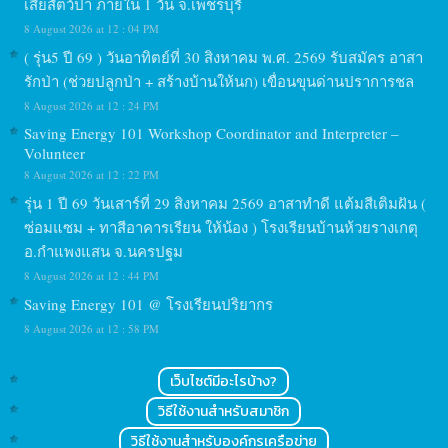
เสียสัตว์ป่า ภายใน 1 วัน จ.เพชรบุรี
8 August 2026 at 12 : 04 PM
( รุ่น5 ปี 69 ) วันอาทิตย์ที่ 30 สิงหาคม พ.ศ. 2569 รับสมัคร อาสา
รักป่า (ช่วยปลูกป่า + สร้างบ้านให้นก) เขื่อนขุนด่านปราการชล
8 August 2026 at 12 : 24 PM
Saving Energy 101 Workshop Coordinator and Interpreter –
Volunteer
8 August 2026 at 12 : 22 PM
รุ่น 1 ปี 69 วันเสาร์ที่ 29 สิงหาคม 2569 อาสาทำดี แต้มสีเติมฝัน (
ซ่อมแซม + ทาสีอาคารเรียน ให้น้อง ) โรงเรียนบ้านห้วยรางเกตุ
อ.กำแพงแสน จ.นครปฐม
8 August 2026 at 12 : 44 PM
Saving Energy 101 @ โรงเรียนปริยากร
8 August 2026 at 12 : 58 PM
เว็บไซต์มีอะไรบ้าง?
วิธีใช้งานสำหรับสมาชิก
วิธีใช้งานสำหรับองค์กรเครือข่าย