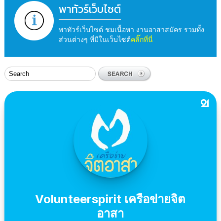
พาทัวร์เว็บไซต์
พาทัวร์เว็บไซต์ ชมเนื้อหา งานอาสาสมัคร รวมทั้ง
ส่วนต่างๆ ที่มีในเว็บไซต์
คลิ๊กที่นี่