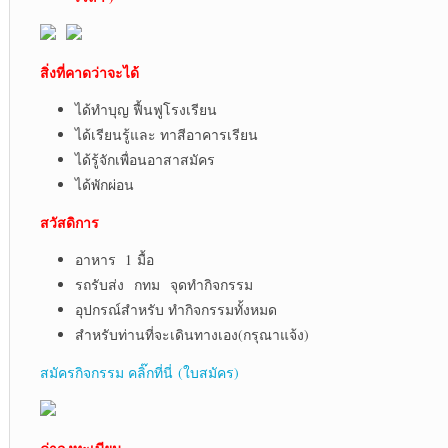
สิ่งที่คาดว่าจะได้
ได้ทำบุญ ฟื้นฟูโรงเรียน
ได้เรียนรู้และ ทาสีอาคารเรียน
ได้รู้จักเพื่อนอาสาสมัคร
ได้พักผ่อน
สวัสดิการ
อาหาร 1 มื้อ
รถรับส่ง กทม จุดทำกิจกรรม
อุปกรณ์สำหรับ ทำกิจกรรมทั้งหมด
สำหรับท่านที่จะเดินทางเอง(กรุณาแจ้ง)
สมัครกิจกรรม คลิ๊กที่นี่ (ใบสมัคร)