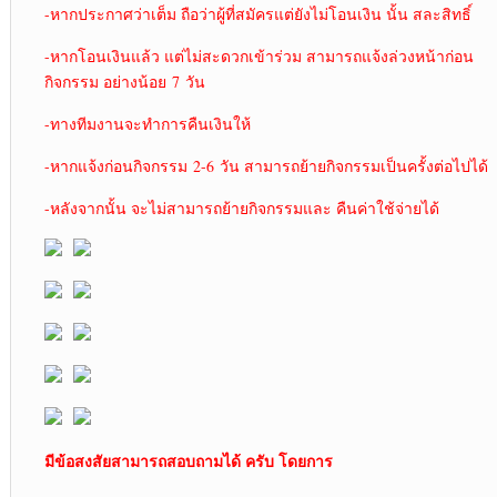
-หากประกาศว่าเต็ม ถือว่าผู้ที่สมัครแต่ยังไม่โอนเงิน นั้น สละสิทธิ์
-หากโอนเงินแล้ว แต่ไม่สะดวกเข้าร่วม สามารถแจ้งล่วงหน้าก่อน
กิจกรรม อย่างน้อย 7 วัน
-ทางทีมงานจะทำการคืนเงินให้
-หากแจ้งก่อนกิจกรรม 2-6 วัน สามารถย้ายกิจกรรมเป็นครั้งต่อไปได้
-หลังจากนั้น จะไม่สามารถย้ายกิจกรรมและ คืนค่าใช้จ่ายได้
มีข้อสงสัยสามารถสอบถามได้ ครับ โดยการ