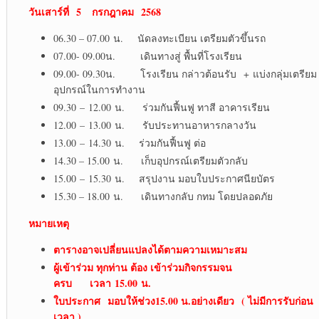
วันเสาร์ที่ 5 กรกฎาคม 2568
06.30 – 07.00 น. นัดลงทะเบียน เตรียมตัวขึ้นรถ
07.00- 09.00น. เดินทางสู่ พื้นที่โรงเรียน
09.00- 09.30น. โรงเรียน กล่าวต้อนรับ + แบ่งกลุ่มเตรียม
อุปกรณ์ในการทำงาน
09.30 – 12.00 น. ร่วมกันฟื้นฟู ทาสี อาคารเรียน
12.00 – 13.00 น. รับประทานอาหารกลางวัน
13.00 – 14.30 น. ร่วมกันฟื้นฟู ต่อ
14.30 – 15.00 น. เก็บอุปกรณ์เตรียมตัวกลับ
15.00 – 15.30 น. สรุปงาน มอบใบประกาศนียบัตร
15.30 – 18.00 น. เดินทางกลับ กทม โดยปลอดภัย
หมายเหตุ
ตารางอาจเปลี่ยนแปลงได้ตามความเหมาะสม
ผู้เข้าร่วม ทุกท่าน ต้อง เข้าร่วมกิจกรรมจน
ครบ เวลา
15.00 น.
ใบประกาศ
มอบให้ช่วง15.00 น.อย่างเดียว
( ไม่มีการรับก่อน
เวลา )