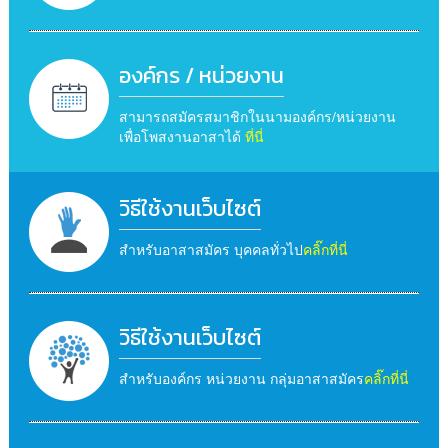
องค์กร / หน่วยงาน
สามารถสมัครสมาชิกในนามองค์กร/หน่วยงาน
เพื่อโพสงานอาสาได้
ที่นี่
วิธีใช้งานเว็บไซต์
สำหรับอาสาสมัคร บุคคลทั่วไป
คลิ๊กที่นี่
วิธีใช้งานเว็บไซต์
สำหรับองค์กร หน่วยงาน กลุ่มอาสาสมัคร
คลิ๊กที่นี่