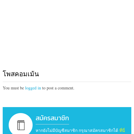
โพสคอมเม้น
You must be
logged in
to post a comment.
สมัครสมาชิก
หากยังไม่มีบัญชีสมาชิก กรุณาสมัครสมาชิกได้
ที่นี่